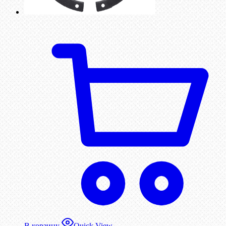
В корзину
Quick View