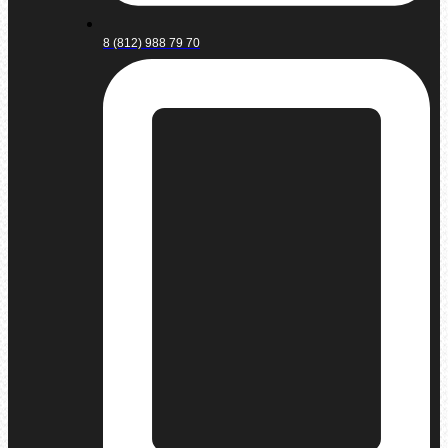
8 (812) 988 79 70