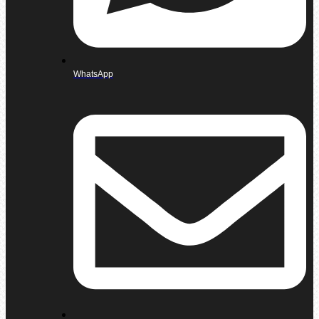
WhatsApp