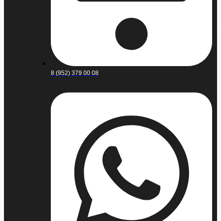
8 (952) 379 00 08