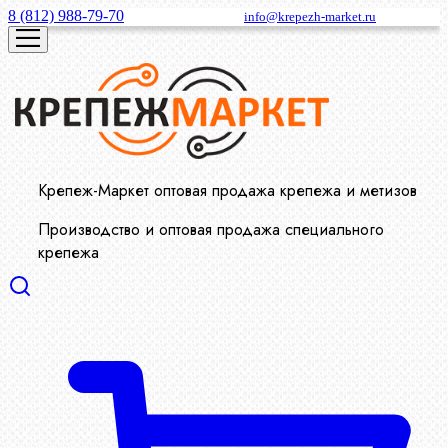
8 (812) 988-79-70
info@krepezh-market.ru
Крепеж-Маркет оптовая продажа крепежа и метизов
Производство и оптовая продажа специального
крепежа