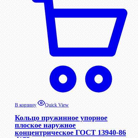
В корзину
Quick View
Кольцо пружинное упорное
плоское наружное
концентрическое ГОСТ 13940-86