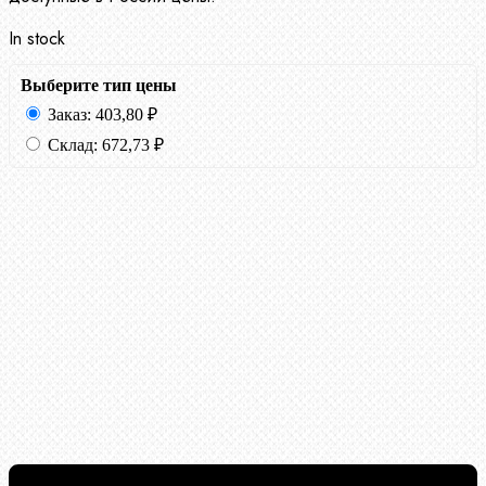
In stock
Выберите тип цены
Заказ:
403,80
₽
Склад:
672,73
₽