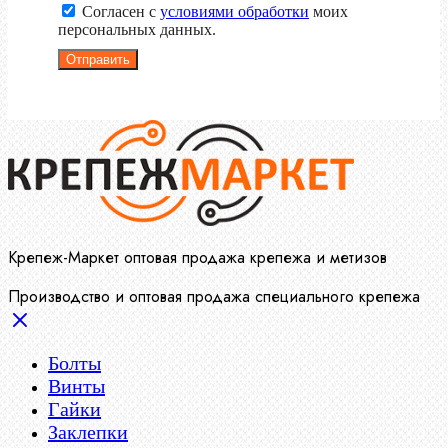
Согласен с
условиями обработки
моих
персональных данных.
Отправить
Крепеж-Маркет оптовая продажа крепежа и метизов
Производство и оптовая продажа специального крепежа
Болты
Винты
Гайки
Заклепки