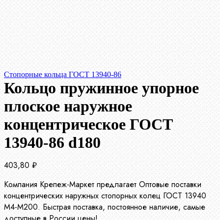
Стопорные кольца ГОСТ 13940-86
Кольцо пружинное упорное
плоское наружное
концентрическое ГОСТ
13940-86 d180
403,80
₽
Компания Крепеж-Маркет предлагает Оптовые поставки
концентрических наружных стопорных колец ГОСТ 13940
М4-М200. Быстрая поставка, постоянное наличие, самые
доступные в России цены!