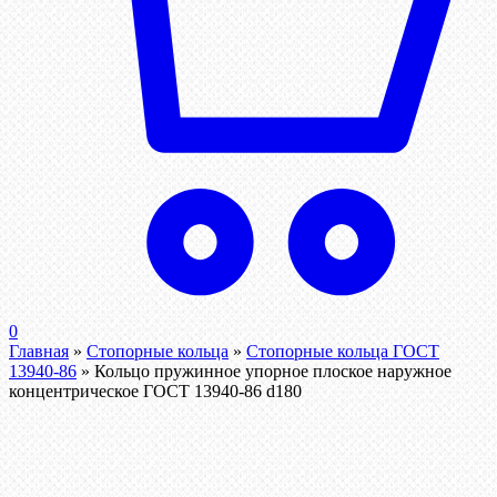
0
Главная
»
Стопорные кольца
»
Стопорные кольца ГОСТ
13940-86
»
Кольцо пружинное упорное плоское наружное
концентрическое ГОСТ 13940-86 d180