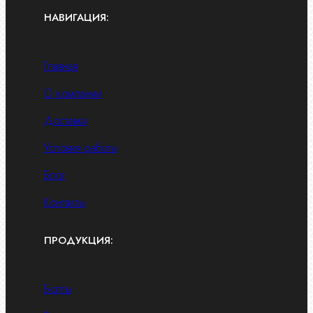
НАВИГАЦИЯ:
Главная
О компании
Доставка
Условия работы
Блог
Контакты
ПРОДУКЦИЯ:
Болты