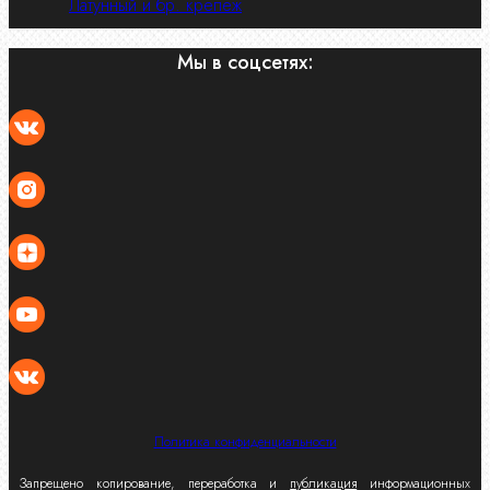
Латунный и бр. крепеж
Мы в соцсетях:
Политика конфиденциальности
Запрещено копирование, переработка и
публикация
информационных