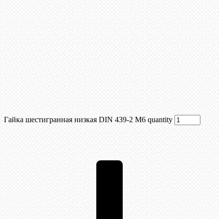
Гайка шестигранная низкая DIN 439-2 М6 quantity