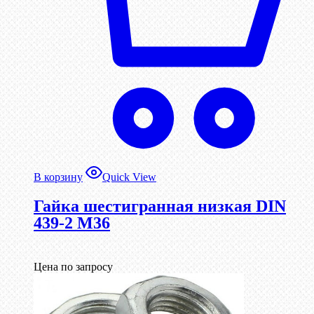
В корзину
Quick View
Гайка шестигранная низкая DIN
439-2 М36
Цена по запросу