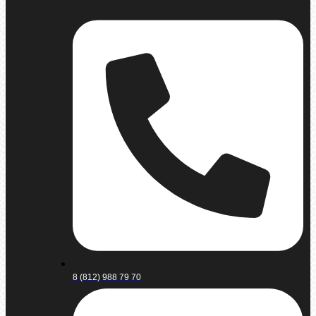
8 (812) 988 79 70