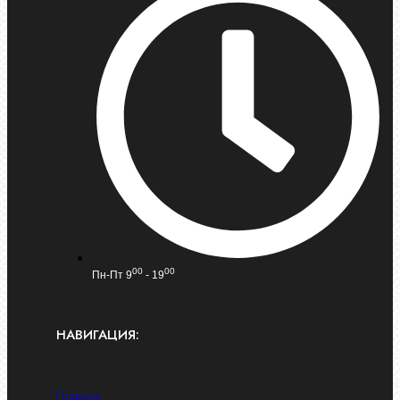
00
00
Пн-Пт 9
- 19
НАВИГАЦИЯ:
Главная