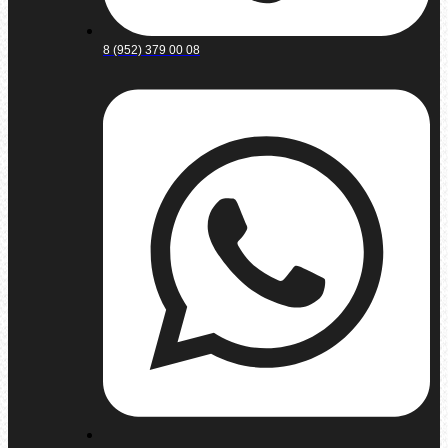
8 (952) 379 00 08