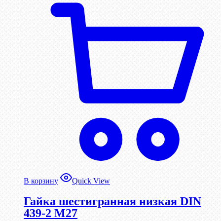
В корзину
Quick View
Гайка шестигранная низкая DIN
439-2 М27