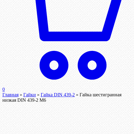
0
Главная
»
Гайки
»
Гайка DIN 439-2
»
Гайка шестигранная
низкая DIN 439-2 М6