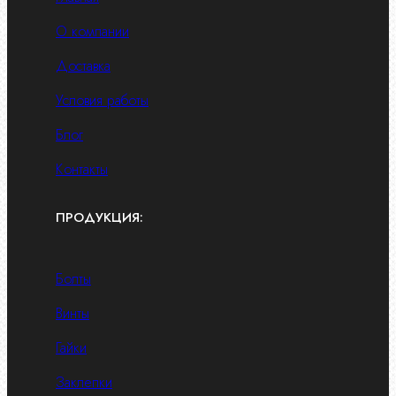
О компании
Доставка
Условия работы
Блог
Контакты
ПРОДУКЦИЯ:
Болты
Винты
Гайки
Заклепки