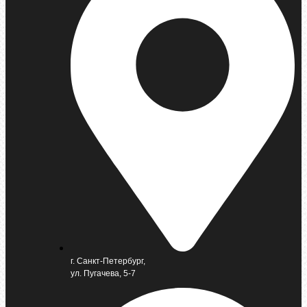
г. Санкт-Петербург,
ул. Пугачева, 5-7