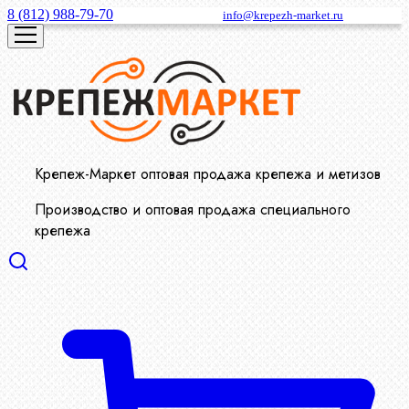
8 (812) 988-79-70
info@krepezh-market.ru
Крепеж-Маркет оптовая продажа крепежа и метизов
Производство и оптовая продажа специального
крепежа