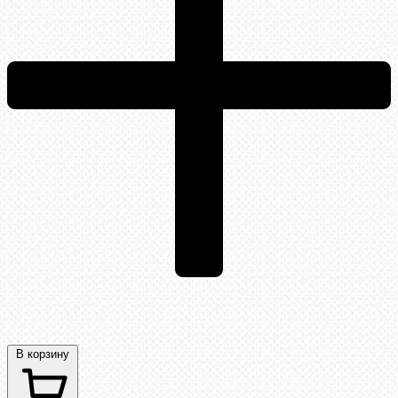
В корзину