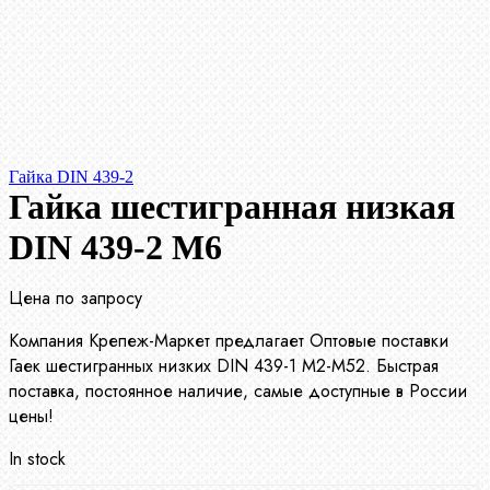
Гайка DIN 439-2
Гайка шестигранная низкая
DIN 439-2 М6
Цена по запросу
Компания Крепеж-Маркет предлагает Оптовые поставки
Гаек шестигранных низких DIN 439-1 М2-М52. Быстрая
поставка, постоянное наличие, самые доступные в России
цены!
In stock