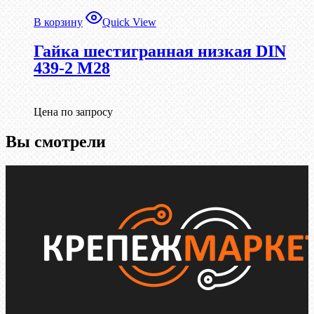
В корзину
Quick View
Гайка шестигранная низкая DIN
439-2 М28
Цена по запросу
Вы смотрели