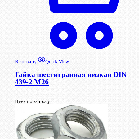
В корзину
Quick View
Гайка шестигранная низкая DIN
439-2 М26
Цена по запросу