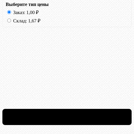
Выберите тип цены
Заказ:
1,00
₽
Склад:
1,67
₽