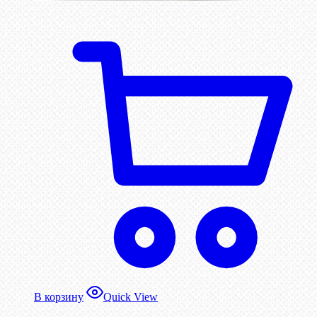
В корзину
Quick View