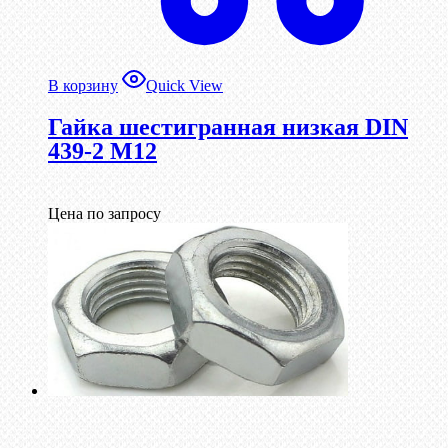
В корзину
Quick View
Гайка шестигранная низкая DIN
439-2 М12
Цена по запросу