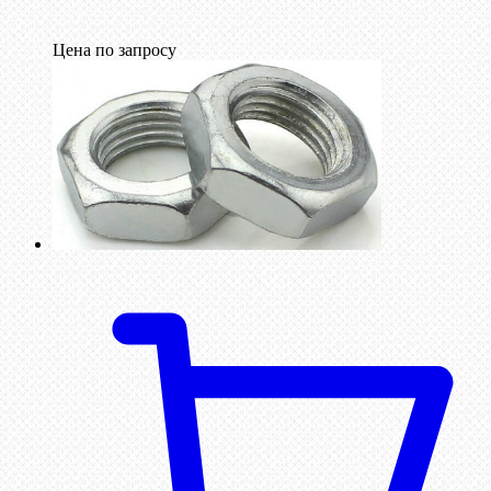
Цена по запросу