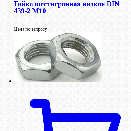
Гайка шестигранная низкая DIN
439-2 М10
Цена по запросу