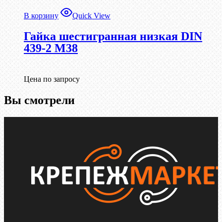
В корзину
Quick View
Гайка шестигранная низкая DIN
439-2 М38
Цена по запросу
Вы смотрели