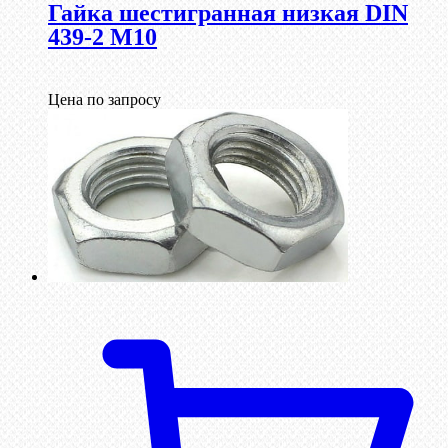
Гайка шестигранная низкая DIN
439-2 М10
Цена по запросу