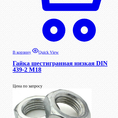
В корзину
Quick View
Гайка шестигранная низкая DIN
439-2 М18
Цена по запросу