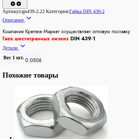
Артикул:
gn439-2.22
Категория:
Гайка DIN 439-2
Описание
Компания Крепеж-Маркет осуществляет
оптовую поставку
Гаек шестигранных низких
DIN 439-1
Детали
Вес 1 шт.
0.0506
Похожие товары