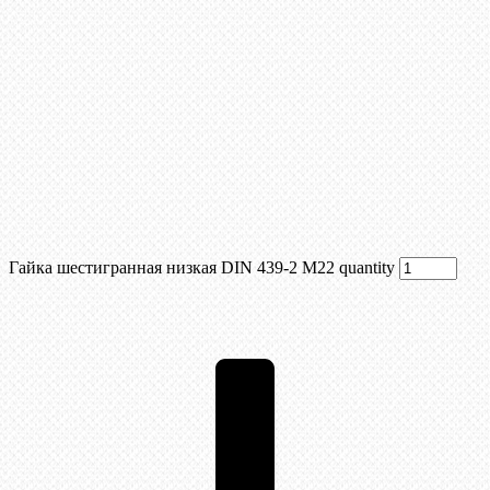
Гайка шестигранная низкая DIN 439-2 М22 quantity