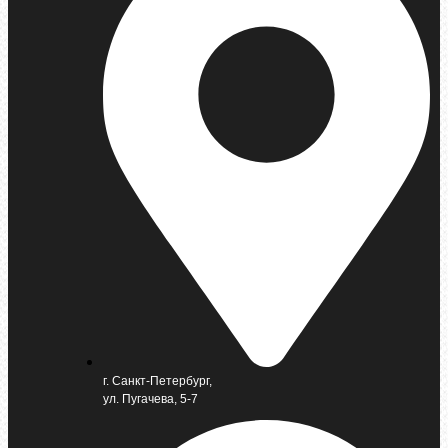
г. Санкт-Петербург,
ул. Пугачева, 5-7