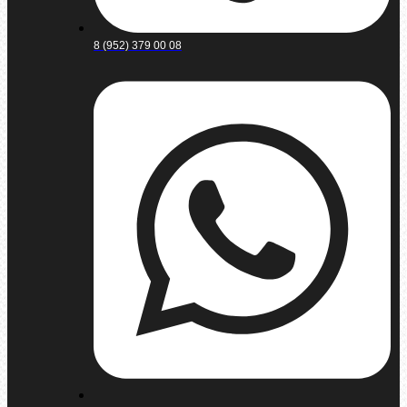
8 (952) 379 00 08