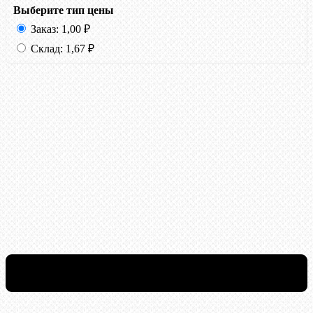
Выберите тип цены
Заказ:
1,00
₽
Склад:
1,67
₽