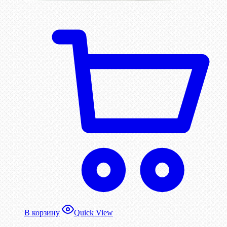
В корзину
Quick View