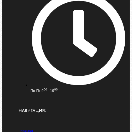
00
00
Пн-Пт 9
- 19
НАВИГАЦИЯ:
Главная