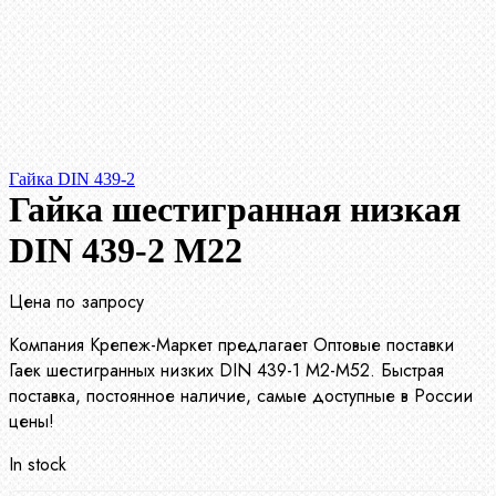
Гайка DIN 439-2
Гайка шестигранная низкая
DIN 439-2 М22
Цена по запросу
Компания Крепеж-Маркет предлагает Оптовые поставки
Гаек шестигранных низких DIN 439-1 М2-М52. Быстрая
поставка, постоянное наличие, самые доступные в России
цены!
In stock