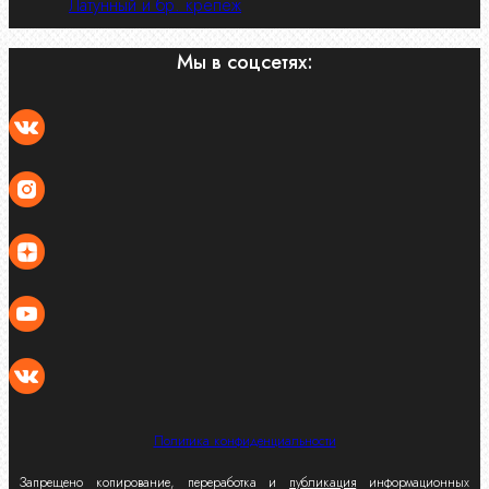
Латунный и бр. крепеж
Мы в соцсетях:
Политика конфиденциальности
Запрещено копирование, переработка и
публикация
информационных