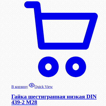
В корзину
Quick View
Гайка шестигранная низкая DIN
439-2 М28