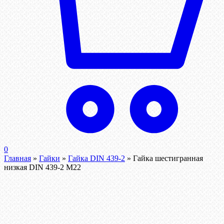
0
Главная
»
Гайки
»
Гайка DIN 439-2
»
Гайка шестигранная
низкая DIN 439-2 М22