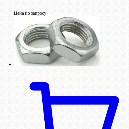
Цена по запросу