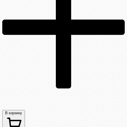
В корзину