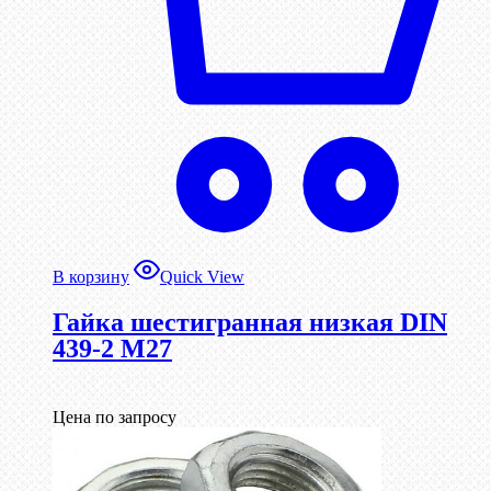
В корзину
Quick View
Гайка шестигранная низкая DIN
439-2 М27
Цена по запросу