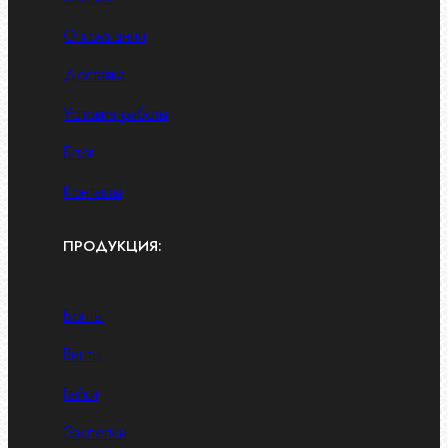
О компании
Доставка
Условия работы
Блог
Контакты
ПРОДУКЦИЯ:
Болты
Винты
Гайки
Заклепки