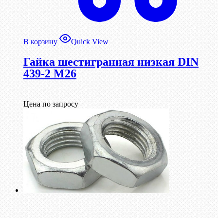
В корзину
Quick View
Гайка шестигранная низкая DIN
439-2 М26
Цена по запросу