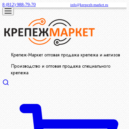
8 (812) 988-79-70
info@krepezh-market.ru
Крепеж-Маркет оптовая продажа крепежа и метизов
Производство и оптовая продажа специального
крепежа