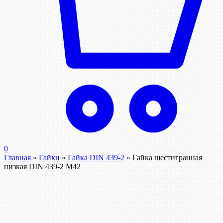
0
Главная
»
Гайки
»
Гайка DIN 439-2
»
Гайка шестигранная
низкая DIN 439-2 М42