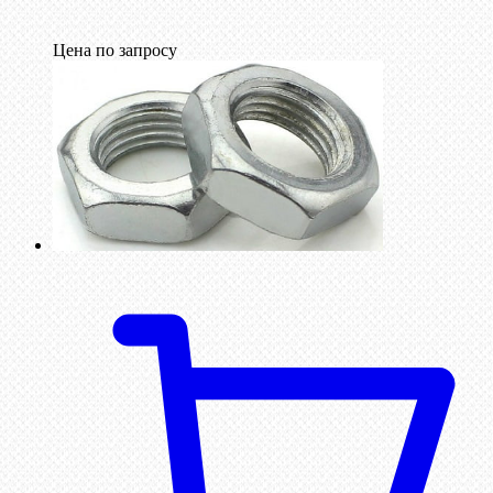
Цена по запросу