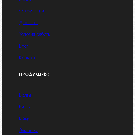
О компании
Доставка
Условия работы
Блог
Контакты
ПРОДУКЦИЯ:
Болты
Винты
Гайки
Заклепки