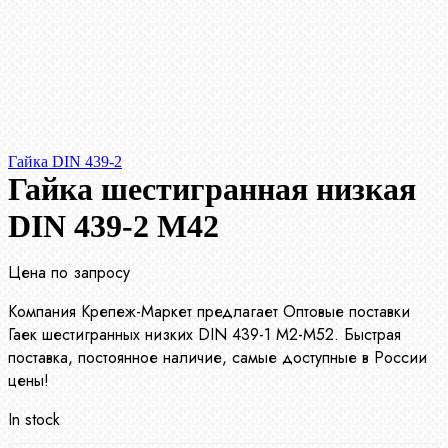
Гайка DIN 439-2
Гайка шестигранная низкая
DIN 439-2 М42
Цена по запросу
Компания Крепеж-Маркет предлагает Оптовые поставки
Гаек шестигранных низких DIN 439-1 М2-М52. Быстрая
поставка, постоянное наличие, самые доступные в России
цены!
In stock