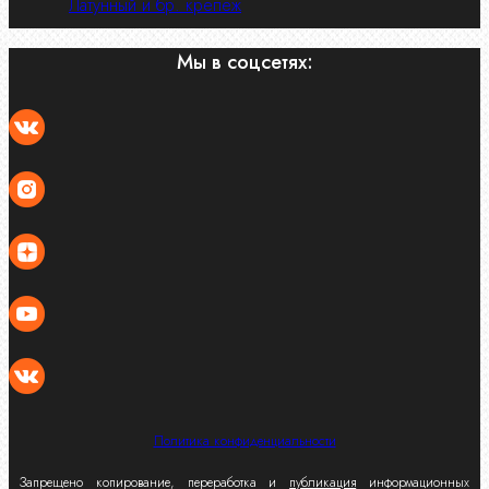
Латунный и бр. крепеж
Мы в соцсетях:
Политика конфиденциальности
Запрещено копирование, переработка и
публикация
информационных