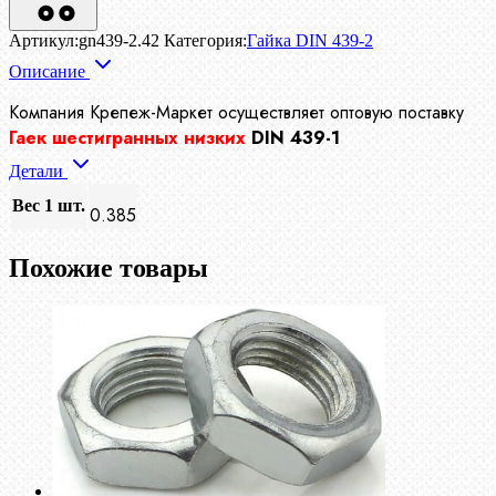
Артикул:
gn439-2.42
Категория:
Гайка DIN 439-2
Описание
Компания Крепеж-Маркет осуществляет
оптовую поставку
Гаек шестигранных низких
DIN 439-1
Детали
Вес 1 шт.
0.385
Похожие товары