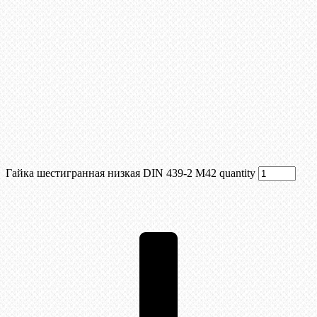
Гайка шестигранная низкая DIN 439-2 М42 quantity