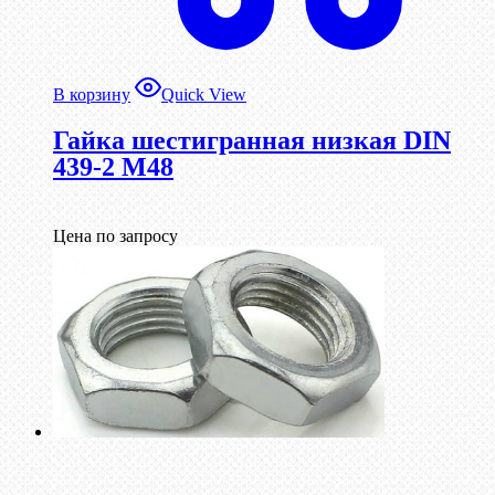
В корзину
Quick View
Гайка шестигранная низкая DIN
439-2 М48
Цена по запросу