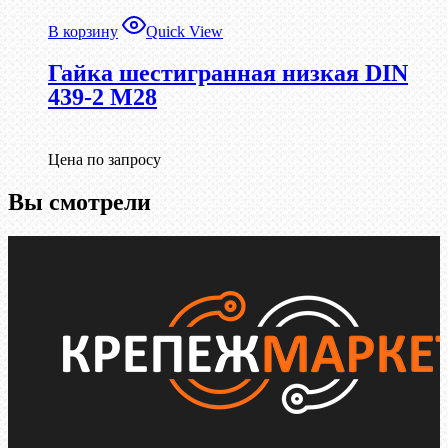
В корзину
Quick View
Гайка шестигранная низкая DIN
439-2 М28
Цена по запросу
Вы смотрели