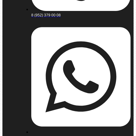
8 (952) 379 00 08