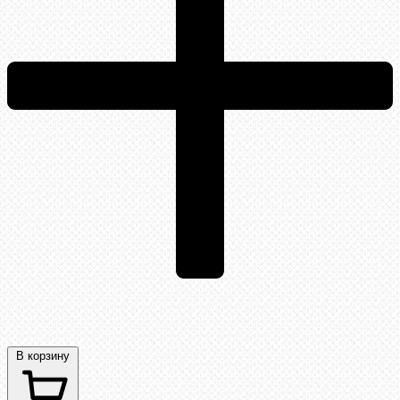
В корзину