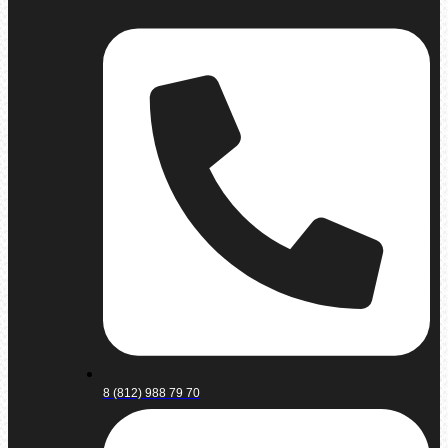
8 (812) 988 79 70