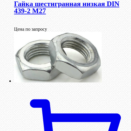
Гайка шестигранная низкая DIN
439-2 М27
Цена по запросу