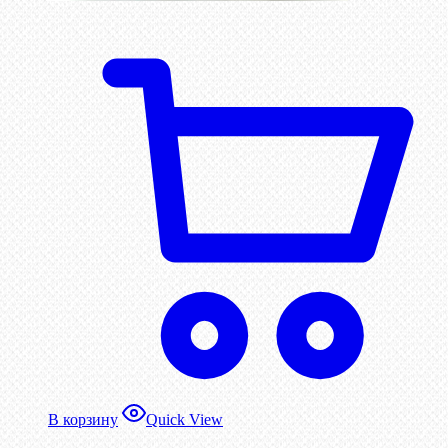
В корзину
Quick View