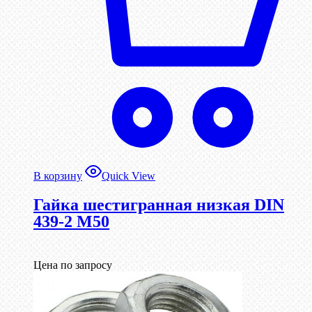
В корзину
Quick View
Гайка шестигранная низкая DIN
439-2 М50
Цена по запросу