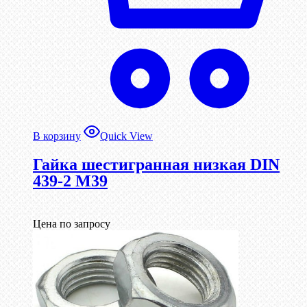
В корзину
Quick View
Гайка шестигранная низкая DIN
439-2 М39
Цена по запросу