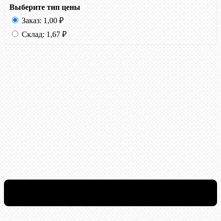
Выберите тип цены
Заказ:
1,00
₽
Склад:
1,67
₽