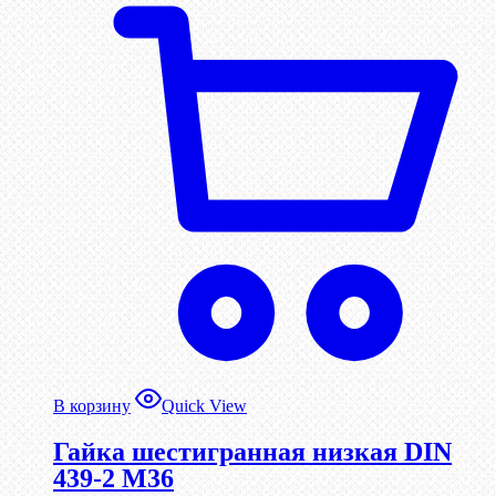
В корзину
Quick View
Гайка шестигранная низкая DIN
439-2 М36