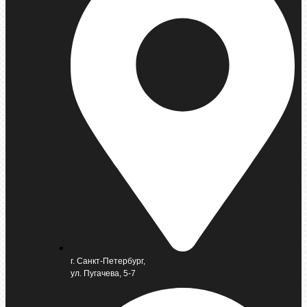
г. Санкт-Петербург,
ул. Пугачева, 5-7