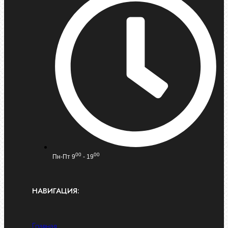
00
00
Пн-Пт 9
- 19
НАВИГАЦИЯ:
Главная