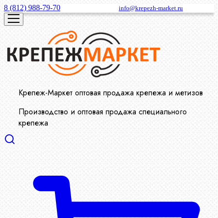
8 (812) 988-79-70
info@krepezh-market.ru
Крепеж-Маркет оптовая продажа крепежа и метизов
Производство и оптовая продажа специального
крепежа