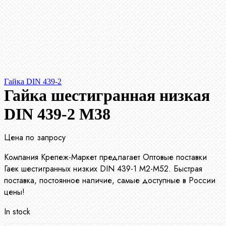
Гайка DIN 439-2
Гайка шестигранная низкая
DIN 439-2 М38
Цена по запросу
Компания Крепеж-Маркет предлагает Оптовые поставки
Гаек шестигранных низких DIN 439-1 М2-М52. Быстрая
поставка, постоянное наличие, самые доступные в России
цены!
In stock