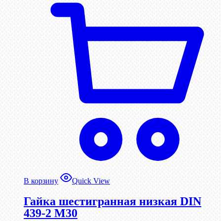
В корзину
Quick View
Гайка шестигранная низкая DIN
439-2 М30