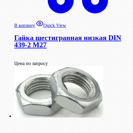
В корзину
Quick View
Гайка шестигранная низкая DIN
439-2 М27
Цена по запросу