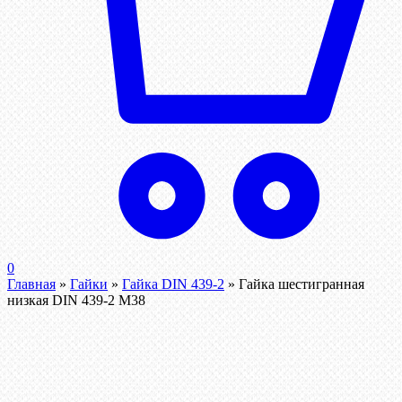
0
Главная
»
Гайки
»
Гайка DIN 439-2
»
Гайка шестигранная
низкая DIN 439-2 М38