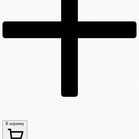
В корзину