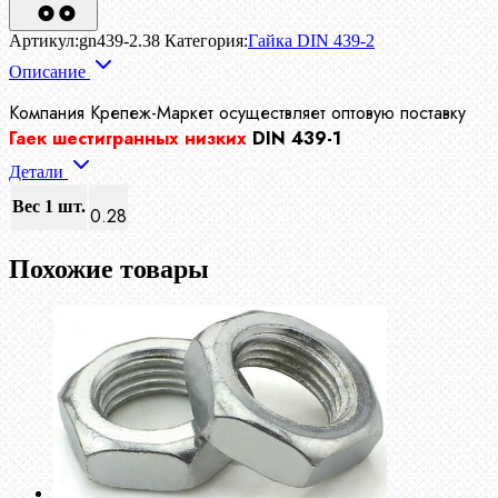
Артикул:
gn439-2.38
Категория:
Гайка DIN 439-2
Описание
Компания Крепеж-Маркет осуществляет
оптовую поставку
Гаек шестигранных низких
DIN 439-1
Детали
Вес 1 шт.
0.28
Похожие товары