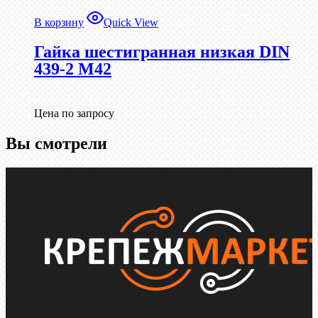
В корзину
Quick View
Гайка шестигранная низкая DIN
439-2 М42
Цена по запросу
Вы смотрели