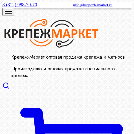
8 (812) 988-79-70
info@krepezh-market.ru
Крепеж-Маркет оптовая продажа крепежа и метизов
Производство и оптовая продажа специального
крепежа