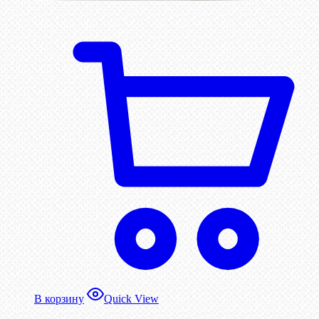
В корзину
Quick View