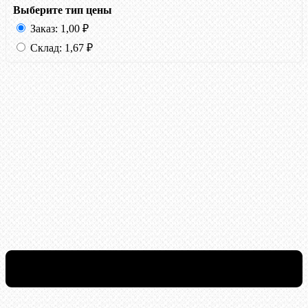
Выберите тип цены
Заказ:
1,00
₽
Склад:
1,67
₽