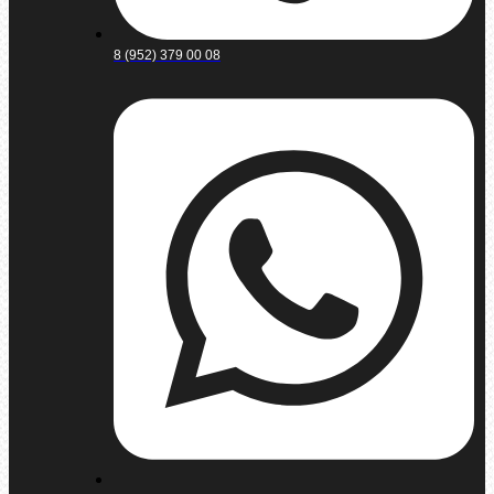
8 (952) 379 00 08