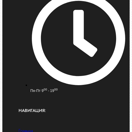
00
00
Пн-Пт 9
- 19
НАВИГАЦИЯ:
Главная