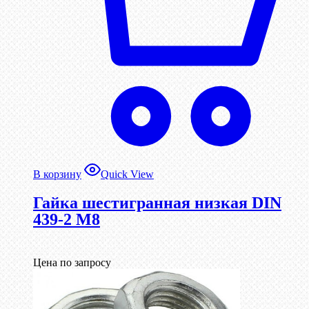
В корзину
Quick View
Гайка шестигранная низкая DIN
439-2 М8
Цена по запросу