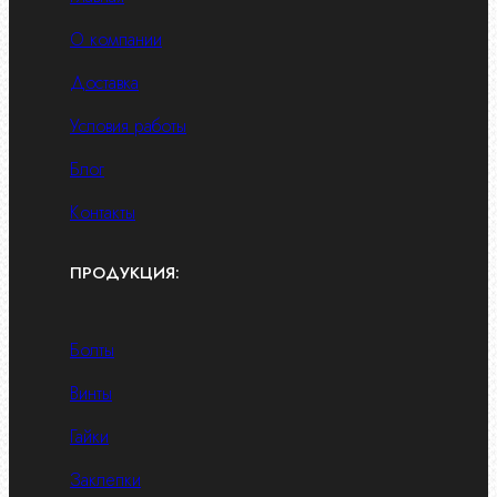
О компании
Доставка
Условия работы
Блог
Контакты
ПРОДУКЦИЯ:
Болты
Винты
Гайки
Заклепки