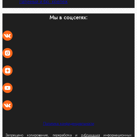
Латунный и бр. крепеж
Мы в соцсетях:
Политика конфиденциальности
Запрещено копирование, переработка и
публикация
информационных