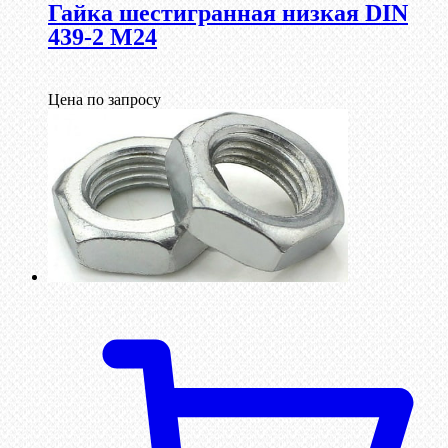
Гайка шестигранная низкая DIN
439-2 М24
Цена по запросу