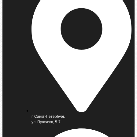
г. Санкт-Петербург,
ул. Пугачева, 5-7