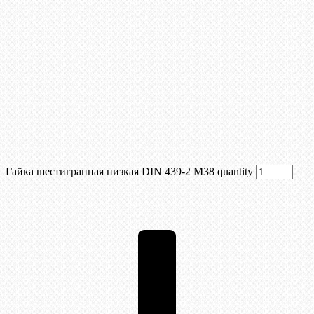
Гайка шестигранная низкая DIN 439-2 М38 quantity