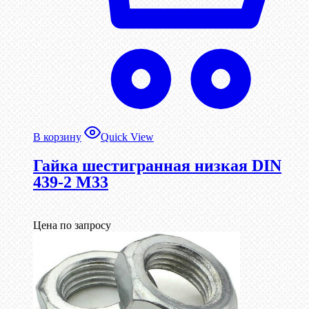
В корзину
Quick View
Гайка шестигранная низкая DIN
439-2 М33
Цена по запросу