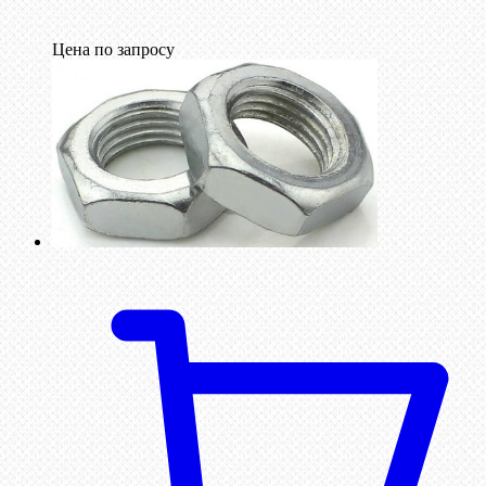
Цена по запросу