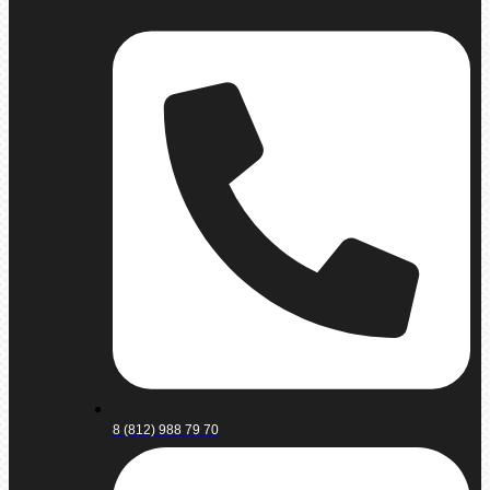
8 (812) 988 79 70