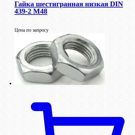
Гайка шестигранная низкая DIN
439-2 М48
Цена по запросу