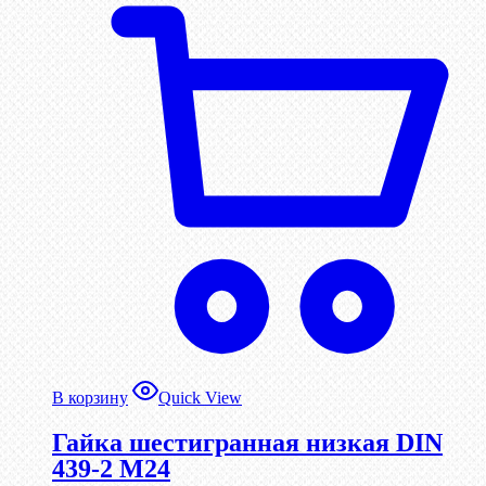
В корзину
Quick View
Гайка шестигранная низкая DIN
439-2 М24