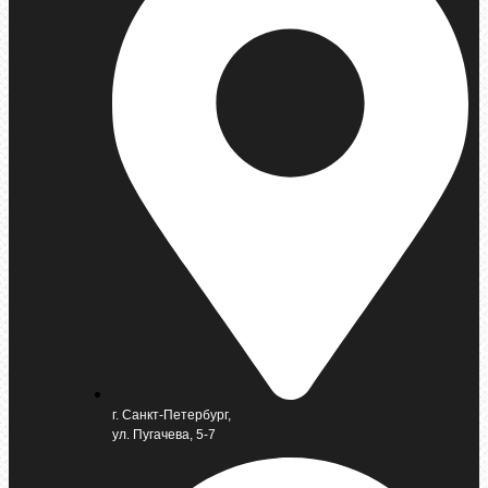
г. Санкт-Петербург,
ул. Пугачева, 5-7