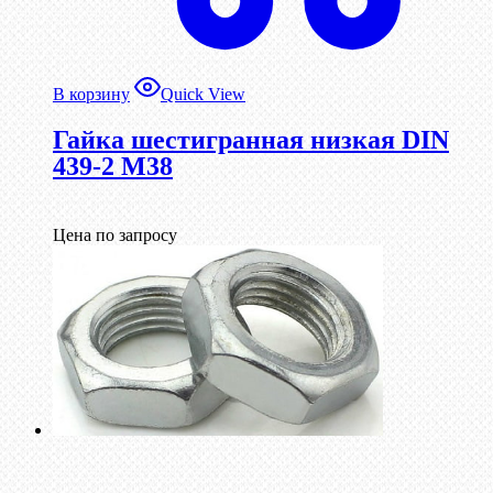
В корзину
Quick View
Гайка шестигранная низкая DIN
439-2 М38
Цена по запросу