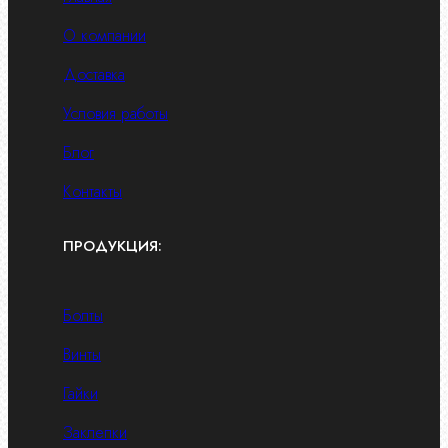
О компании
Доставка
Условия работы
Блог
Контакты
ПРОДУКЦИЯ:
Болты
Винты
Гайки
Заклепки