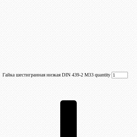
Гайка шестигранная низкая DIN 439-2 М33 quantity