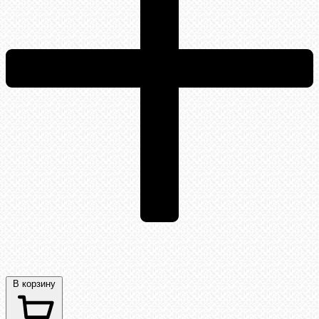
В корзину