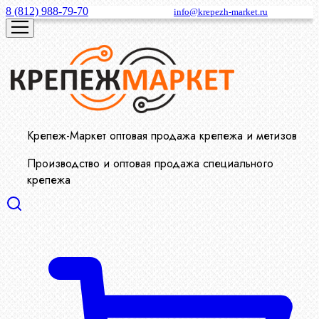
8 (812) 988-79-70
info@krepezh-market.ru
Крепеж-Маркет оптовая продажа крепежа и метизов
Производство и оптовая продажа специального
крепежа