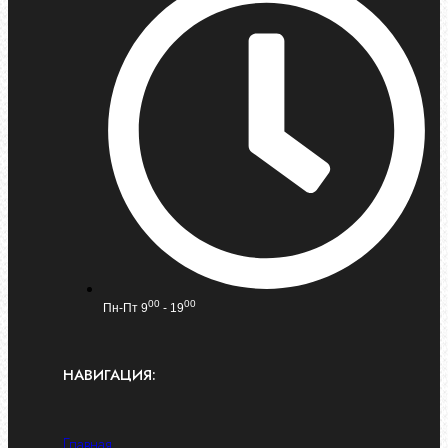
00
00
Пн-Пт 9
- 19
НАВИГАЦИЯ:
Главная