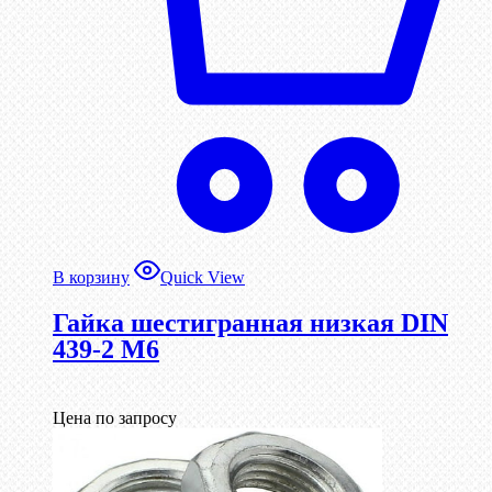
В корзину
Quick View
Гайка шестигранная низкая DIN
439-2 М6
Цена по запросу