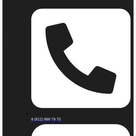
8 (812) 988 79 70