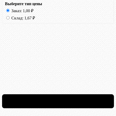
Выберите тип цены
Заказ:
1,00
₽
Склад:
1,67
₽