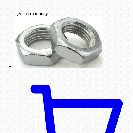
Цена по запросу