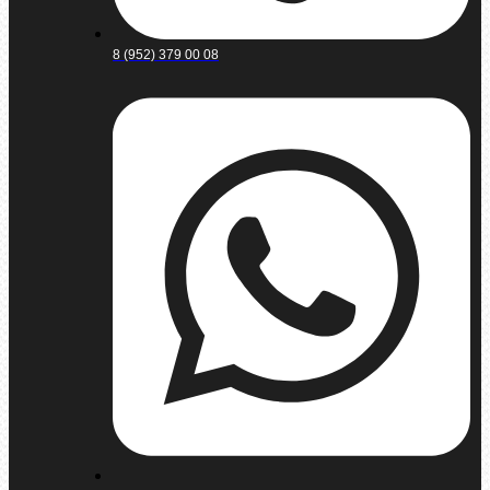
8 (952) 379 00 08