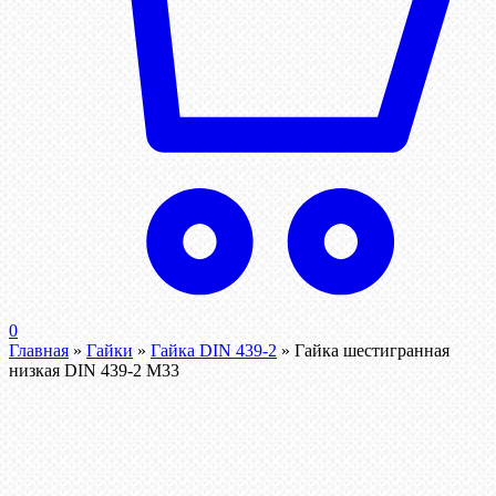
0
Главная
»
Гайки
»
Гайка DIN 439-2
»
Гайка шестигранная
низкая DIN 439-2 М33