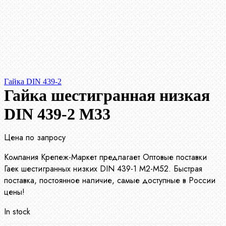
Гайка DIN 439-2
Гайка шестигранная низкая
DIN 439-2 М33
Цена по запросу
Компания Крепеж-Маркет предлагает Оптовые поставки
Гаек шестигранных низких DIN 439-1 М2-М52. Быстрая
поставка, постоянное наличие, самые доступные в России
цены!
In stock