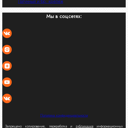
Латунный и бр. крепеж
Мы в соцсетях:
Политика конфиденциальности
Запрещено копирование, переработка и
публикация
информационных