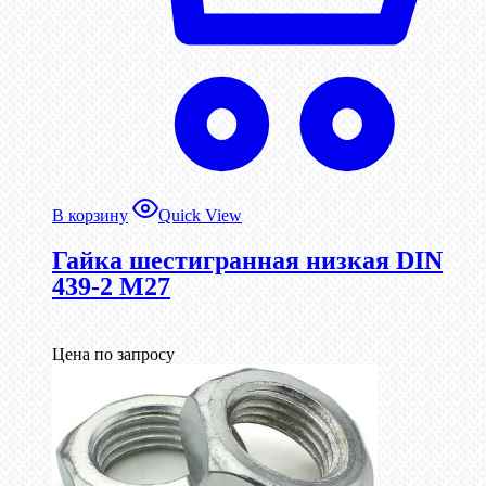
В корзину
Quick View
Гайка шестигранная низкая DIN
439-2 М27
Цена по запросу