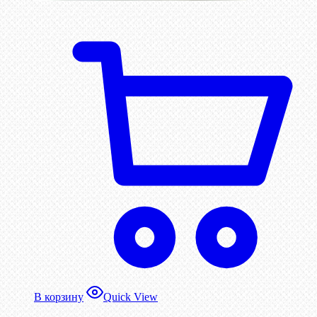
В корзину
Quick View