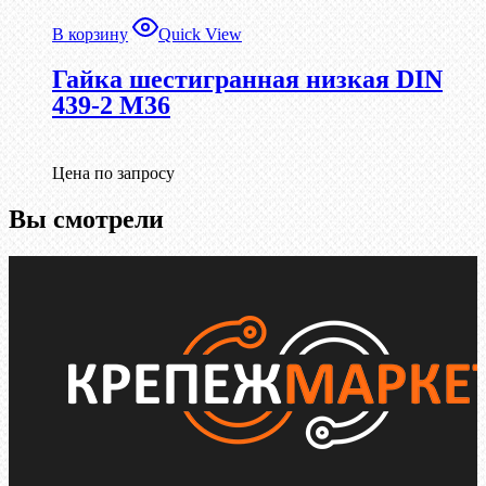
В корзину
Quick View
Гайка шестигранная низкая DIN
439-2 М36
Цена по запросу
Вы смотрели