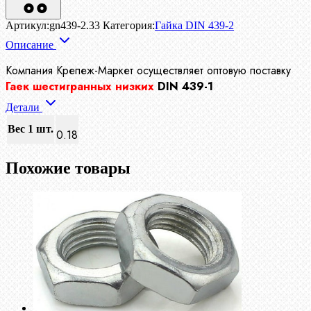
Артикул:
gn439-2.33
Категория:
Гайка DIN 439-2
Описание
Компания Крепеж-Маркет осуществляет
оптовую поставку
Гаек шестигранных низких
DIN 439-1
Детали
Вес 1 шт.
0.18
Похожие товары