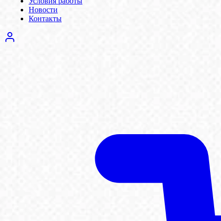
Условия работы
Новости
Контакты