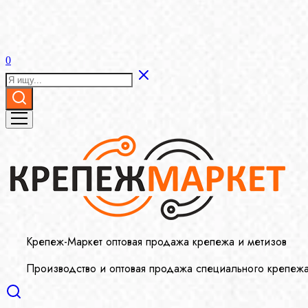
0
Крепеж-Маркет оптовая продажа крепежа и метизов
Производство и оптовая продажа специального крепеж