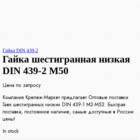
Гайка DIN 439-2
Гайка шестигранная низкая
DIN 439-2 М50
Цена по запросу
Компания Крепеж-Маркет предлагает Оптовые поставки
Гаек шестигранных низких DIN 439-1 М2-М52. Быстрая
поставка, постоянное наличие, самые доступные в России
цены!
In stock