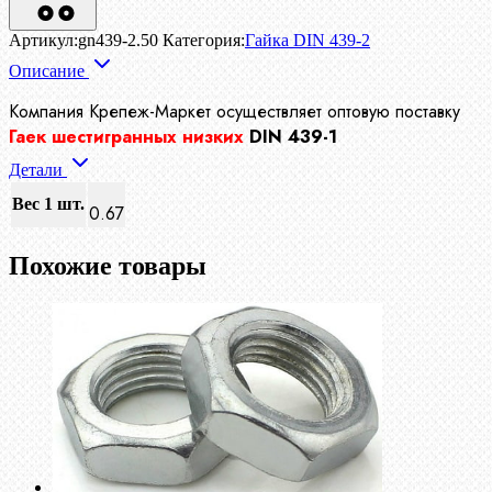
Артикул:
gn439-2.50
Категория:
Гайка DIN 439-2
Описание
Компания Крепеж-Маркет осуществляет
оптовую поставку
Гаек шестигранных низких
DIN 439-1
Детали
Вес 1 шт.
0.67
Похожие товары