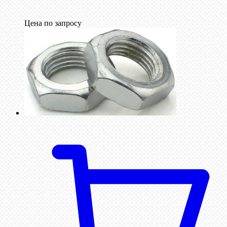
Цена по запросу