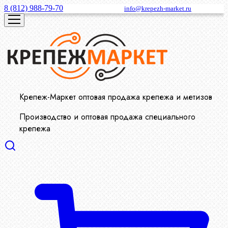
8 (812) 988-79-70
info@krepezh-market.ru
Крепеж-Маркет оптовая продажа крепежа и метизов
Производство и оптовая продажа специального
крепежа