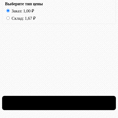
Выберите тип цены
Заказ:
1,00
₽
Склад:
1,67
₽