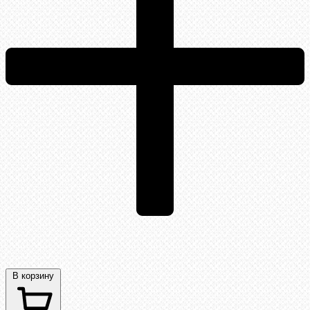
В корзину