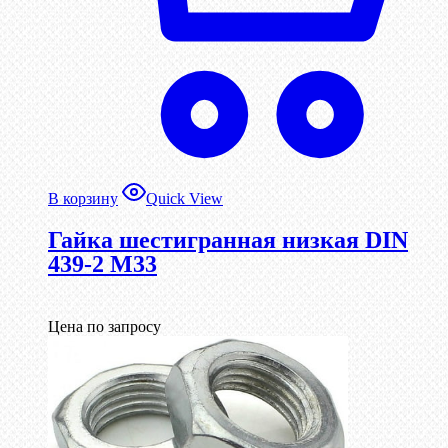
В корзину
Quick View
Гайка шестигранная низкая DIN
439-2 М33
Цена по запросу