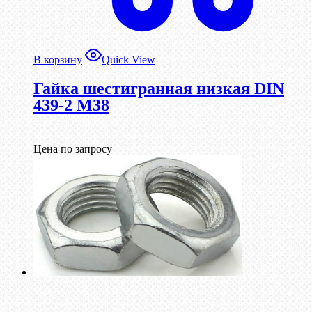
В корзину
Quick View
Гайка шестигранная низкая DIN
439-2 М38
Цена по запросу