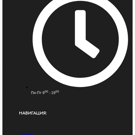
00
00
Пн-Пт 9
- 19
НАВИГАЦИЯ:
Главная