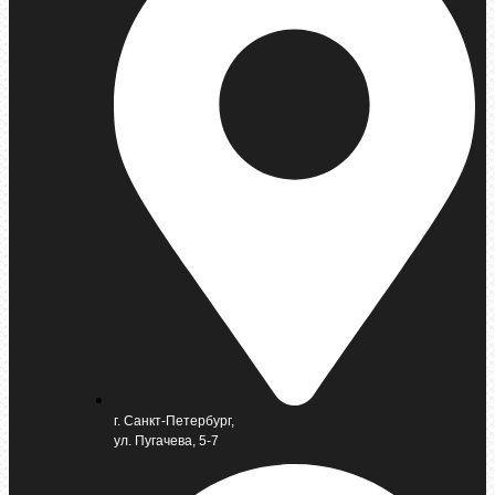
г. Санкт-Петербург,
ул. Пугачева, 5-7