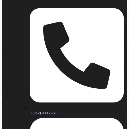
8 (812) 988 79 70