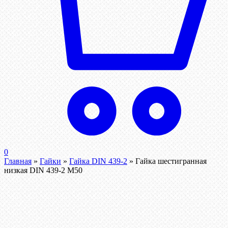
0
Главная
»
Гайки
»
Гайка DIN 439-2
»
Гайка шестигранная
низкая DIN 439-2 М50