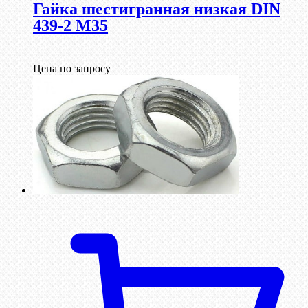
Гайка шестигранная низкая DIN
439-2 М35
Цена по запросу