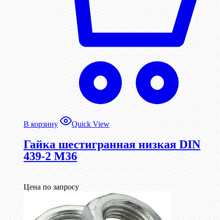
В корзину
Quick View
Гайка шестигранная низкая DIN
439-2 М36
Цена по запросу