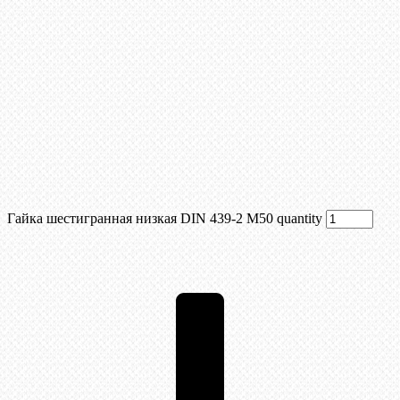
Гайка шестигранная низкая DIN 439-2 М50 quantity