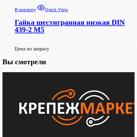
В корзину
Quick View
Гайка шестигранная низкая DIN
439-2 М5
Цена по запросу
Вы смотрели