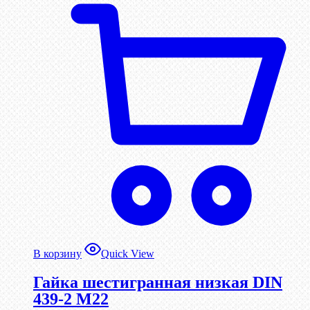
В корзину
Quick View
Гайка шестигранная низкая DIN
439-2 М22