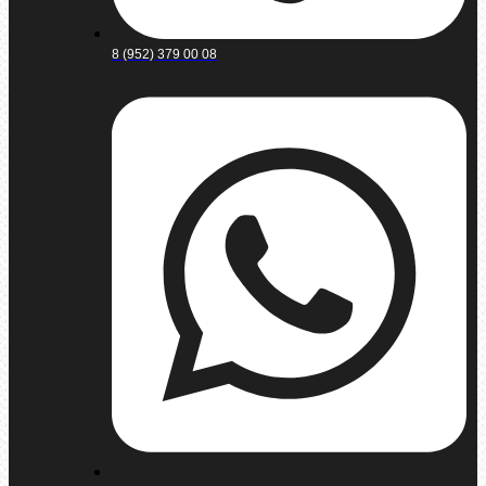
8 (952) 379 00 08