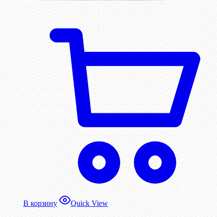
В корзину
Quick View