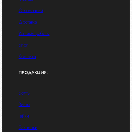
О компании
Доставка
Условия работы
Блог
Контакты
ПРОДУКЦИЯ:
Болты
Винты
Гайки
Заклепки