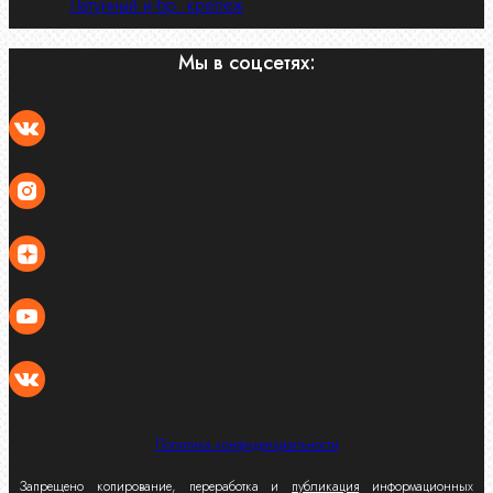
Латунный и бр. крепеж
Мы в соцсетях:
Политика конфиденциальности
Запрещено копирование, переработка и
публикация
информационных