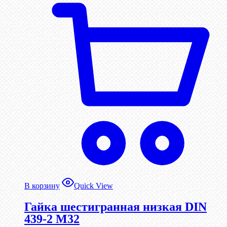
В корзину
Quick View
Гайка шестигранная низкая DIN
439-2 М32