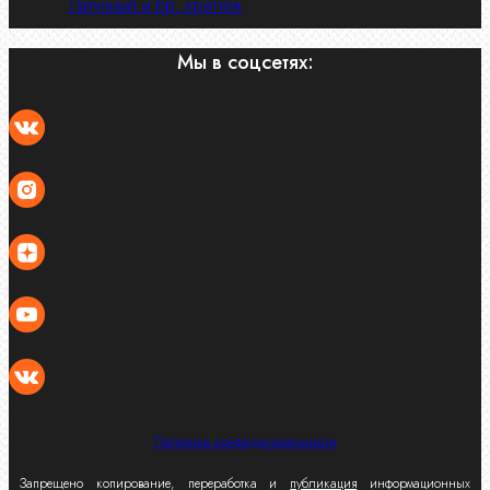
Латунный и бр. крепеж
Мы в соцсетях:
Политика конфиденциальности
Запрещено копирование, переработка и
публикация
информационных