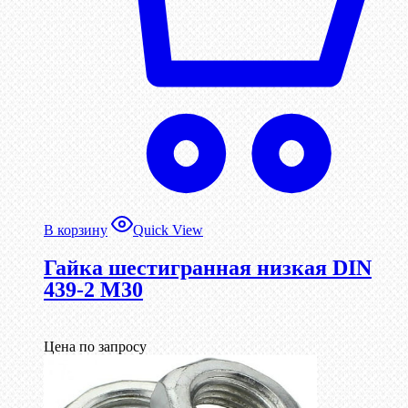
В корзину
Quick View
Гайка шестигранная низкая DIN
439-2 М30
Цена по запросу