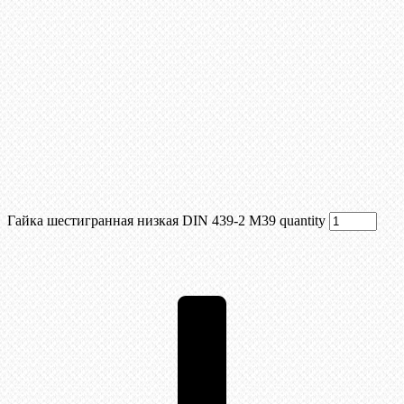
Гайка шестигранная низкая DIN 439-2 М39 quantity