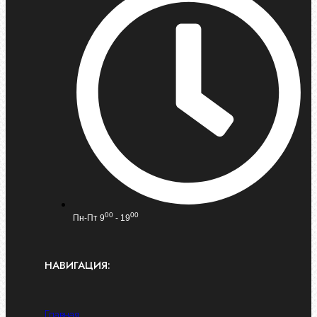
00
00
Пн-Пт 9
- 19
НАВИГАЦИЯ:
Главная