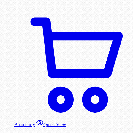
В корзину
Quick View