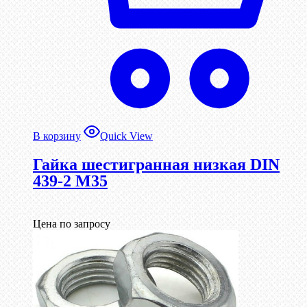
В корзину
Quick View
Гайка шестигранная низкая DIN
439-2 М35
Цена по запросу