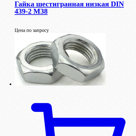
Гайка шестигранная низкая DIN
439-2 М38
Цена по запросу