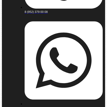
8 (952) 379 00 08