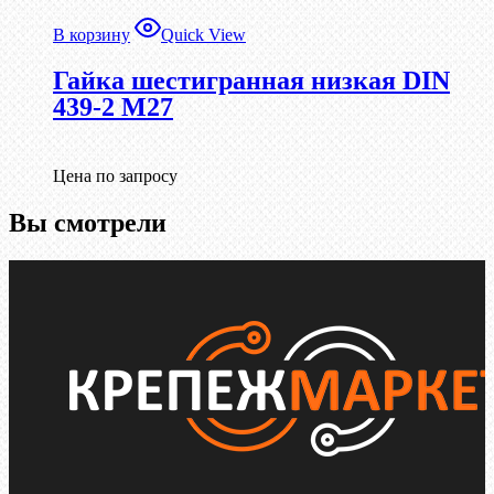
В корзину
Quick View
Гайка шестигранная низкая DIN
439-2 М27
Цена по запросу
Вы смотрели