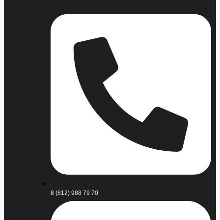
8 (812) 988 79 70