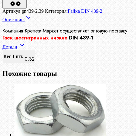
Артикул:
gn439-2.39
Категория:
Гайка DIN 439-2
Описание
Компания Крепеж-Маркет осуществляет
оптовую поставку
Гаек шестигранных низких
DIN 439-1
Детали
Вес 1 шт.
0.32
Похожие товары