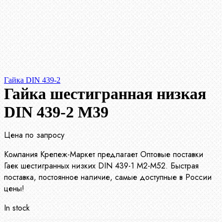
Гайка DIN 439-2
Гайка шестигранная низкая
DIN 439-2 М39
Цена по запросу
Компания Крепеж-Маркет предлагает Оптовые поставки
Гаек шестигранных низких DIN 439-1 М2-М52. Быстрая
поставка, постоянное наличие, самые доступные в России
цены!
In stock