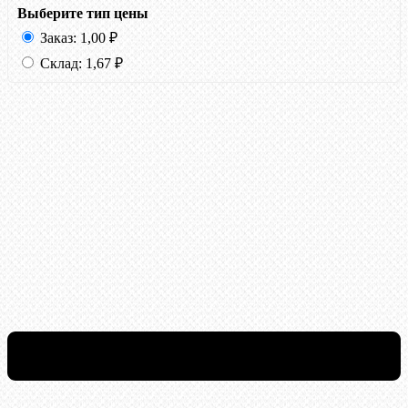
Выберите тип цены
Заказ:
1,00
₽
Склад:
1,67
₽