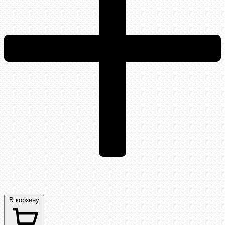
В корзину