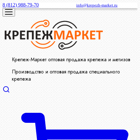
8 (812) 988-79-70
info@krepezh-market.ru
Крепеж-Маркет оптовая продажа крепежа и метизов
Производство и оптовая продажа специального
крепежа