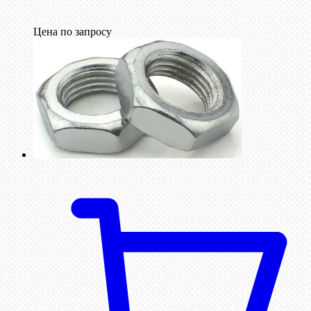
Цена по запросу