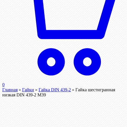
0
Главная
»
Гайки
»
Гайка DIN 439-2
»
Гайка шестигранная
низкая DIN 439-2 М39