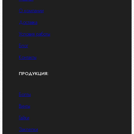
О компании
Доставка
Условия работы
Блог
Контакты
ПРОДУКЦИЯ:
Болты
Винты
Гайки
Заклепки