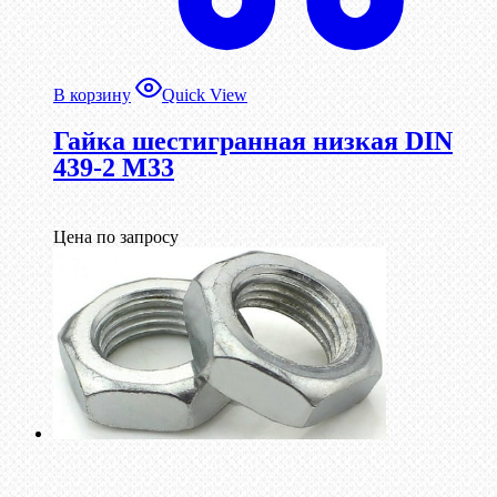
В корзину
Quick View
Гайка шестигранная низкая DIN
439-2 М33
Цена по запросу