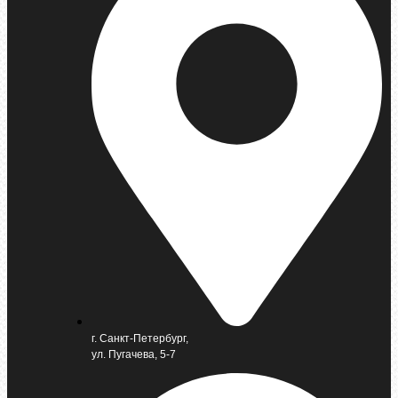
г. Санкт-Петербург,
ул. Пугачева, 5-7