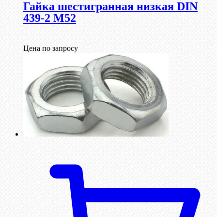
Гайка шестигранная низкая DIN
439-2 М52
Цена по запросу