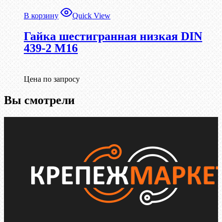
В корзину
Quick View
Гайка шестигранная низкая DIN
439-2 М16
Цена по запросу
Вы смотрели