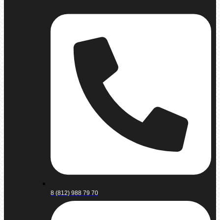
8 (812) 988 79 70