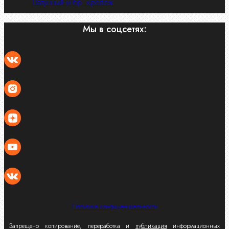
Латунный и бр. крепеж
Мы в соцсетях:
Политика конфиденциальности
Запрещено копирование, переработка и
публикация
информационных