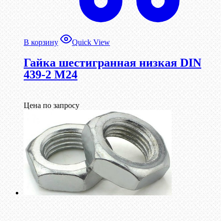
В корзину
Quick View
Гайка шестигранная низкая DIN
439-2 М24
Цена по запросу