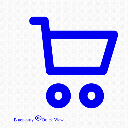
В корзину
Quick View