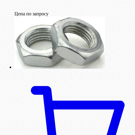
Цена по запросу