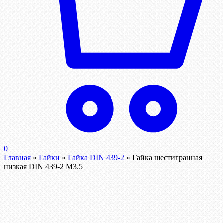
0
Главная
»
Гайки
»
Гайка DIN 439-2
»
Гайка шестигранная
низкая DIN 439-2 М3.5