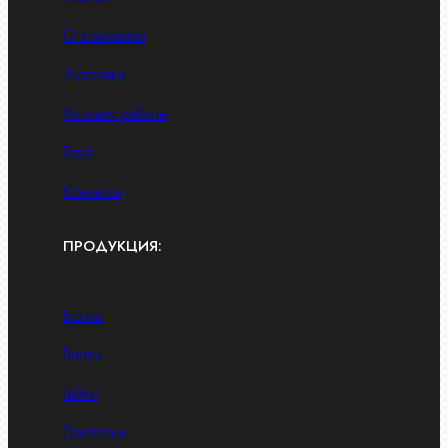
О компании
Доставка
Условия работы
Блог
Контакты
ПРОДУКЦИЯ:
Болты
Винты
Гайки
Заклепки