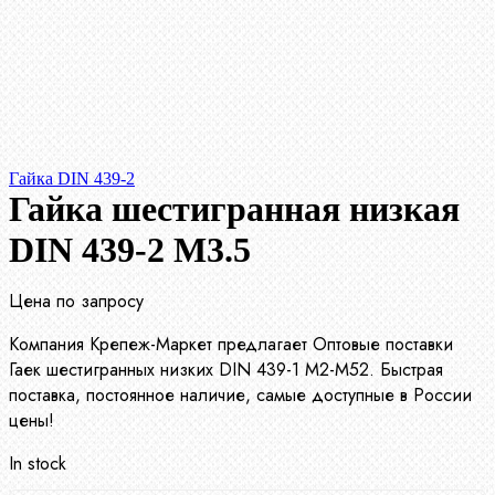
Гайка DIN 439-2
Гайка шестигранная низкая
DIN 439-2 М3.5
Цена по запросу
Компания Крепеж-Маркет предлагает Оптовые поставки
Гаек шестигранных низких DIN 439-1 М2-М52. Быстрая
поставка, постоянное наличие, самые доступные в России
цены!
In stock