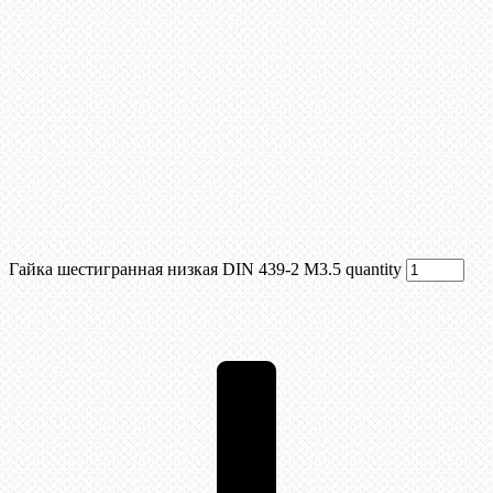
Гайка шестигранная низкая DIN 439-2 М3.5 quantity