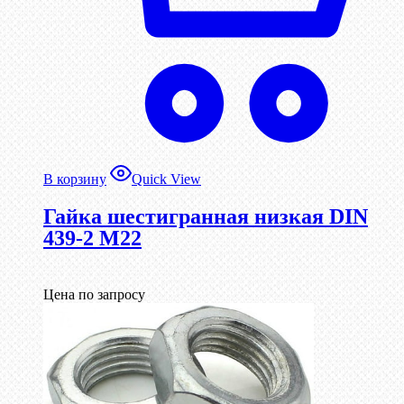
В корзину
Quick View
Гайка шестигранная низкая DIN
439-2 М22
Цена по запросу