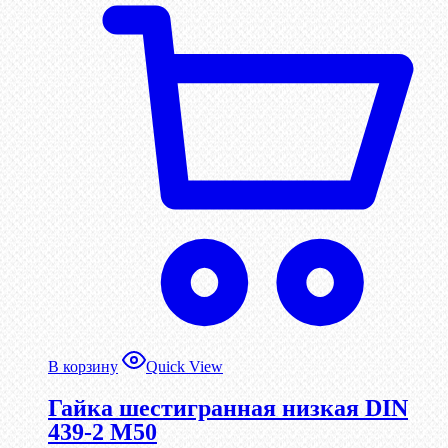
В корзину
Quick View
Гайка шестигранная низкая DIN
439-2 М50