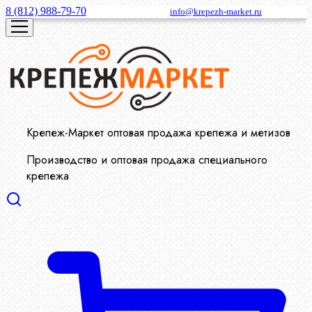
8 (812) 988-79-70
info@krepezh-market.ru
Крепеж-Маркет оптовая продажа крепежа и метизов
Производство и оптовая продажа специального
крепежа