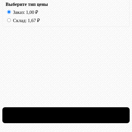
Выберите тип цены
Заказ:
1,00
₽
Склад:
1,67
₽