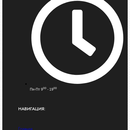
00
00
Пн-Пт 9
- 19
НАВИГАЦИЯ:
Главная