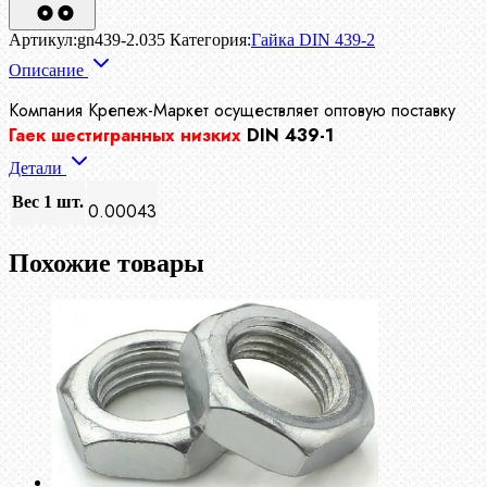
Артикул:
gn439-2.035
Категория:
Гайка DIN 439-2
Описание
Компания Крепеж-Маркет осуществляет
оптовую поставку
Гаек шестигранных низких
DIN 439-1
Детали
Вес 1 шт.
0.00043
Похожие товары