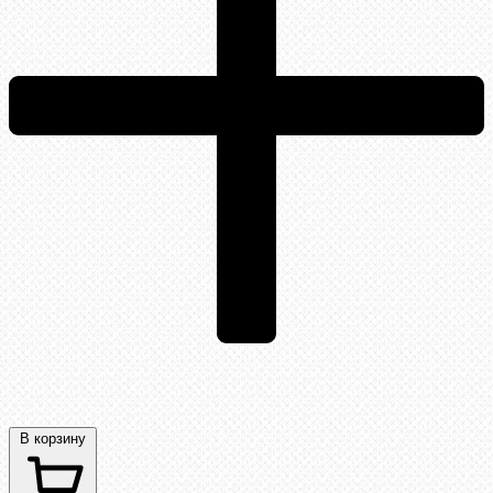
В корзину