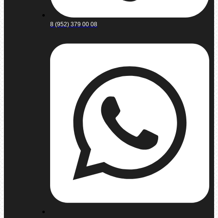
8 (952) 379 00 08