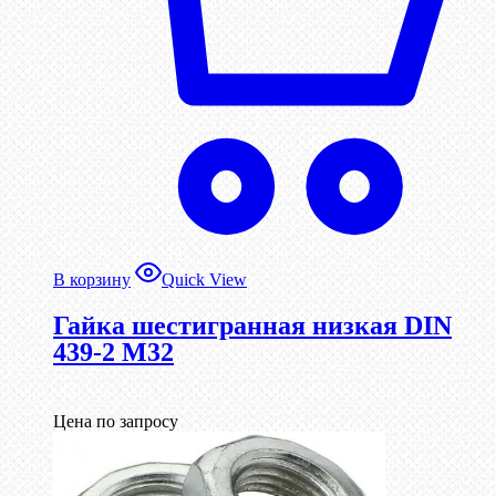
В корзину
Quick View
Гайка шестигранная низкая DIN
439-2 М32
Цена по запросу