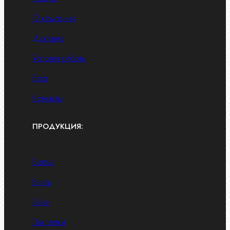
О компании
Доставка
Условия работы
Блог
Контакты
ПРОДУКЦИЯ:
Болты
Винты
Гайки
Заклепки