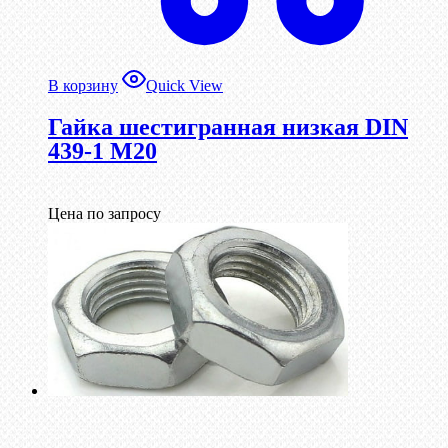
В корзину
Quick View
Гайка шестигранная низкая DIN
439-1 М20
Цена по запросу