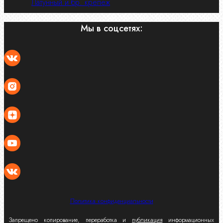
Латунный и бр. крепеж
Мы в соцсетях:
Политика конфиденциальности
Запрещено копирование, переработка и
публикация
информационных