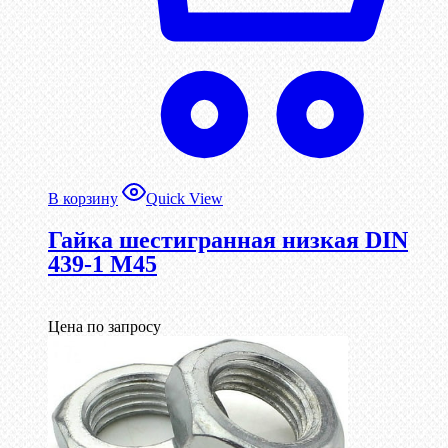
В корзину
Quick View
Гайка шестигранная низкая DIN
439-1 М45
Цена по запросу