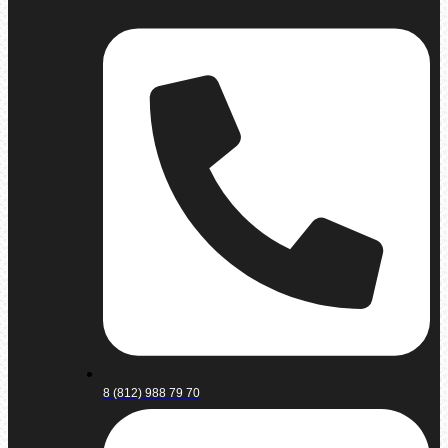
8 (812) 988 79 70