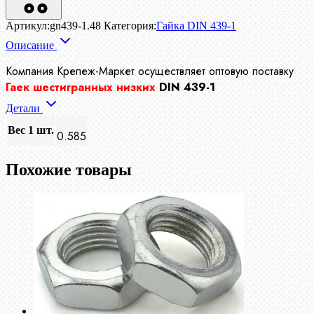
Артикул:
gn439-1.48
Категория:
Гайка DIN 439-1
Описание
Компания Крепеж-Маркет осуществляет
оптовую поставку
Гаек шестигранных низких
DIN 439-1
Детали
Вес 1 шт.
0.585
Похожие товары