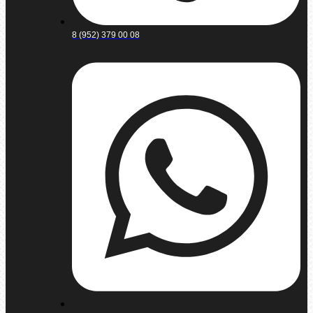
8 (952) 379 00 08