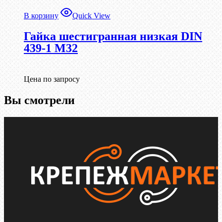
В корзину
Quick View
Гайка шестигранная низкая DIN
439-1 М32
Цена по запросу
Вы смотрели