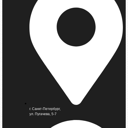
г. Санкт-Петербург,
ул. Пугачева, 5-7