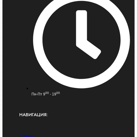
00
00
Пн-Пт 9
- 19
НАВИГАЦИЯ:
Главная