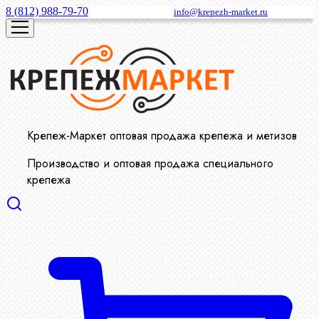
8 (812) 988-79-70
info@krepezh-market.ru
Крепеж-Маркет оптовая продажа крепежа и метизов
Производство и оптовая продажа специального
крепежа