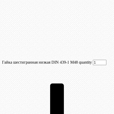
Гайка шестигранная низкая DIN 439-1 М48 quantity