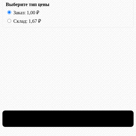
Выберите тип цены
Заказ:
1,00
₽
Склад:
1,67
₽