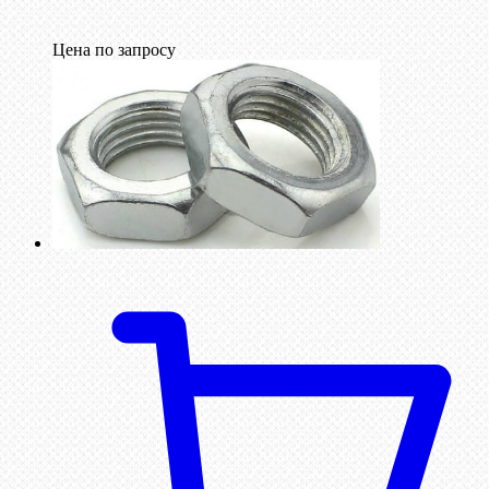
Цена по запросу