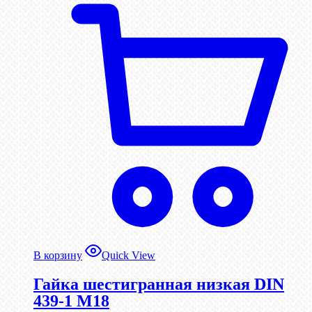
В корзину
Quick View
Гайка шестигранная низкая DIN
439-1 М18