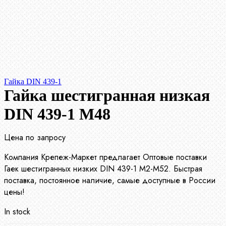
Гайка DIN 439-1
Гайка шестигранная низкая
DIN 439-1 М48
Цена по запросу
Компания Крепеж-Маркет предлагает Оптовые поставки
Гаек шестигранных низких DIN 439-1 М2-М52. Быстрая
поставка, постоянное наличие, самые доступные в России
цены!
In stock