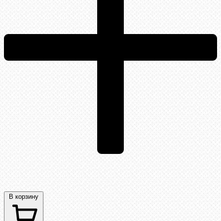
В корзину