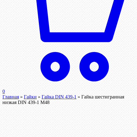
0
Главная
»
Гайки
»
Гайка DIN 439-1
»
Гайка шестигранная
низкая DIN 439-1 М48