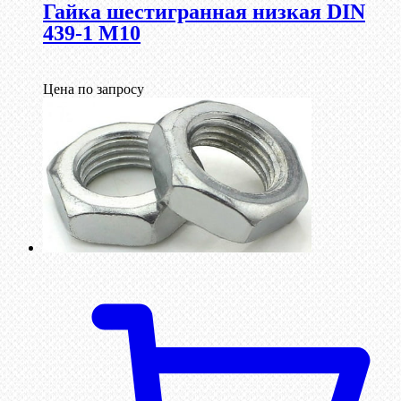
Гайка шестигранная низкая DIN
439-1 М10
Цена по запросу