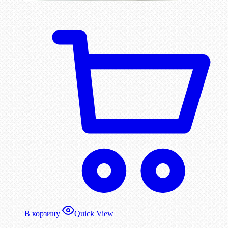
В корзину
Quick View