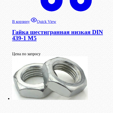
В корзину
Quick View
Гайка шестигранная низкая DIN
439-1 М5
Цена по запросу