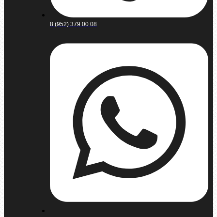
8 (952) 379 00 08