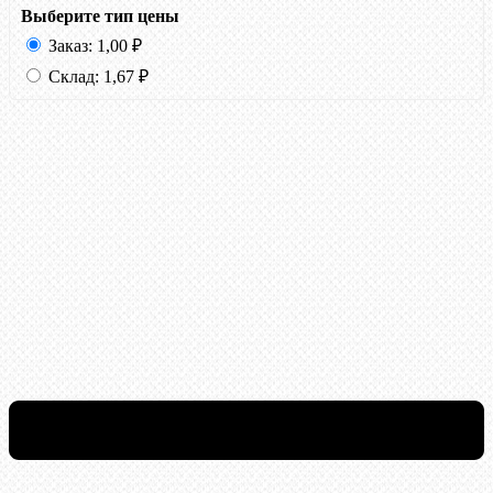
Выберите тип цены
Заказ:
1,00
₽
Склад:
1,67
₽