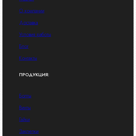
О компании
Доставка
Условия работы
Блог
Контакты
ПРОДУКЦИЯ:
Болты
Винты
Гайки
Заклепки