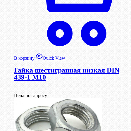
В корзину
Quick View
Гайка шестигранная низкая DIN
439-1 М10
Цена по запросу