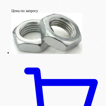
Цена по запросу