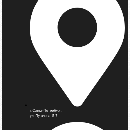
г. Санкт-Петербург,
ул. Пугачева, 5-7