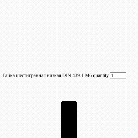
Гайка шестигранная низкая DIN 439-1 М6 quantity