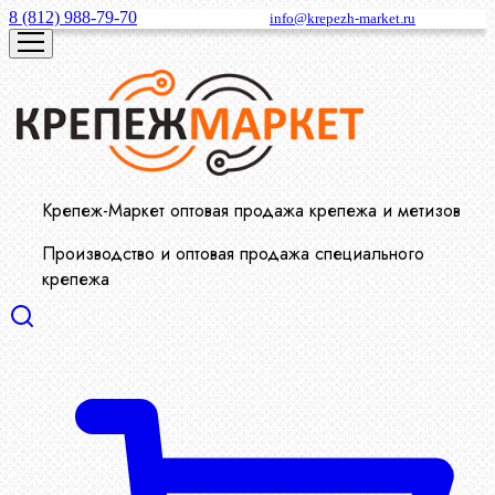
8 (812) 988-79-70
info@krepezh-market.ru
Крепеж-Маркет оптовая продажа крепежа и метизов
Производство и оптовая продажа специального
крепежа