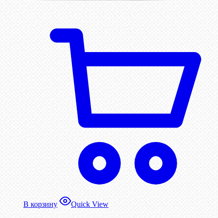
В корзину
Quick View