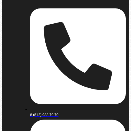
8 (812) 988 79 70