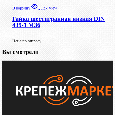
В корзину
Quick View
Гайка шестигранная низкая DIN
439-1 М36
Цена по запросу
Вы смотрели