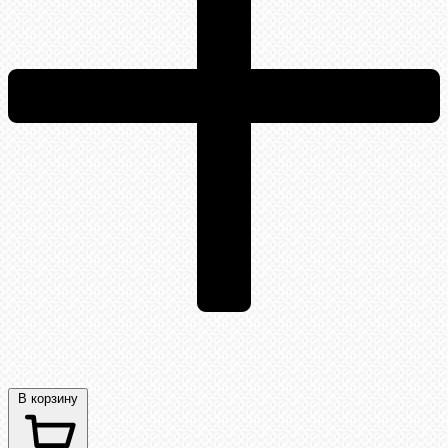
В корзину