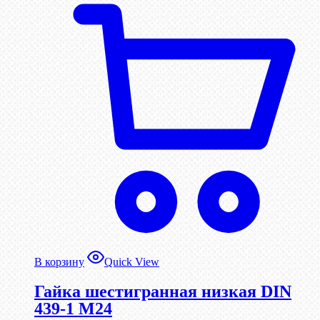
В корзину
Quick View
Гайка шестигранная низкая DIN
439-1 М24