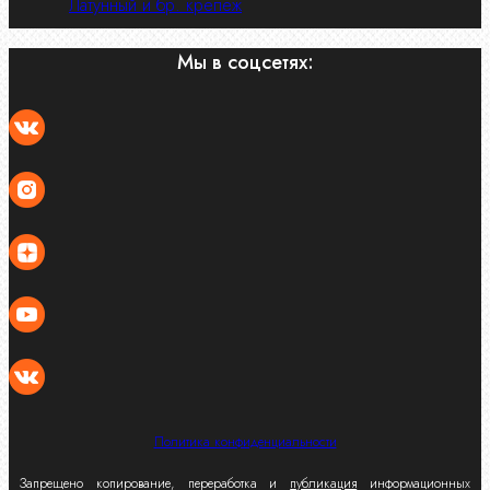
Латунный и бр. крепеж
Мы в соцсетях:
Политика конфиденциальности
Запрещено копирование, переработка и
публикация
информационных