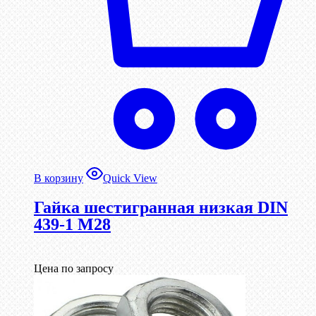
В корзину
Quick View
Гайка шестигранная низкая DIN
439-1 М28
Цена по запросу