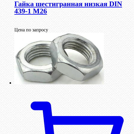
Гайка шестигранная низкая DIN
439-1 М26
Цена по запросу