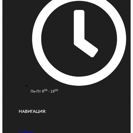
00
00
Пн-Пт 9
- 19
НАВИГАЦИЯ:
Главная