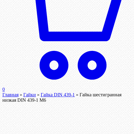
0
Главная
»
Гайки
»
Гайка DIN 439-1
»
Гайка шестигранная
низкая DIN 439-1 М6