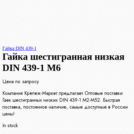
Гайка DIN 439-1
Гайка шестигранная низкая
DIN 439-1 М6
Цена по запросу
Компания Крепеж-Маркет предлагает Оптовые поставки
Гаек шестигранных низких DIN 439-1 М2-М52. Быстрая
поставка, постоянное наличие, самые доступные в России
цены!
In stock