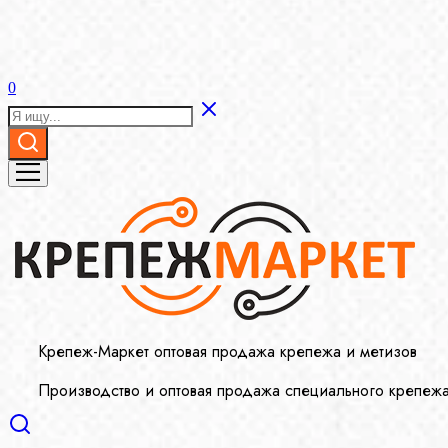
0
Крепеж-Маркет оптовая продажа крепежа и метизов
Производство и оптовая продажа специального крепеж