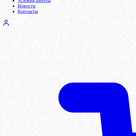
Условия работы
Новости
Контакты