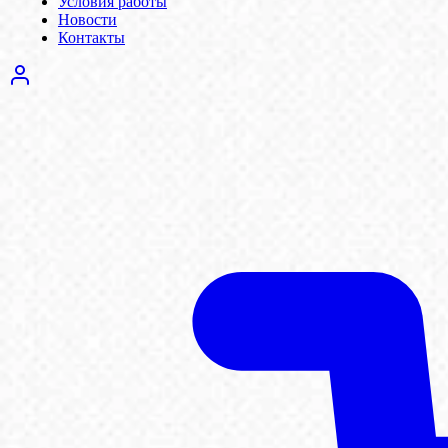
Условия работы
Новости
Контакты