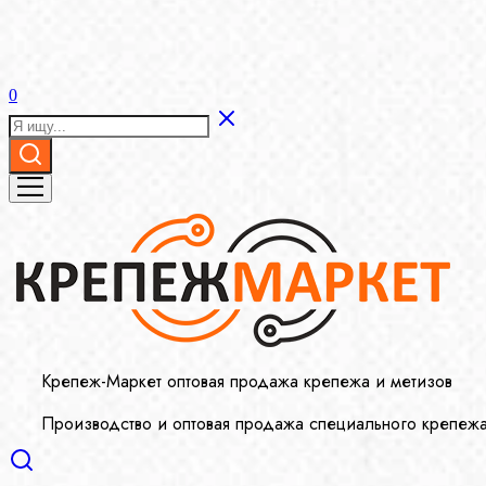
0
Крепеж-Маркет оптовая продажа крепежа и метизов
Производство и оптовая продажа специального крепеж