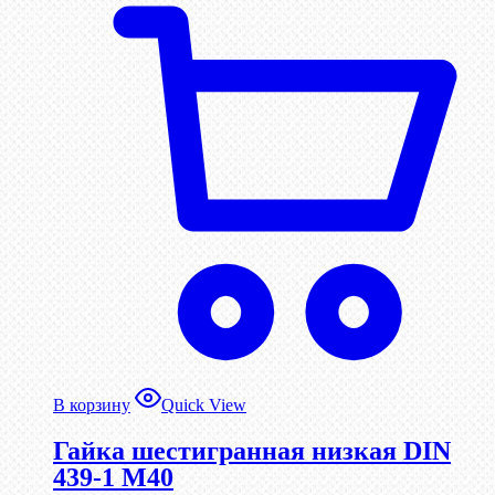
В корзину
Quick View
Гайка шестигранная низкая DIN
439-1 М40