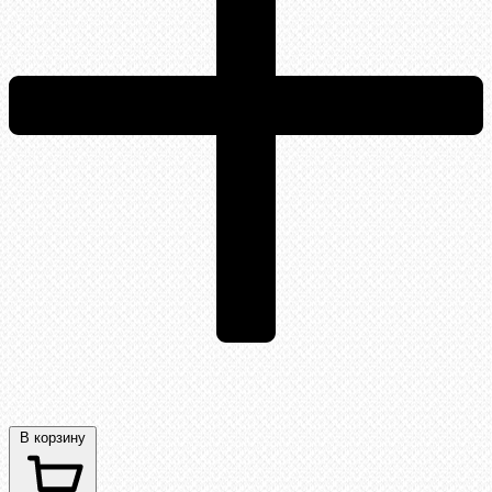
В корзину