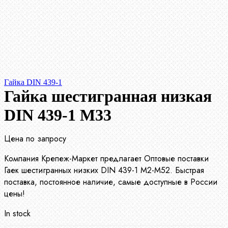
Гайка DIN 439-1
Гайка шестигранная низкая
DIN 439-1 М33
Цена по запросу
Компания Крепеж-Маркет предлагает Оптовые поставки
Гаек шестигранных низких DIN 439-1 М2-М52. Быстрая
поставка, постоянное наличие, самые доступные в России
цены!
In stock