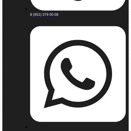
8 (952) 379 00 08