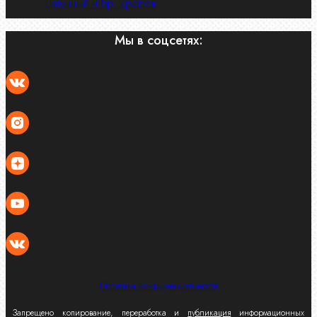
Латунный и бр. крепеж
Мы в соцсетях:
Политика конфиденциальности
Запрещено копирование, переработка и
публикация
информационных