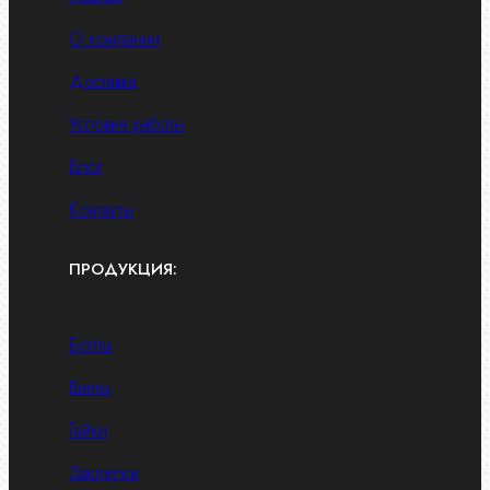
О компании
Доставка
Условия работы
Блог
Контакты
ПРОДУКЦИЯ:
Болты
Винты
Гайки
Заклепки