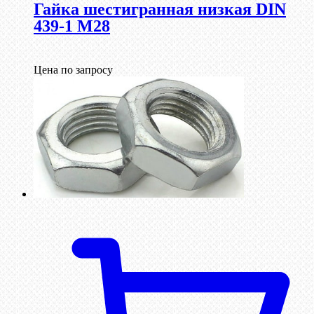
Гайка шестигранная низкая DIN
439-1 М28
Цена по запросу