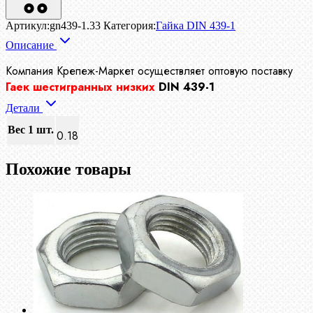
Артикул:
gn439-1.33
Категория:
Гайка DIN 439-1
Описание
Компания Крепеж-Маркет осуществляет
оптовую поставку
Гаек шестигранных низких
DIN 439-1
Детали
Вес 1 шт.
0.18
Похожие товары