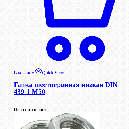
В корзину
Quick View
Гайка шестигранная низкая DIN
439-1 М50
Цена по запросу