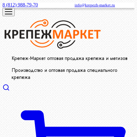
8 (812) 988-79-70
info@krepezh-market.ru
Крепеж-Маркет оптовая продажа крепежа и метизов
Производство и оптовая продажа специального
крепежа