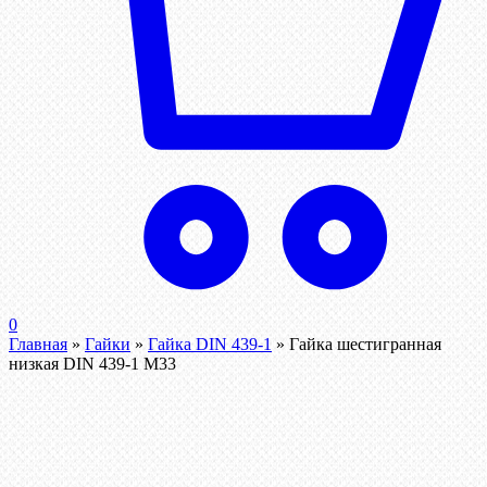
0
Главная
»
Гайки
»
Гайка DIN 439-1
»
Гайка шестигранная
низкая DIN 439-1 М33