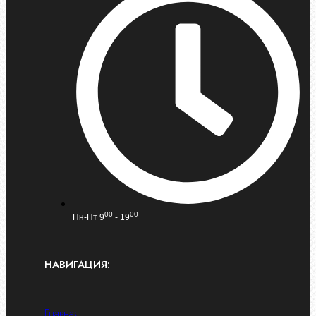
00
00
Пн-Пт 9
- 19
НАВИГАЦИЯ:
Главная