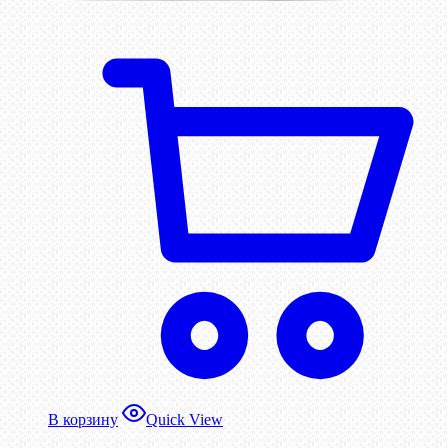
В корзину
Quick View