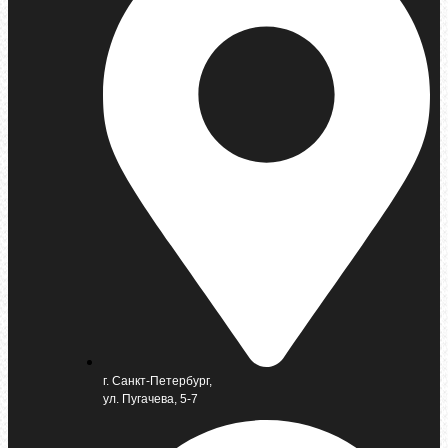
г. Санкт-Петербург,
ул. Пугачева, 5-7