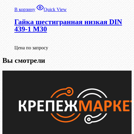
В корзину
Quick View
Гайка шестигранная низкая DIN
439-1 М30
Цена по запросу
Вы смотрели