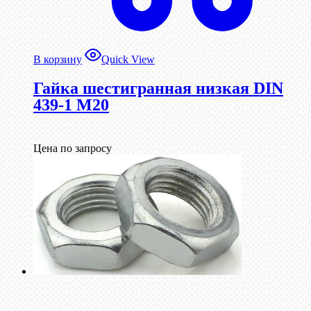
В корзину
Quick View
Гайка шестигранная низкая DIN
439-1 М20
Цена по запросу