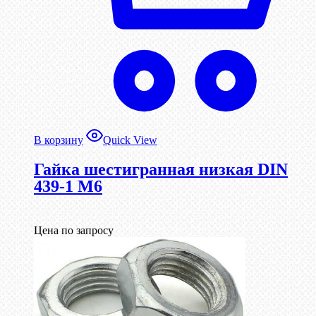
В корзину
Quick View
Гайка шестигранная низкая DIN
439-1 М6
Цена по запросу