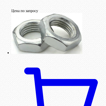
Цена по запросу