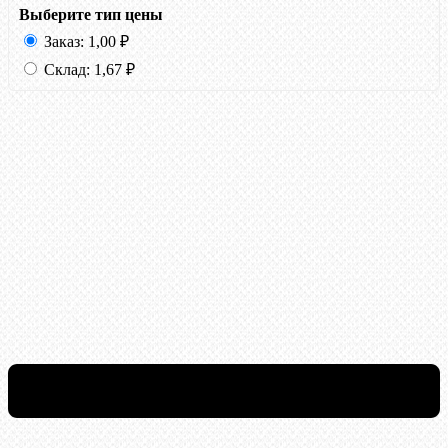
Выберите тип цены
Заказ:
1,00
₽
Склад:
1,67
₽