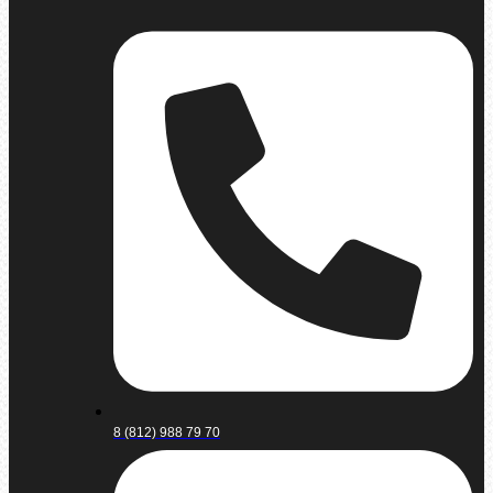
8 (812) 988 79 70