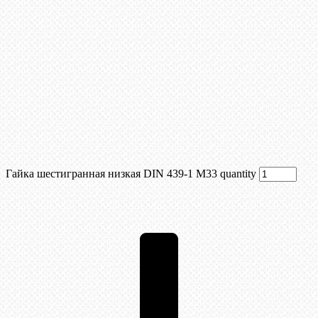
Гайка шестигранная низкая DIN 439-1 М33 quantity