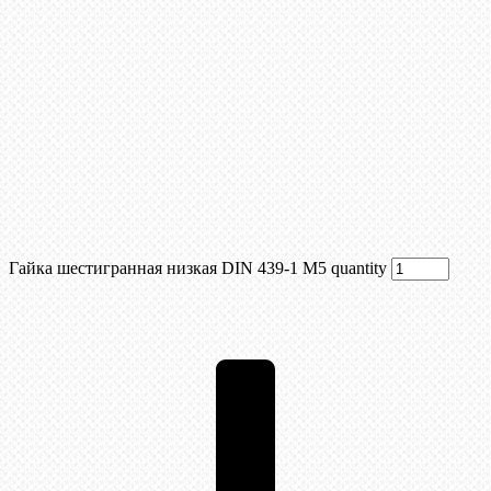
Гайка шестигранная низкая DIN 439-1 М5 quantity