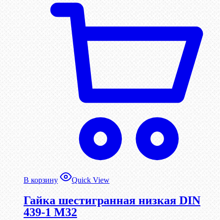
В корзину
Quick View
Гайка шестигранная низкая DIN
439-1 М32