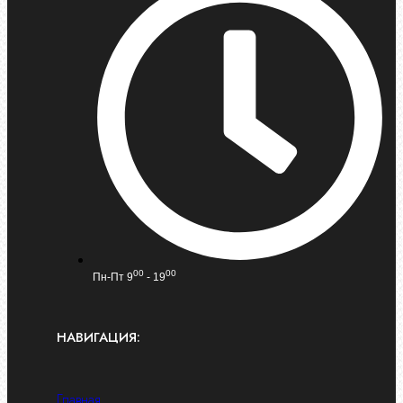
00
00
Пн-Пт 9
- 19
НАВИГАЦИЯ:
Главная