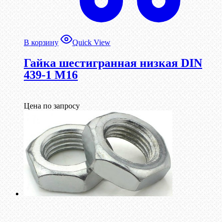
В корзину
Quick View
Гайка шестигранная низкая DIN
439-1 М16
Цена по запросу