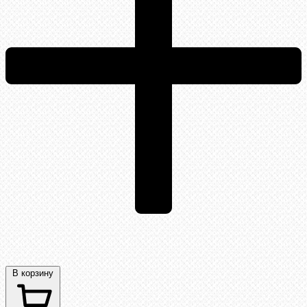
В корзину