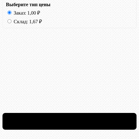
Выберите тип цены
Заказ:
1,00
₽
Склад:
1,67
₽