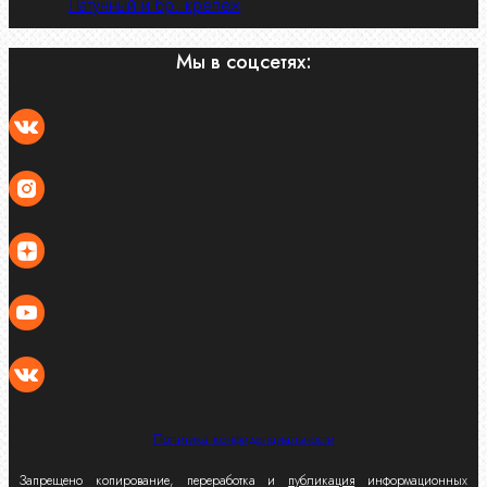
Латунный и бр. крепеж
Мы в соцсетях:
Политика конфиденциальности
Запрещено копирование, переработка и
публикация
информационных