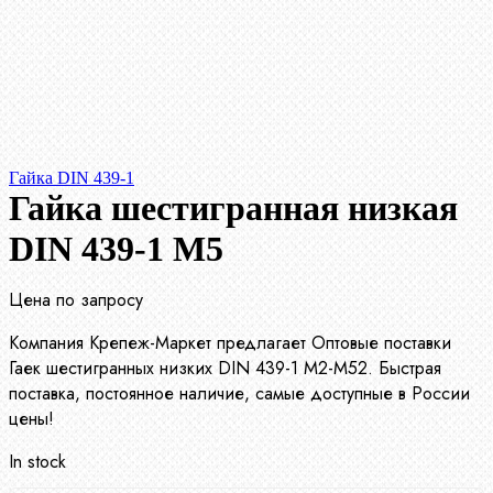
Гайка DIN 439-1
Гайка шестигранная низкая
DIN 439-1 М5
Цена по запросу
Компания Крепеж-Маркет предлагает Оптовые поставки
Гаек шестигранных низких DIN 439-1 М2-М52. Быстрая
поставка, постоянное наличие, самые доступные в России
цены!
In stock