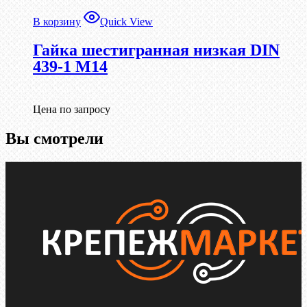
В корзину
Quick View
Гайка шестигранная низкая DIN
439-1 М14
Цена по запросу
Вы смотрели