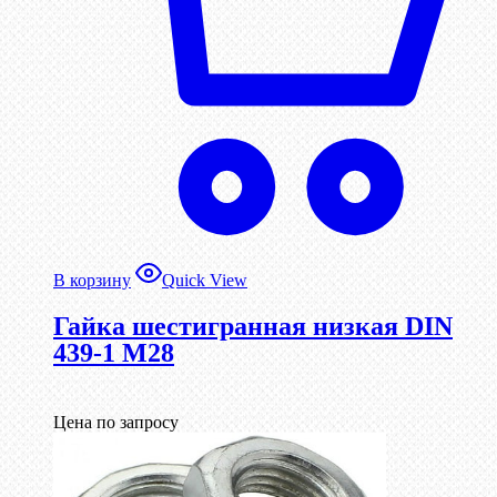
В корзину
Quick View
Гайка шестигранная низкая DIN
439-1 М28
Цена по запросу