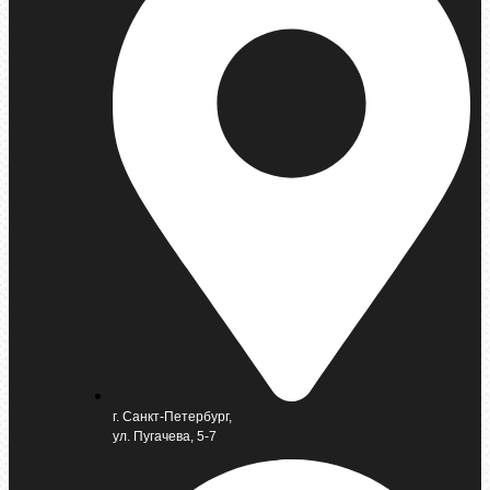
г. Санкт-Петербург,
ул. Пугачева, 5-7