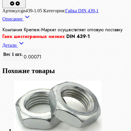
Артикул:
gn439-1.05
Категория:
Гайка DIN 439-1
Описание
Компания Крепеж-Маркет осуществляет
оптовую поставку
Гаек шестигранных низких
DIN 439-1
Детали
Вес 1 шт.
0.00071
Похожие товары