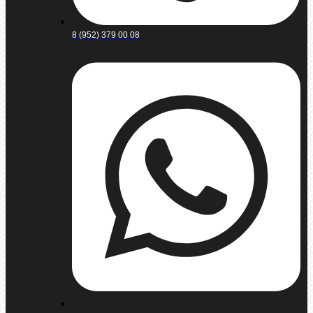
8 (952) 379 00 08