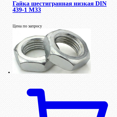
Гайка шестигранная низкая DIN
439-1 М33
Цена по запросу