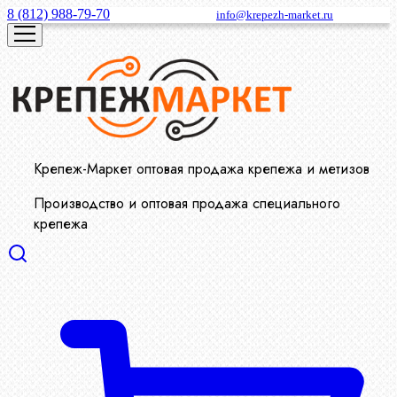
8 (812) 988-79-70
info@krepezh-market.ru
Крепеж-Маркет оптовая продажа крепежа и метизов
Производство и оптовая продажа специального
крепежа