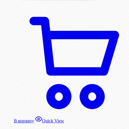
В корзину
Quick View