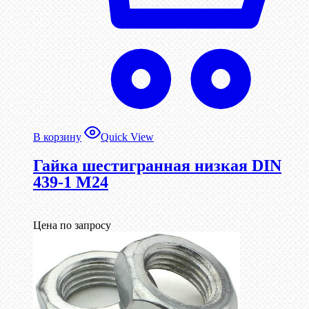
В корзину
Quick View
Гайка шестигранная низкая DIN
439-1 М24
Цена по запросу