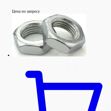
Цена по запросу