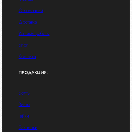
О компании
Доставка
Условия работы
Блог
Контакты
ПРОДУКЦИЯ:
Болты
Винты
Гайки
Заклепки