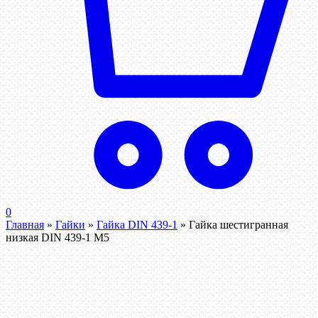
0
Главная
»
Гайки
»
Гайка DIN 439-1
»
Гайка шестигранная
низкая DIN 439-1 М5