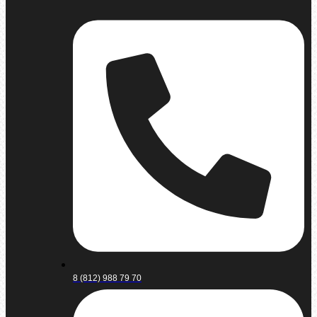
8 (812) 988 79 70