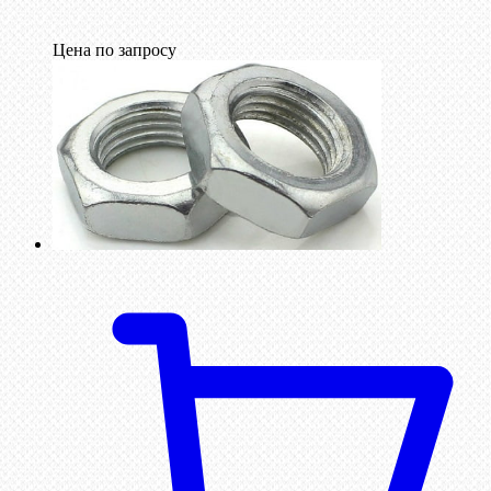
Цена по запросу