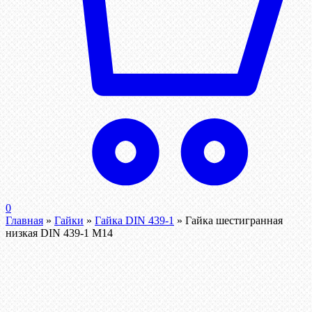
0
Главная
»
Гайки
»
Гайка DIN 439-1
»
Гайка шестигранная
низкая DIN 439-1 М14