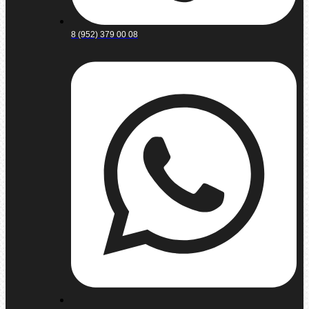
8 (952) 379 00 08