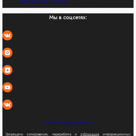
Латунный и бр. крепеж
Мы в соцсетях:
Политика конфиденциальности
Запрещено копирование, переработка и
публикация
информационных