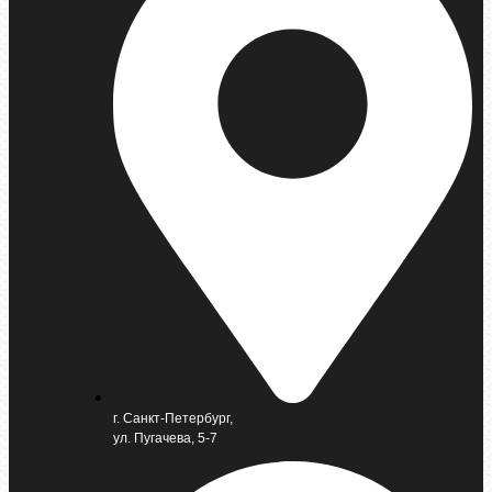
г. Санкт-Петербург,
ул. Пугачева, 5-7