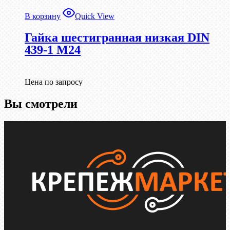
В корзину
Quick View
Гайка шестигранная низкая DIN
439-1 М24
Цена по запросу
Вы смотрели