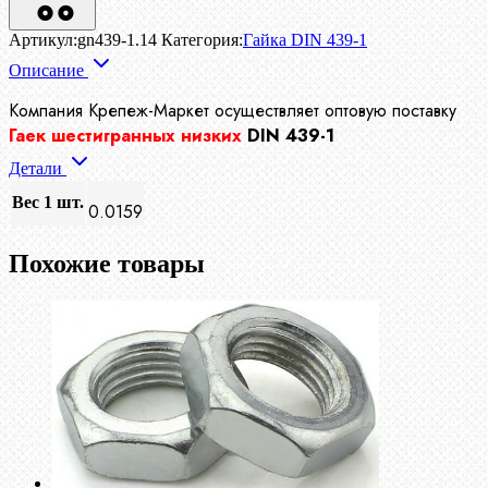
Артикул:
gn439-1.14
Категория:
Гайка DIN 439-1
Описание
Компания Крепеж-Маркет осуществляет
оптовую поставку
Гаек шестигранных низких
DIN 439-1
Детали
Вес 1 шт.
0.0159
Похожие товары