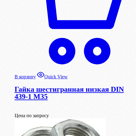
В корзину
Quick View
Гайка шестигранная низкая DIN
439-1 М35
Цена по запросу