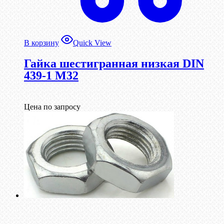
В корзину
Quick View
Гайка шестигранная низкая DIN
439-1 М32
Цена по запросу