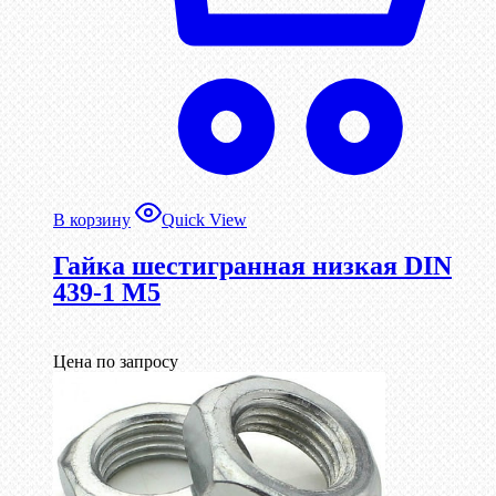
В корзину
Quick View
Гайка шестигранная низкая DIN
439-1 М5
Цена по запросу