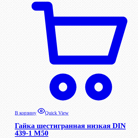
В корзину
Quick View
Гайка шестигранная низкая DIN
439-1 М50