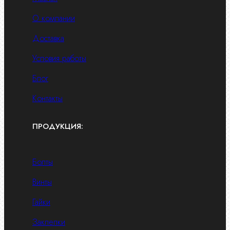
О компании
Доставка
Условия работы
Блог
Контакты
ПРОДУКЦИЯ:
Болты
Винты
Гайки
Заклепки