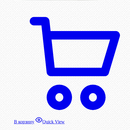
В корзину
Quick View