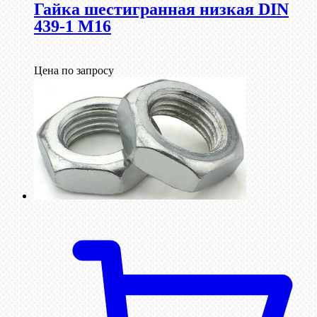
Гайка шестигранная низкая DIN
439-1 М16
Цена по запросу