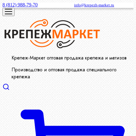
8 (812) 988-79-70
info@krepezh-market.ru
Крепеж-Маркет оптовая продажа крепежа и метизов
Производство и оптовая продажа специального
крепежа