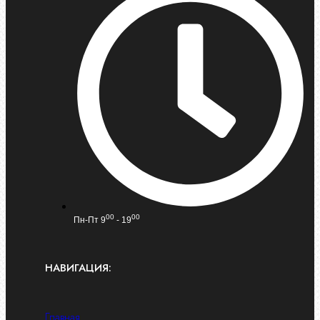
00
00
Пн-Пт 9
- 19
НАВИГАЦИЯ:
Главная