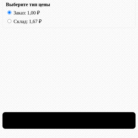
Выберите тип цены
Заказ:
1,00
₽
Склад:
1,67
₽