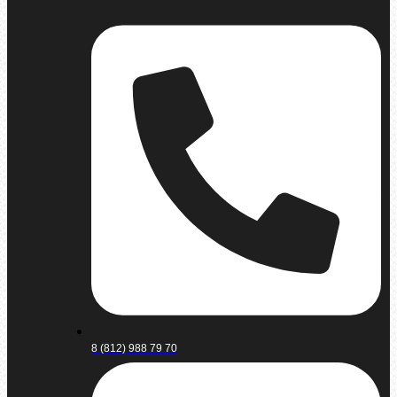
8 (812) 988 79 70