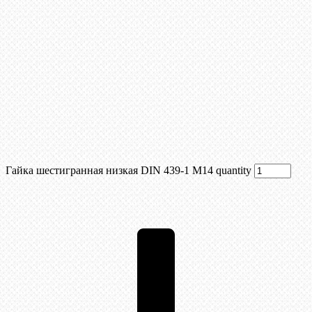
Гайка шестигранная низкая DIN 439-1 М14 quantity