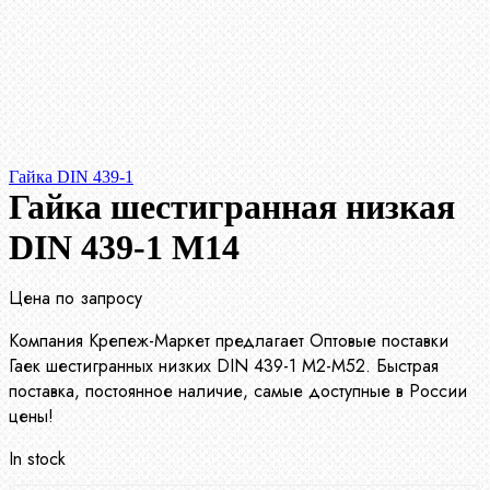
Гайка DIN 439-1
Гайка шестигранная низкая
DIN 439-1 М14
Цена по запросу
Компания Крепеж-Маркет предлагает Оптовые поставки
Гаек шестигранных низких DIN 439-1 М2-М52. Быстрая
поставка, постоянное наличие, самые доступные в России
цены!
In stock