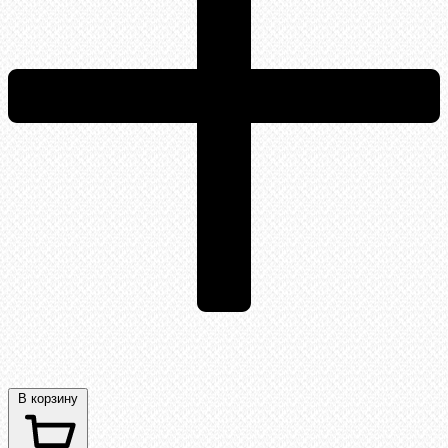
В корзину