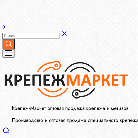
0
Крепеж-Маркет оптовая продажа крепежа и метизов
Производство и оптовая продажа специального крепеж