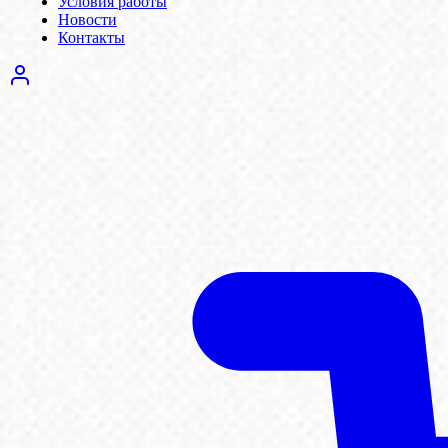
Условия работы
Новости
Контакты