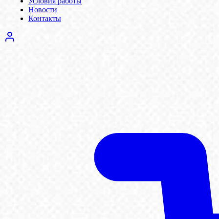
Условия работы
Новости
Контакты