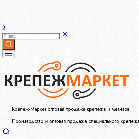
0
Крепеж-Маркет оптовая продажа крепежа и метизов
Производство и оптовая продажа специального крепеж