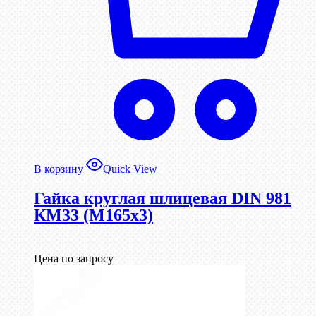
В корзину
Quick View
Гайка круглая шлицевая DIN 981
КМ33 (М165х3)
Цена по запросу