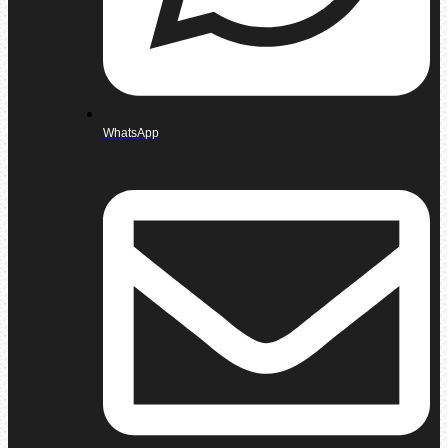
WhatsApp