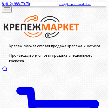
8 (812) 988-79-70
info@krepezh-market.ru
Крепеж-Маркет оптовая продажа крепежа и метизов
Производство и оптовая продажа специального
крепежа