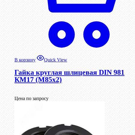
В корзину
Quick View
Гайка круглая шлицевая DIN 981
КМ17 (М85х2)
Цена по запросу