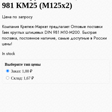
981 КМ25 (М125х2)
Цена по запросу
Компания Крепеж-Маркет предлагает Оптовые поставки
Гаек круглых шлицевых DIN 981 М10-М200. Быстрая
поставка, постоянное наличие, самые доступные в России
цены!
In stock
Выберите тип цены
Заказ:
1,00
₽
Склад:
1,67
₽