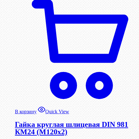
В корзину
Quick View
Гайка круглая шлицевая DIN 981
КМ24 (М120х2)