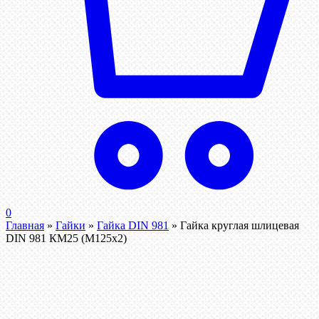
0
Главная
»
Гайки
»
Гайка DIN 981
»
Гайка круглая шлицевая
DIN 981 КМ25 (М125х2)