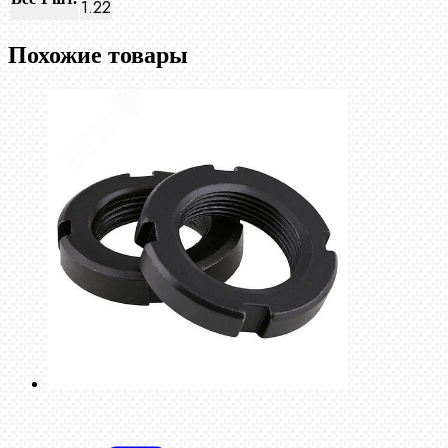
1.22
Похожие товары