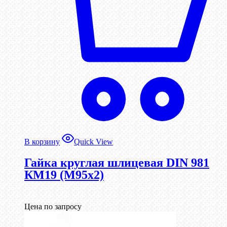
В корзину
Quick View
Гайка круглая шлицевая DIN 981
КМ19 (М95х2)
Цена по запросу