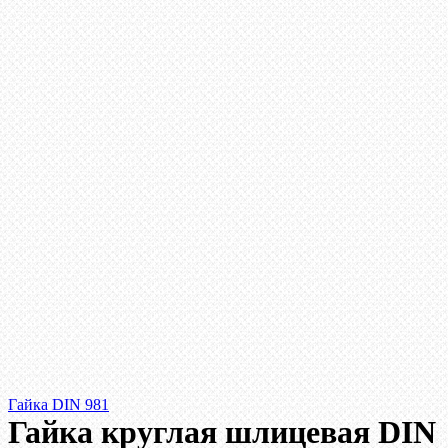
Гайка DIN 981
Гайка круглая шлицевая DIN