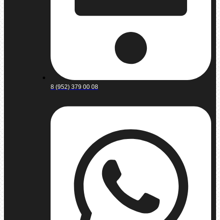
8 (952) 379 00 08