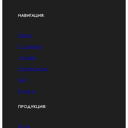
НАВИГАЦИЯ:
Главная
О компании
Доставка
Условия работы
Блог
Контакты
ПРОДУКЦИЯ:
Болты