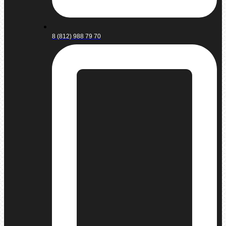
8 (812) 988 79 70