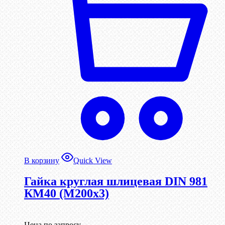
В корзину
Quick View
Гайка круглая шлицевая DIN 981
КМ40 (М200х3)
Цена по запросу