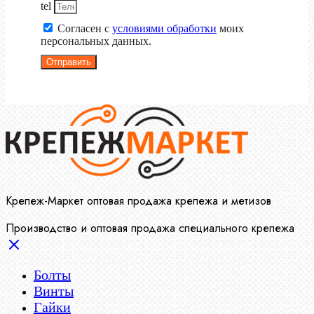
tel
Согласен с
условиями обработки
моих
персональных данных.
Отправить
Крепеж-Маркет оптовая продажа крепежа и метизов
Производство и оптовая продажа специального крепежа
Болты
Винты
Гайки