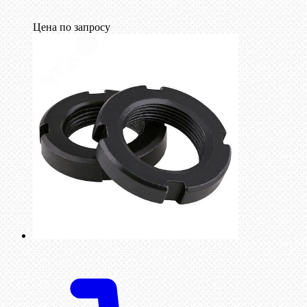
Цена по запросу