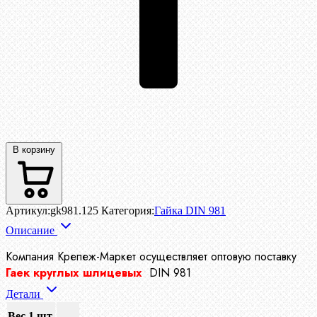
В корзину
Артикул:
gk981.125
Категория:
Гайка DIN 981
Описание
Компания Крепеж-Маркет осуществляет
оптовую поставку
Гаек круглых шлицевых
DIN 981
Детали
Вес 1 шт.