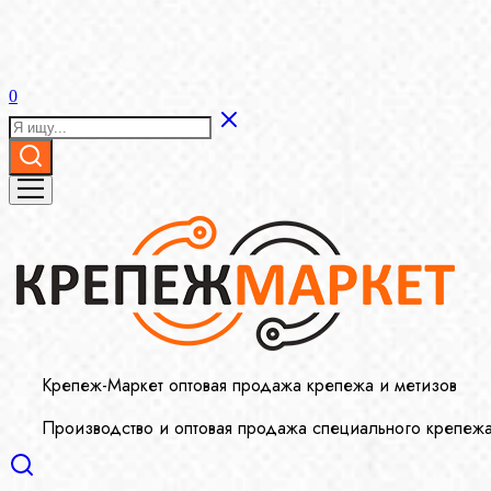
0
Крепеж-Маркет оптовая продажа крепежа и метизов
Производство и оптовая продажа специального крепеж