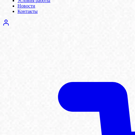
Условия работы
Новости
Контакты