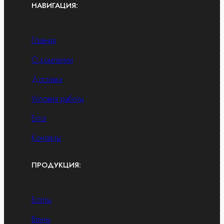
НАВИГАЦИЯ:
Главная
О компании
Доставка
Условия работы
Блог
Контакты
ПРОДУКЦИЯ:
Болты
Винты