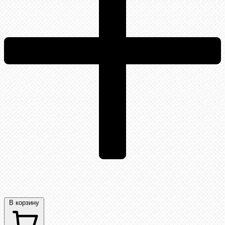
В корзину