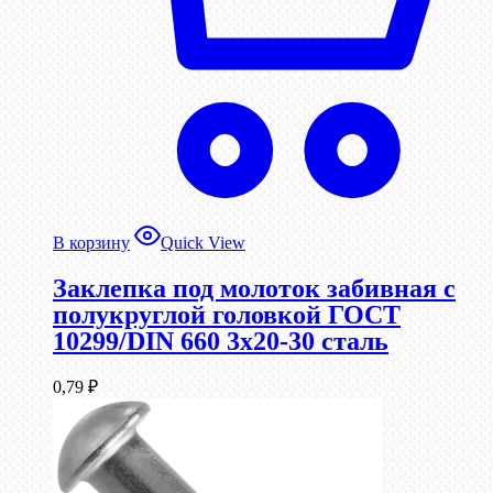
В корзину
Quick View
Заклепка под молоток забивная с
полукруглой головкой ГОСТ
10299/DIN 660 3х20-30 сталь
0,79
₽