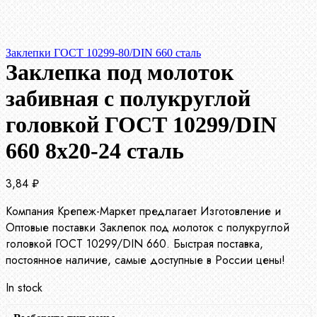
Заклепки ГОСТ 10299-80/DIN 660 сталь
Заклепка под молоток
забивная с полукруглой
головкой ГОСТ 10299/DIN
660 8х20-24 сталь
3,84
₽
Компания Крепеж-Маркет предлагает Изготовление и
Оптовые поставки Заклепок под молоток с полукруглой
головкой ГОСТ 10299/DIN 660. Быстрая поставка,
постоянное наличие, самые доступные в России цены!
In stock