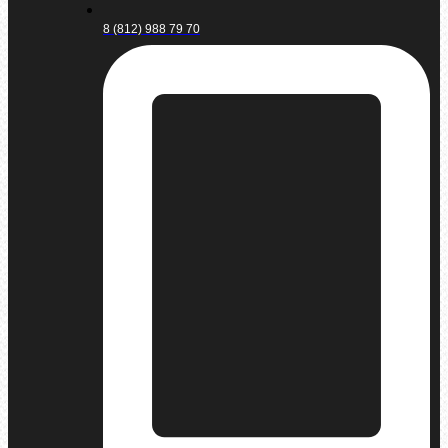
8 (812) 988 79 70