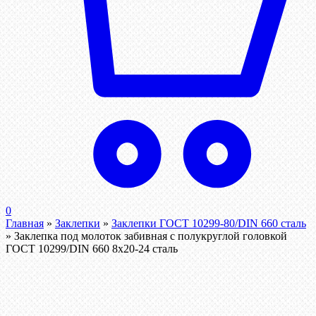
0
Главная
»
Заклепки
»
Заклепки ГОСТ 10299-80/DIN 660 сталь
»
Заклепка под молоток забивная с полукруглой головкой
ГОСТ 10299/DIN 660 8х20-24 сталь