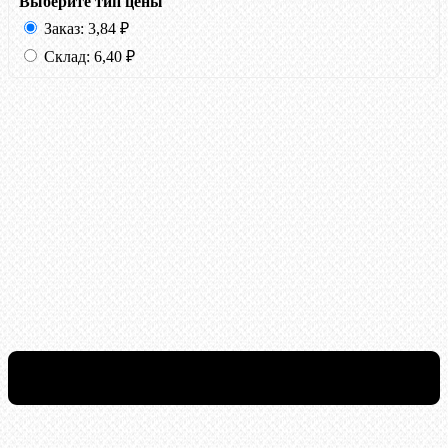
Выберите тип цены
Заказ:
3,84
₽
Склад:
6,40
₽