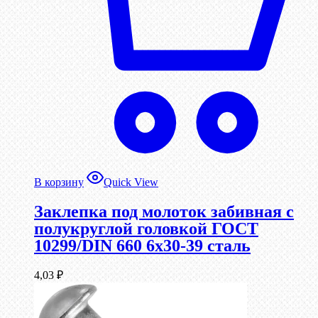
В корзину
Quick View
Заклепка под молоток забивная с
полукруглой головкой ГОСТ
10299/DIN 660 6х30-39 сталь
4,03
₽