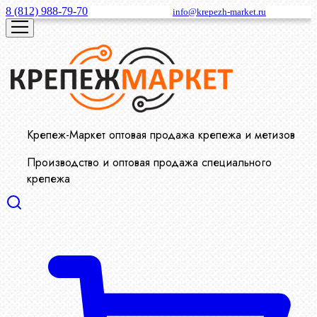
8 (812) 988-79-70
info@krepezh-market.ru
Крепеж-Маркет оптовая продажа крепежа и метизов
Производство и оптовая продажа специального
крепежа