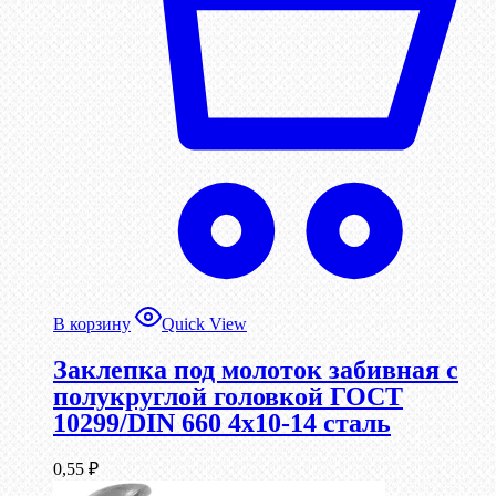
В корзину
Quick View
Заклепка под молоток забивная с
полукруглой головкой ГОСТ
10299/DIN 660 4х10-14 сталь
0,55
₽