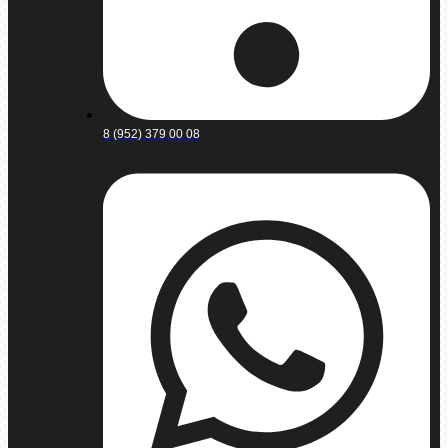
8 (952) 379 00 08