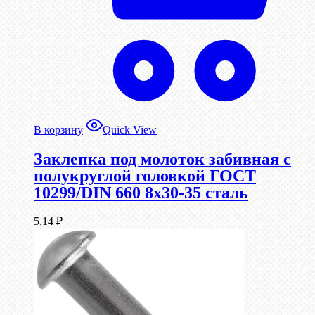
В корзину
Quick View
Заклепка под молоток забивная с
полукруглой головкой ГОСТ
10299/DIN 660 8х30-35 сталь
5,14
₽