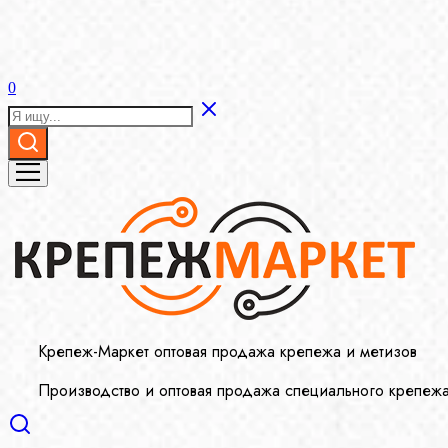
0
Крепеж-Маркет оптовая продажа крепежа и метизов
Производство и оптовая продажа специального крепеж