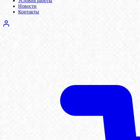
Условия работы
Новости
Контакты