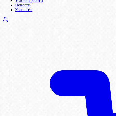
Условия работы
Новости
Контакты