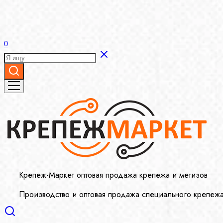
0
Крепеж-Маркет оптовая продажа крепежа и метизов
Производство и оптовая продажа специального крепеж