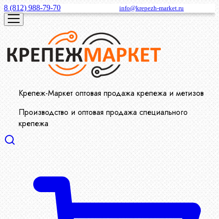
8 (812) 988-79-70
info@krepezh-market.ru
Крепеж-Маркет оптовая продажа крепежа и метизов
Производство и оптовая продажа специального
крепежа