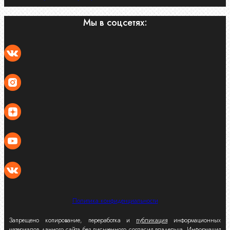
Мы в соцсетях:
Политика конфиденциальности
Запрещено копирование, переработка и
публикация
информационных
материалов данного сайта без письменного согласия владельца. Информация