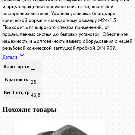
и предотвращения проникновения пыли, влаги или
посторонних веществ. Удобная установка благодаря
конической форме и стандартному размеру М24х1.5.
Подходит для широкого спектра применений, от
промышленных систем до бытовых установок. Обеспечьте
надежность и долговечность вашего оборудования с нашей
резьбовой конической заглушкой-пробкой DIN 909.
Детали
Класс пр-ти
—
Кратность
25
Вес 1 шт, гр
43,8
Похожие товары