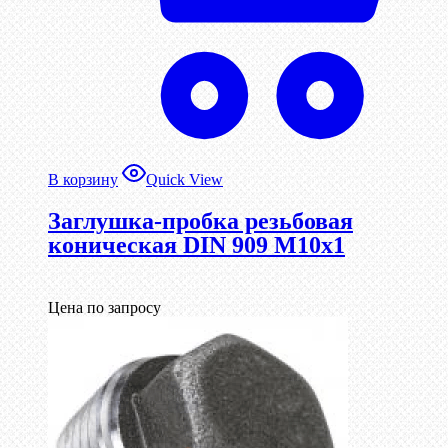
В корзину
Quick View
Заглушка-пробка резьбовая
коническая DIN 909 М10х1
Цена по запросу