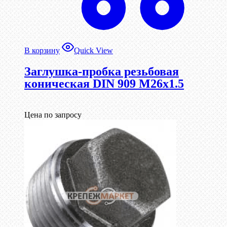
В корзину
Quick View
Заглушка-пробка резьбовая
коническая DIN 909 М26х1.5
Цена по запросу