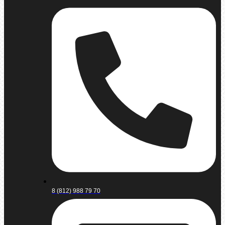
8 (812) 988 79 70