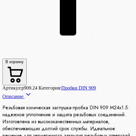
В корзину
Артикул:
p909.24
Категория:
Пробки DIN 909
Описание
Резьбовая коническая заглушка-пробка DIN 909 М24х1.5:
надежное уплотнение и защита резьбовых соединений.
Изготовлена из высококачественных материалов,
обеспечивающих долгий срок службы. Идеальное
решение для герметичного закрытия резьбовых отверстий