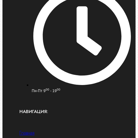
00
00
Пн-Пт 9
- 19
НАВИГАЦИЯ:
Главная