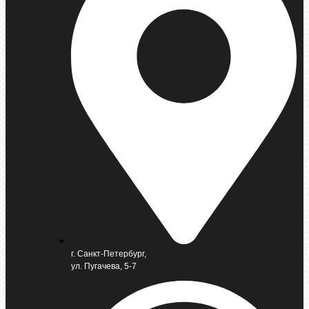
г. Санкт-Петербург,
ул. Пугачева, 5-7