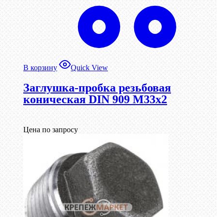
В корзину
Quick View
Заглушка-пробка резьбовая
коническая DIN 909 М33х2
Цена по запросу