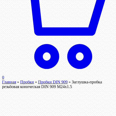
0
Главная
»
Пробки
»
Пробки DIN 909
»
Заглушка-пробка
резьбовая коническая DIN 909 М24х1.5