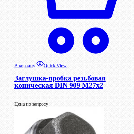
В корзину
Quick View
Заглушка-пробка резьбовая
коническая DIN 909 М27х2
Цена по запросу