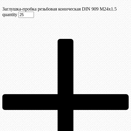
Заглушка-пробка резьбовая коническая DIN 909 М24х1.5
quantity