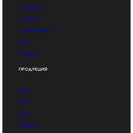
О компании
Доставка
Условия работы
Блог
Контакты
ПРОДУКЦИЯ:
Болты
Винты
Гайки
Заклепки