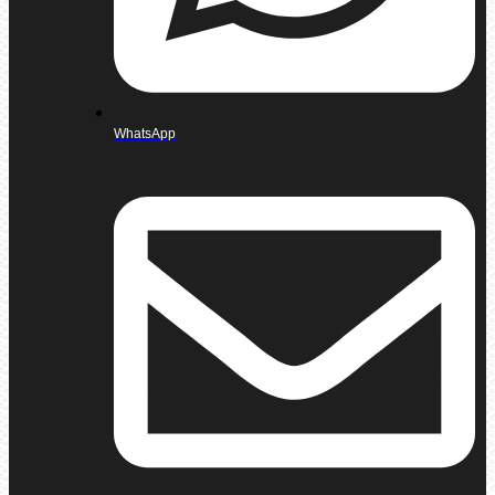
WhatsApp