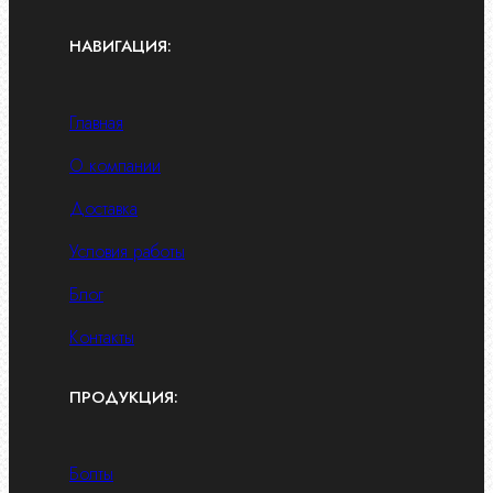
НАВИГАЦИЯ:
Главная
О компании
Доставка
Условия работы
Блог
Контакты
ПРОДУКЦИЯ:
Болты