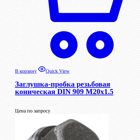
В корзину
Quick View
Заглушка-пробка резьбовая
коническая DIN 909 М20х1.5
Цена по запросу