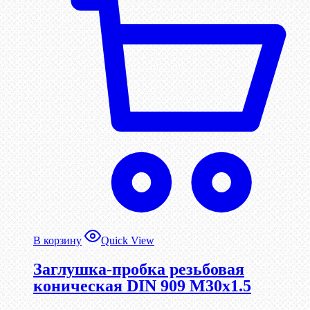
В корзину
Quick View
Заглушка-пробка резьбовая
коническая DIN 909 М30х1.5