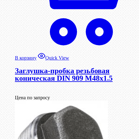
В корзину
Quick View
Заглушка-пробка резьбовая
коническая DIN 909 М48х1.5
Цена по запросу