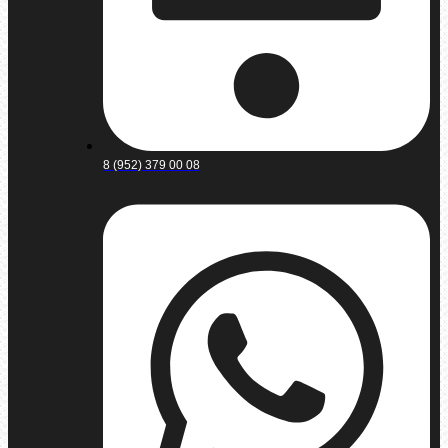
8 (952) 379 00 08