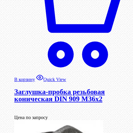
В корзину
Quick View
Заглушка-пробка резьбовая
коническая DIN 909 М36х2
Цена по запросу