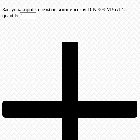
Заглушка-пробка резьбовая коническая DIN 909 М36х1.5
quantity