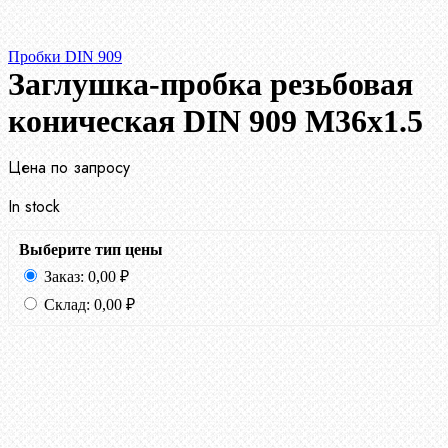
Пробки DIN 909
Заглушка-пробка резьбовая
коническая DIN 909 М36х1.5
Цена по запросу
In stock
Выберите тип цены
Заказ:
0,00
₽
Склад:
0,00
₽