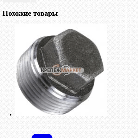
Похожие товары