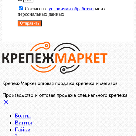
Согласен с
условиями обработки
моих
персональных данных.
Отправить
Крепеж-Маркет оптовая продажа крепежа и метизов
Производство и оптовая продажа специального крепежа
Болты
Винты
Гайки