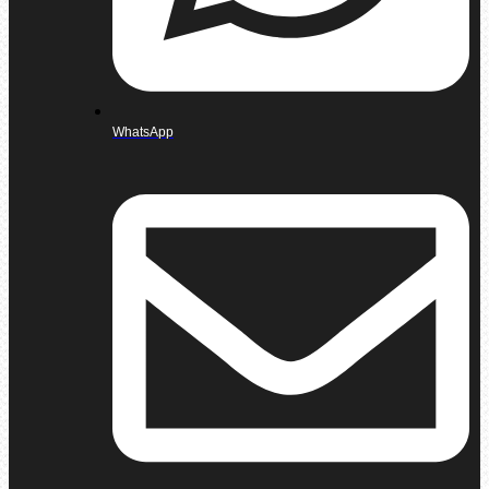
WhatsApp