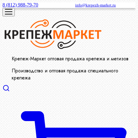
8 (812) 988-79-70
info@krepezh-market.ru
Крепеж-Маркет оптовая продажа крепежа и метизов
Производство и оптовая продажа специального
крепежа