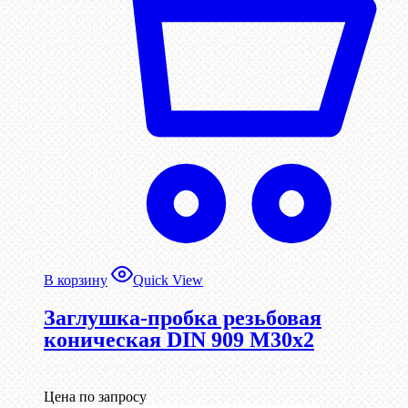
В корзину
Quick View
Заглушка-пробка резьбовая
коническая DIN 909 М30х2
Цена по запросу