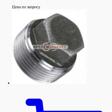
Цена по запросу