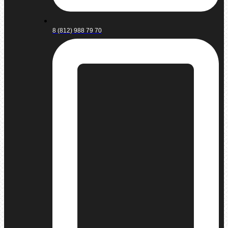
8 (812) 988 79 70