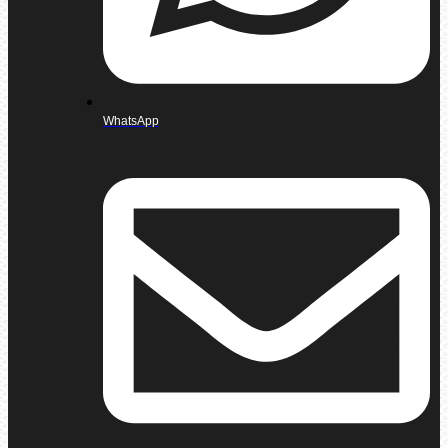
WhatsApp