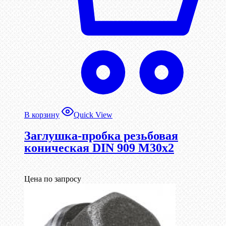
В корзину
Quick View
Заглушка-пробка резьбовая
коническая DIN 909 М30х2
Цена по запросу