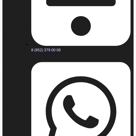
8 (952) 379 00 08