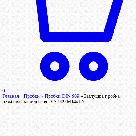
0
Главная
»
Пробки
»
Пробки DIN 909
»
Заглушка-пробка
резьбовая коническая DIN 909 М14х1.5