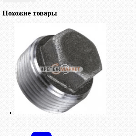
Похожие товары