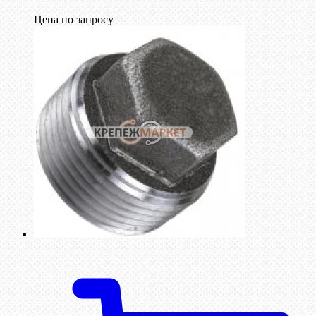
Цена по запросу