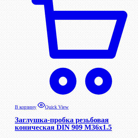
В корзину
Quick View
Заглушка-пробка резьбовая
коническая DIN 909 М36х1.5