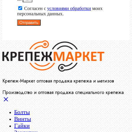
Согласен с
условиями обработки
моих
персональных данных.
Отправить
Крепеж-Маркет оптовая продажа крепежа и метизов
Производство и оптовая продажа специального крепежа
Болты
Винты
Гайки