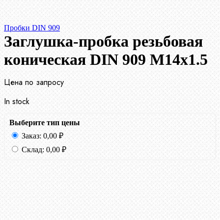
Пробки DIN 909
Заглушка-пробка резьбовая
коническая DIN 909 М14х1.5
Цена по запросу
In stock
Выберите тип цены
Заказ:
0,00
₽
Склад:
0,00
₽