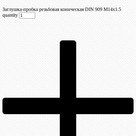
Заглушка-пробка резьбовая коническая DIN 909 М14х1.5
quantity