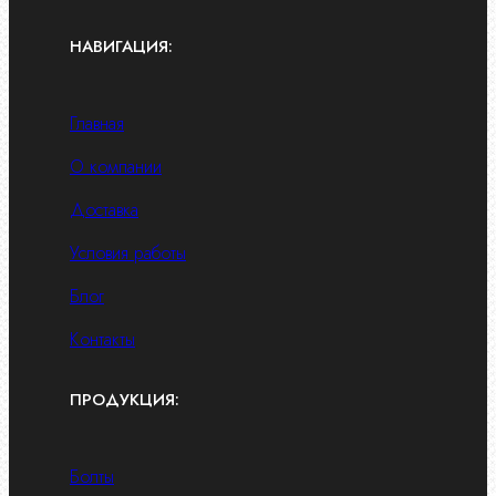
НАВИГАЦИЯ:
Главная
О компании
Доставка
Условия работы
Блог
Контакты
ПРОДУКЦИЯ:
Болты