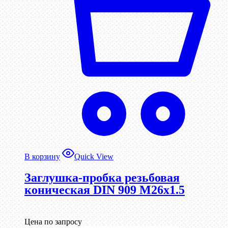
В корзину
Quick View
Заглушка-пробка резьбовая
коническая DIN 909 М26х1.5
Цена по запросу