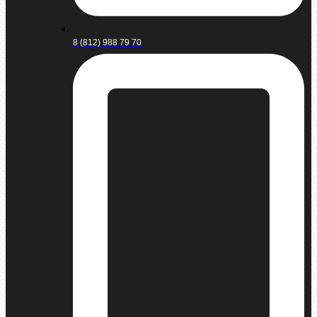
8 (812) 988 79 70