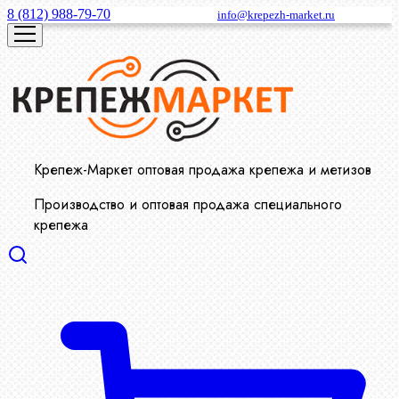
8 (812) 988-79-70
info@krepezh-market.ru
Крепеж-Маркет оптовая продажа крепежа и метизов
Производство и оптовая продажа специального
крепежа