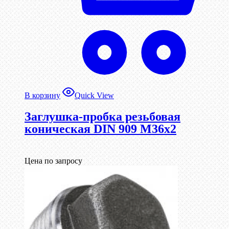
В корзину
Quick View
Заглушка-пробка резьбовая
коническая DIN 909 М36х2
Цена по запросу