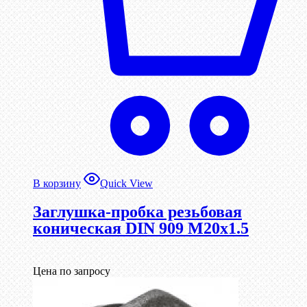
В корзину
Quick View
Заглушка-пробка резьбовая
коническая DIN 909 М20х1.5
Цена по запросу