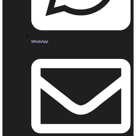
WhatsApp