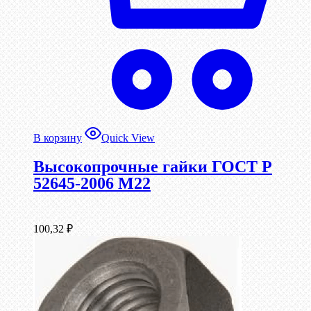
В корзину
Quick View
Высокопрочные гайки ГОСТ Р
52645-2006 М22
100,32
₽