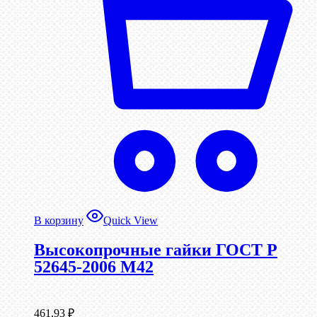
В корзину
Quick View
Высокопрочные гайки ГОСТ Р
52645-2006 М42
461,93
₽