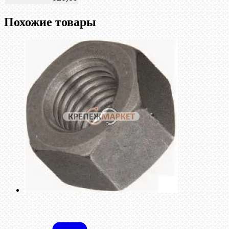
Похожие товары