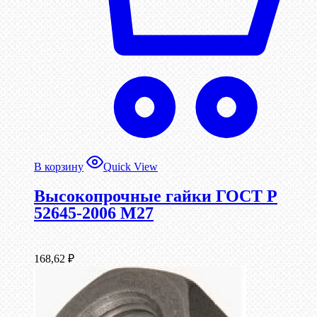
В корзину
Quick View
Высокопрочные гайки ГОСТ Р
52645-2006 М27
168,62
₽