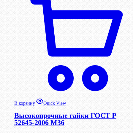
В корзину
Quick View
Высокопрочные гайки ГОСТ Р
52645-2006 М36