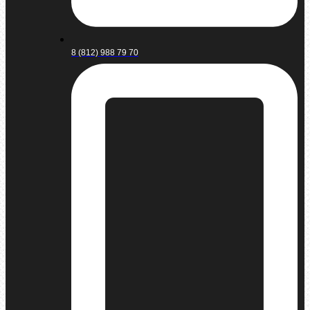
8 (812) 988 79 70