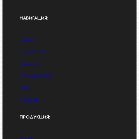
НАВИГАЦИЯ:
Главная
О компании
Доставка
Условия работы
Блог
Контакты
ПРОДУКЦИЯ:
Болты