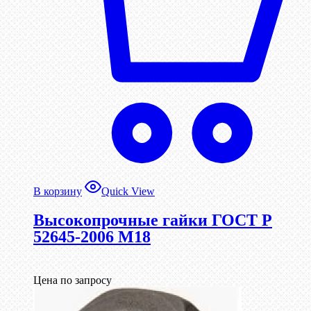
В корзину
Quick View
Высокопрочные гайки ГОСТ Р
52645-2006 М18
Цена по запросу