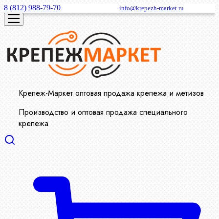
8 (812) 988-79-70
info@krepezh-market.ru
Крепеж-Маркет оптовая продажа крепежа и метизов
Производство и оптовая продажа специального
крепежа