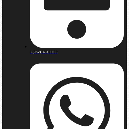
8 (952) 379 00 08