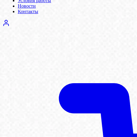
Условия работы
Новости
Контакты