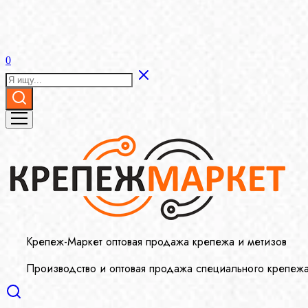
0
Крепеж-Маркет оптовая продажа крепежа и метизов
Производство и оптовая продажа специального крепеж