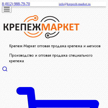
8 (812) 988-79-70
info@krepezh-market.ru
Крепеж-Маркет оптовая продажа крепежа и метизов
Производство и оптовая продажа специального
крепежа