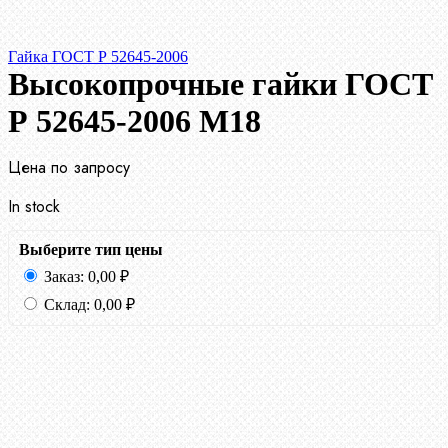
Гайка ГОСТ Р 52645-2006
Высокопрочные гайки ГОСТ
Р 52645-2006 М18
Цена по запросу
In stock
Выберите тип цены
Заказ:
0,00
₽
Склад:
0,00
₽