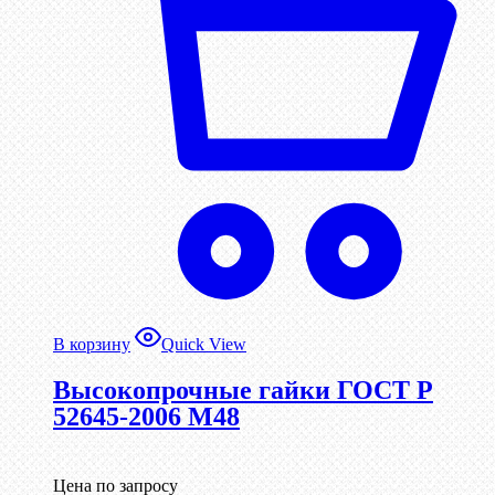
В корзину
Quick View
Высокопрочные гайки ГОСТ Р
52645-2006 М48
Цена по запросу