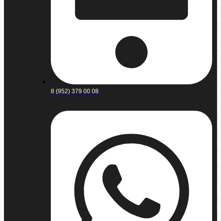
8 (952) 379 00 08