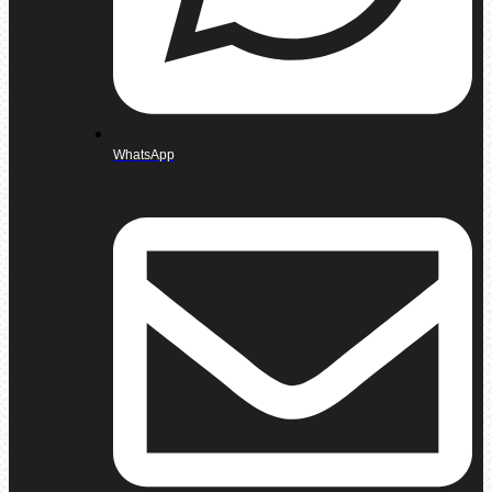
WhatsApp