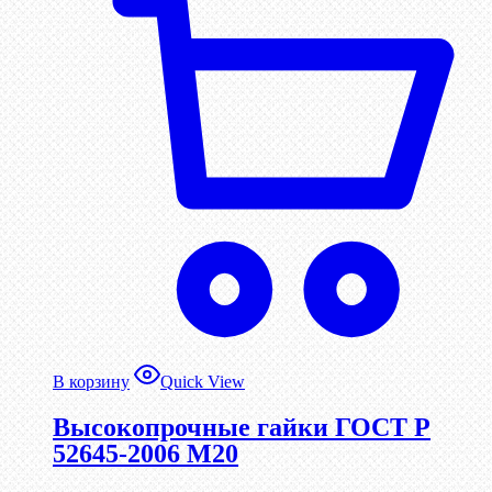
В корзину
Quick View
Высокопрочные гайки ГОСТ Р
52645-2006 М20