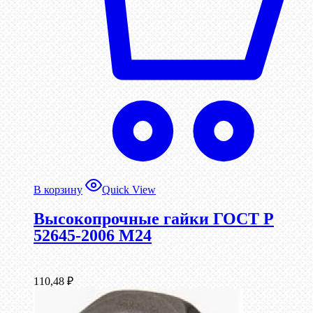
В корзину
Quick View
Высокопрочные гайки ГОСТ Р
52645-2006 М24
110,48
₽