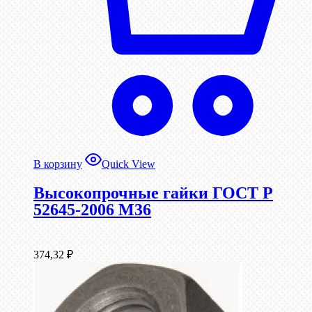
В корзину
Quick View
Высокопрочные гайки ГОСТ Р
52645-2006 М36
374,32
₽