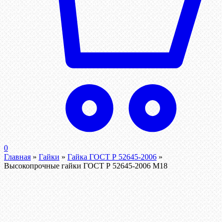
0
Главная
»
Гайки
»
Гайка ГОСТ Р 52645-2006
»
Высокопрочные гайки ГОСТ Р 52645-2006 М18