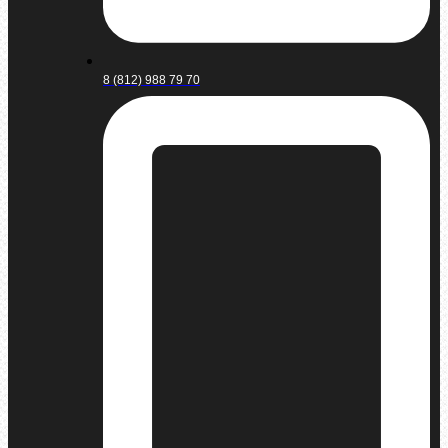
8 (812) 988 79 70