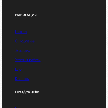
НАВИГАЦИЯ:
Главная
О компании
Доставка
Условия работы
Блог
Контакты
ПРОДУКЦИЯ: