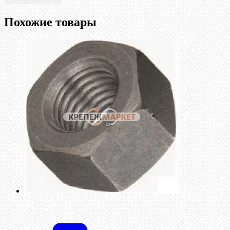
Похожие товары