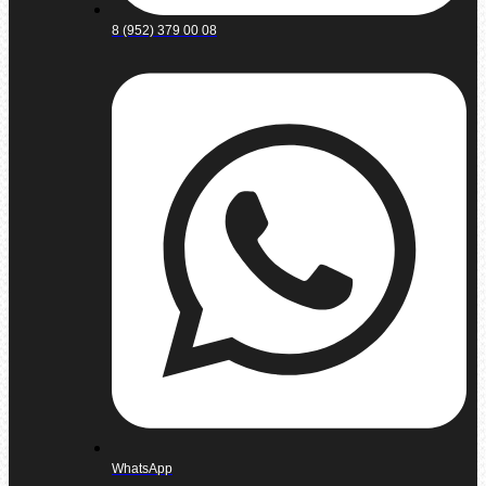
8 (952) 379 00 08
WhatsApp