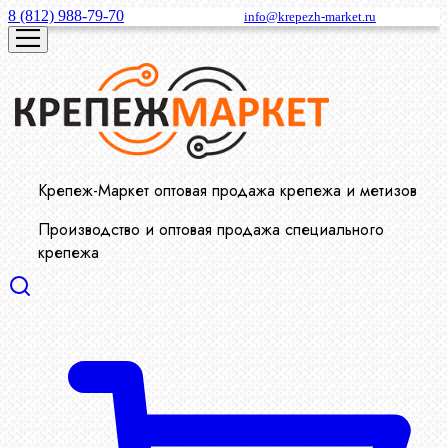
8 (812) 988-79-70
info@krepezh-market.ru
Крепеж-Маркет оптовая продажа крепежа и метизов
Производство и оптовая продажа специального
крепежа