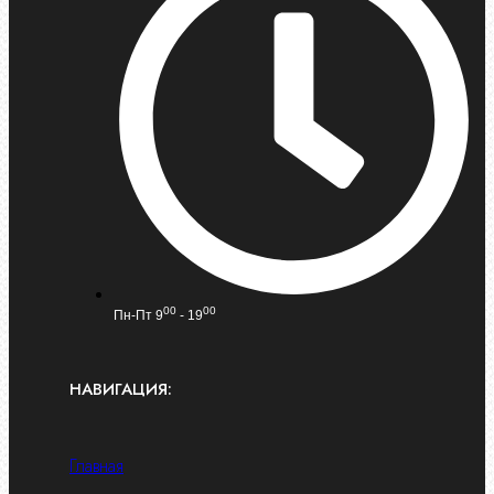
00
00
Пн-Пт 9
- 19
НАВИГАЦИЯ:
Главная