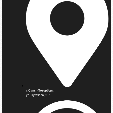
г. Санкт-Петербург,
ул. Пугачева, 5-7