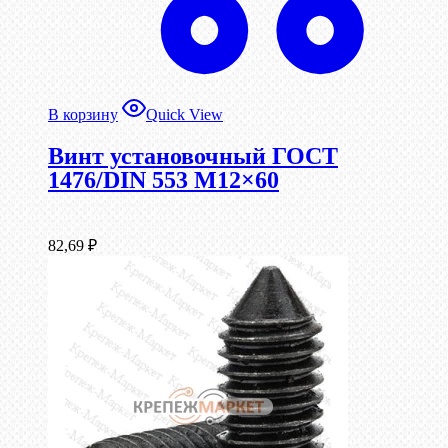
В корзину
Quick View
Винт установочный ГОСТ
1476/DIN 553 М12×60
82,69
₽