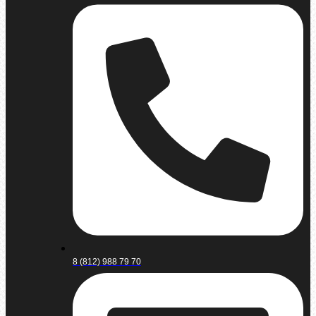
8 (812) 988 79 70