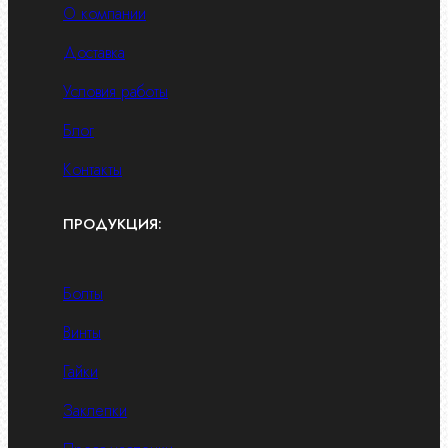
О компании
Доставка
Условия работы
Блог
Контакты
ПРОДУКЦИЯ:
Болты
Винты
Гайки
Заклепки