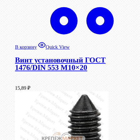
В корзину
Quick View
Винт установочный ГОСТ
1476/DIN 553 М10×20
15,89
₽