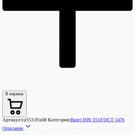
В корзину
Артикул:
vu553.05x08
Категория:
Винт DIN 553/ГОСТ 1476
Описание