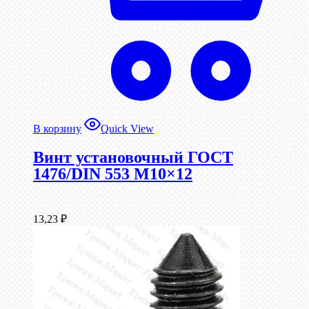
В корзину
Quick View
Винт установочный ГОСТ
1476/DIN 553 М10×12
13,23
₽