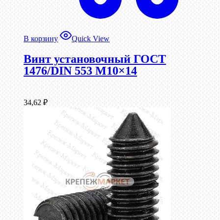
В корзину
Quick View
Винт установочный ГОСТ
1476/DIN 553 М10×14
34,62
₽