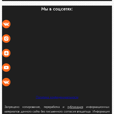
Мы в соцсетях:
Политика конфиденциальности
Запрещено копирование, переработка и
публикация
информационных
материалов данного сайта без письменного согласия владельца. Информация