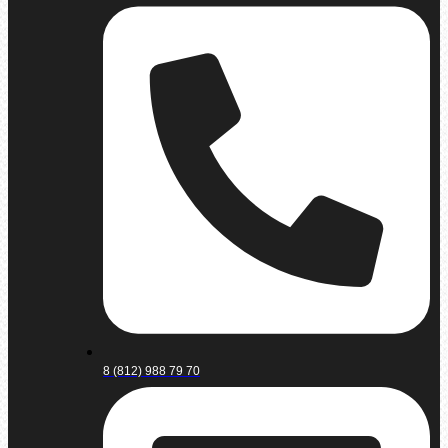
8 (812) 988 79 70