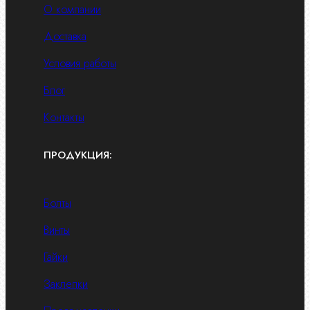
О компании
Доставка
Условия работы
Блог
Контакты
ПРОДУКЦИЯ:
Болты
Винты
Гайки
Заклепки