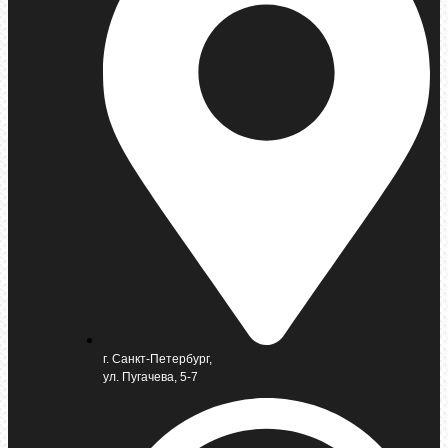
г. Санкт-Петербург,
ул. Пугачева, 5-7