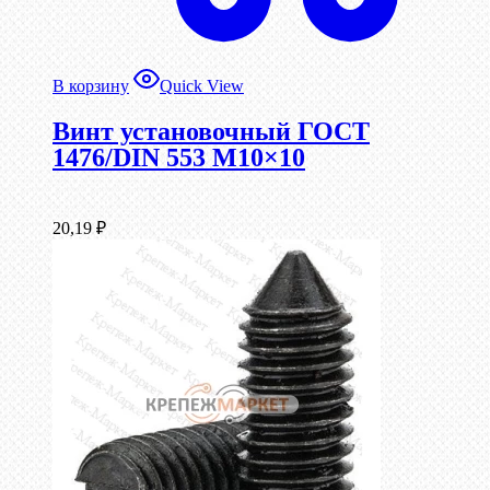
В корзину
Quick View
Винт установочный ГОСТ
1476/DIN 553 М10×10
20,19
₽