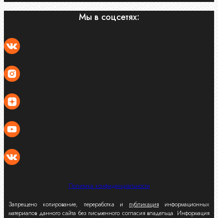
Мы в соцсетях:
Политика конфиденциальности
Запрещено копирование, переработка и
публикация
информационных
материалов данного сайта без письменного согласия владельца. Информация