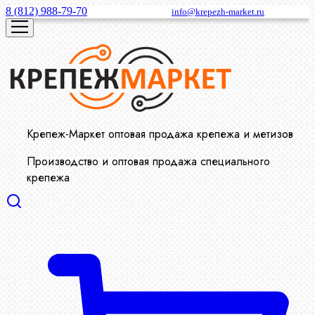
8 (812) 988-79-70
info@krepezh-market.ru
Крепеж-Маркет оптовая продажа крепежа и метизов
Производство и оптовая продажа специального
крепежа