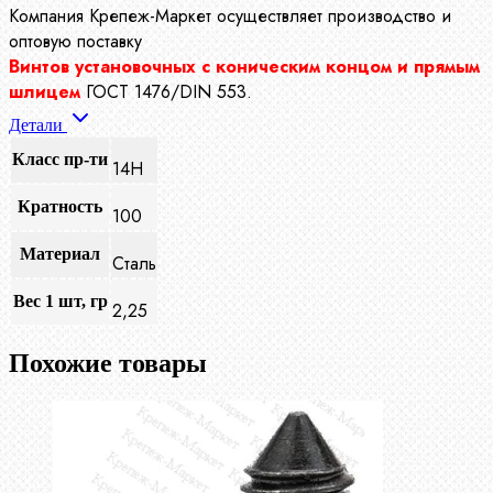
Компания Крепеж-Маркет осуществляет производство
и
оптовую поставку
Винтов установочных с коническим концом и прямым
шлицем
ГОСТ 1476/DIN 553.
Детали
Класс пр-ти
14Н
Кратность
100
Материал
Сталь
Вес 1 шт, гр
2,25
Похожие товары