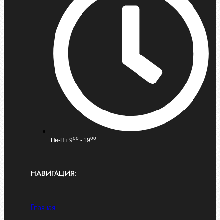
00
00
Пн-Пт 9
- 19
НАВИГАЦИЯ:
Главная