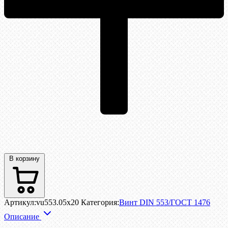
В корзину
Артикул:
vu553.05x20
Категория:
Винт DIN 553/ГОСТ 1476
Описание