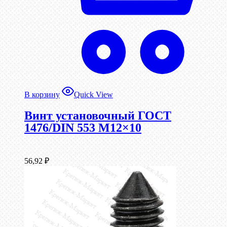
В корзину
Quick View
Винт установочный ГОСТ
1476/DIN 553 М12×10
56,92
₽