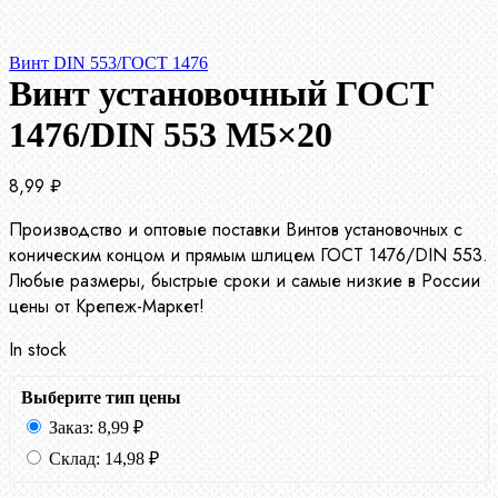
Винт DIN 553/ГОСТ 1476
Винт установочный ГОСТ
1476/DIN 553 М5×20
8,99
₽
Производство и оптовые поставки Винтов установочных с
коническим концом и прямым шлицем ГОСТ 1476/DIN 553.
Любые размеры, быстрые сроки и самые низкие в России
цены от Крепеж-Маркет!
In stock
Выберите тип цены
Заказ:
8,99
₽
Склад:
14,98
₽