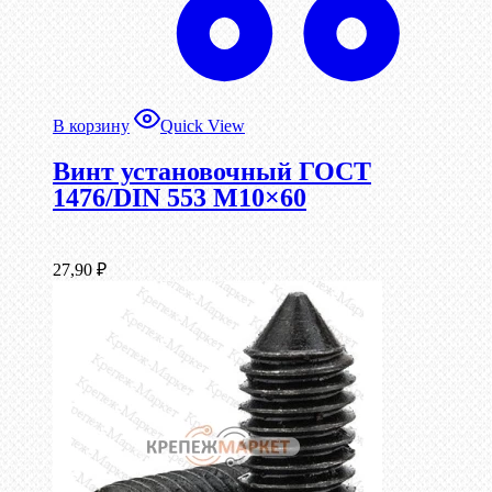
В корзину
Quick View
Винт установочный ГОСТ
1476/DIN 553 М10×60
27,90
₽