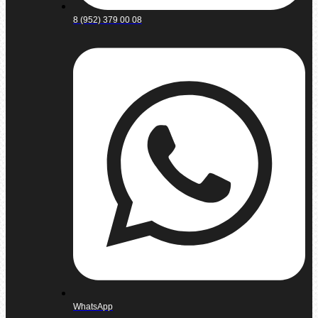
8 (952) 379 00 08
WhatsApp