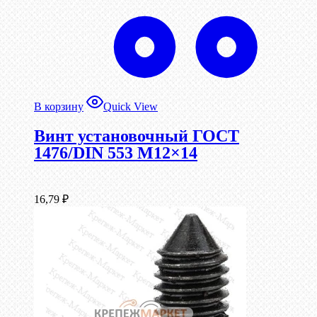
В корзину
Quick View
Винт установочный ГОСТ
1476/DIN 553 М12×14
16,79
₽