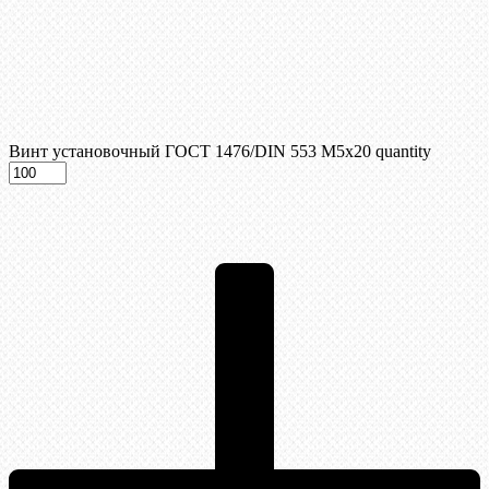
Винт установочный ГОСТ 1476/DIN 553 М5x20 quantity