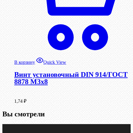
В корзину
Quick View
Винт установочный DIN 914/ГОСТ
8878 M3x8
1,74
₽
Вы смотрели