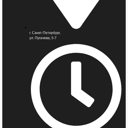
г. Санкт-Петербург,
ул. Пугачева, 5-7