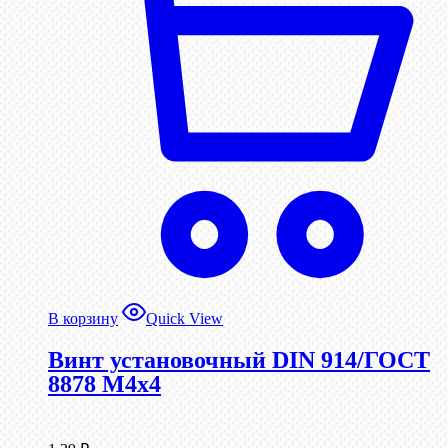
В корзину
Quick View
Винт установочный DIN 914/ГОСТ
8878 M4x4