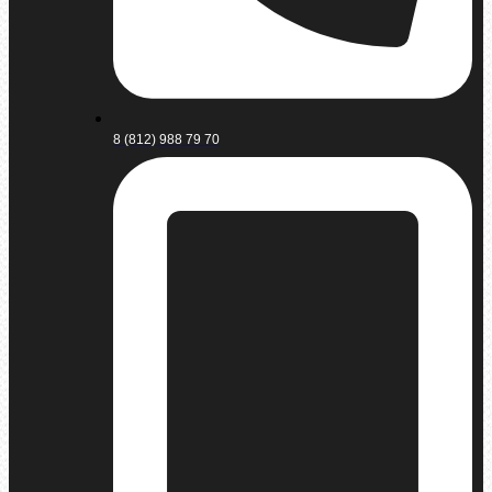
8 (812) 988 79 70