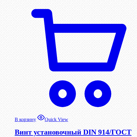
В корзину
Quick View
Винт установочный DIN 914/ГОСТ