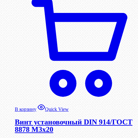
В корзину
Quick View
Винт установочный DIN 914/ГОСТ
8878 M3x20