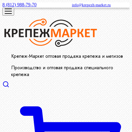
8 (812) 988-79-70
info@krepezh-market.ru
Крепеж-Маркет оптовая продажа крепежа и метизов
Производство и оптовая продажа специального
крепежа