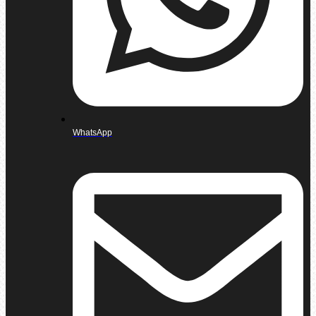
WhatsApp