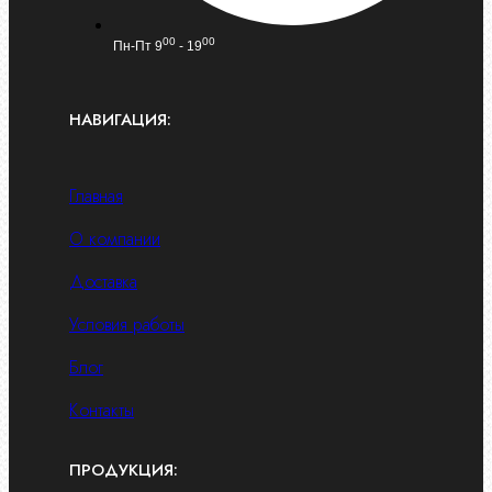
00
00
Пн-Пт 9
- 19
НАВИГАЦИЯ:
Главная
О компании
Доставка
Условия работы
Блог
Контакты
ПРОДУКЦИЯ: