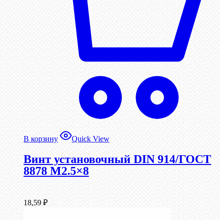
В корзину
Quick View
Винт установочный DIN 914/ГОСТ
8878 M2.5×8
18,59
₽