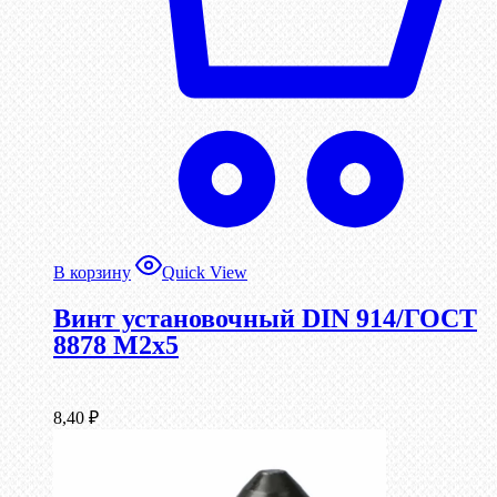
В корзину
Quick View
Винт установочный DIN 914/ГОСТ
8878 M2x5
8,40
₽