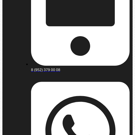
8 (952) 379 00 08