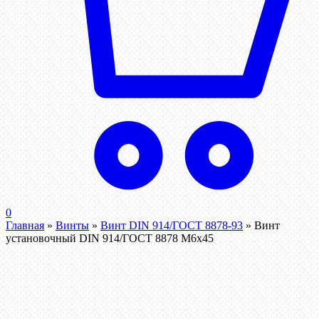
0
Главная
»
Винты
»
Винт DIN 914/ГОСТ 8878-93
»
Винт
установочный DIN 914/ГОСТ 8878 M6x45