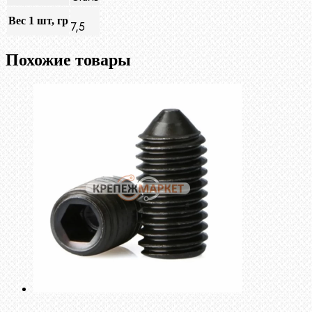
Вес 1 шт, гр
7,5
Похожие товары