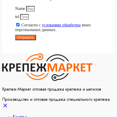
Name
tel
Согласен с
условиями обработки
моих
персональных данных.
Отправить
Крепеж-Маркет оптовая продажа крепежа и метизов
Производство и оптовая продажа специального крепежа
Болты