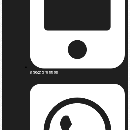
8 (952) 379 00 08