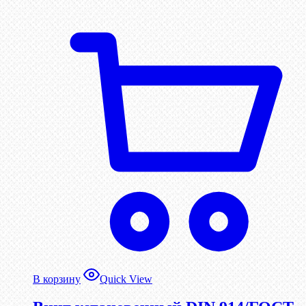
В корзину
Quick View