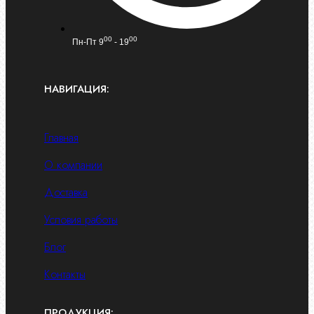
00
00
Пн-Пт 9
- 19
НАВИГАЦИЯ:
Главная
О компании
Доставка
Условия работы
Блог
Контакты
ПРОДУКЦИЯ: