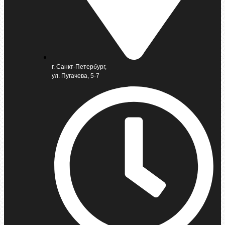
г. Санкт-Петербург,
ул. Пугачева, 5-7