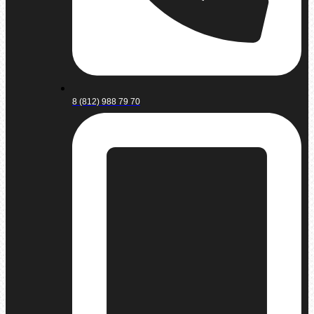
8 (812) 988 79 70