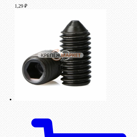
1,29
₽