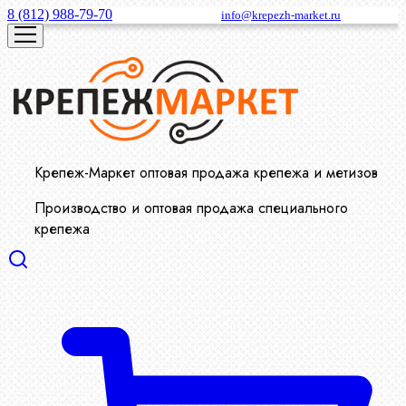
8 (812) 988-79-70
info@krepezh-market.ru
Крепеж-Маркет оптовая продажа крепежа и метизов
Производство и оптовая продажа специального
крепежа