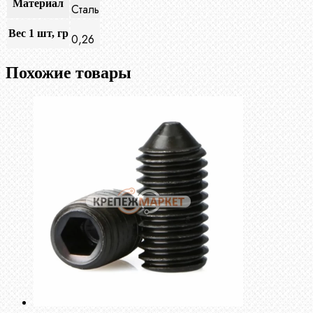
Материал
Сталь
Вес 1 шт, гр
0,26
Похожие товары