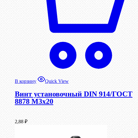
В корзину
Quick View
Винт установочный DIN 914/ГОСТ
8878 M3x20
2,88
₽