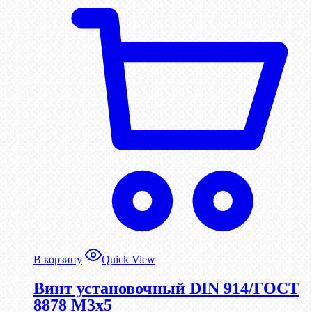
В корзину
Quick View
Винт установочный DIN 914/ГОСТ
8878 M3x5