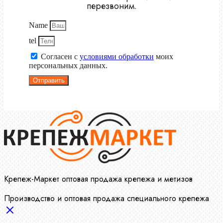
перезвоним.
Name
tel
Согласен с
условиями обработки
моих
персональных данных.
Отправить
Крепеж-Маркет оптовая продажа крепежа и метизов
Производство и оптовая продажа специального крепежа