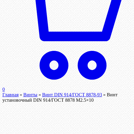
0
Главная
»
Винты
»
Винт DIN 914/ГОСТ 8878-93
»
Винт
установочный DIN 914/ГОСТ 8878 M2.5×10