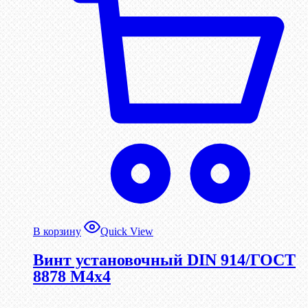
В корзину
Quick View
Винт установочный DIN 914/ГОСТ
8878 M4x4