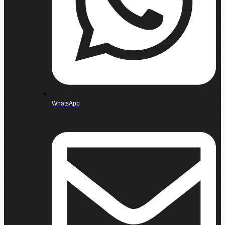
WhatsApp