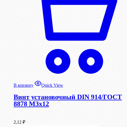
В корзину
Quick View
Винт установочный DIN 914/ГОСТ
8878 M3x12
2,12
₽