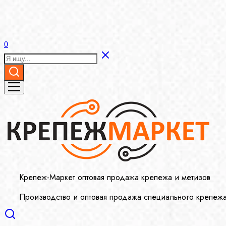
0
Крепеж-Маркет оптовая продажа крепежа и метизов
Производство и оптовая продажа специального крепеж