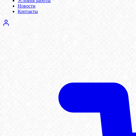
Условия работы
Новости
Контакты