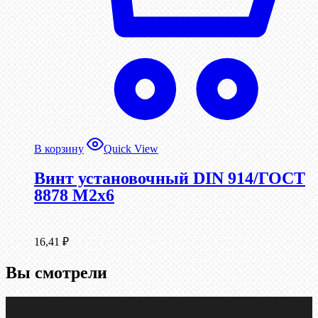
В корзину
Quick View
Винт установочный DIN 914/ГОСТ
8878 M2x6
16,41
₽
Вы смотрели