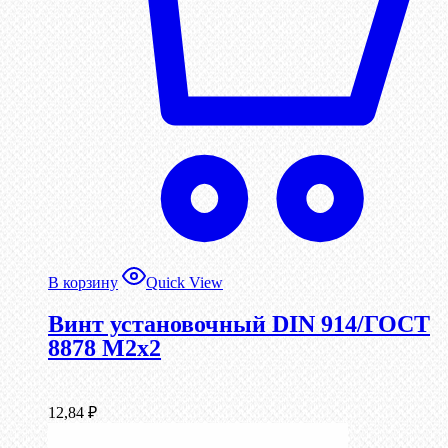
В корзину
Quick View
Винт установочный DIN 914/ГОСТ
8878 M2x2
12,84
₽