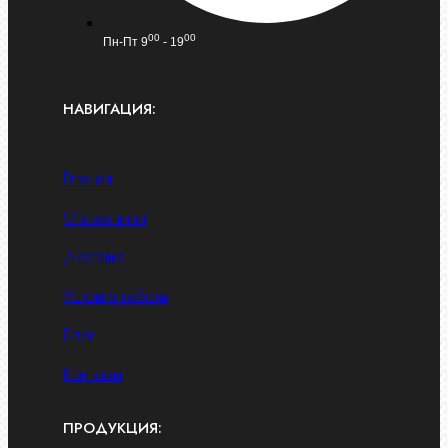
00
00
Пн-Пт 9
- 19
НАВИГАЦИЯ:
Главная
О компании
Доставка
Условия работы
Блог
Контакты
ПРОДУКЦИЯ: