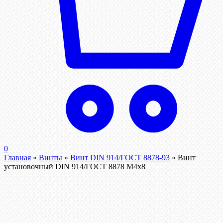
0
Главная
»
Винты
»
Винт DIN 914/ГОСТ 8878-93
»
Винт
установочный DIN 914/ГОСТ 8878 M4x8