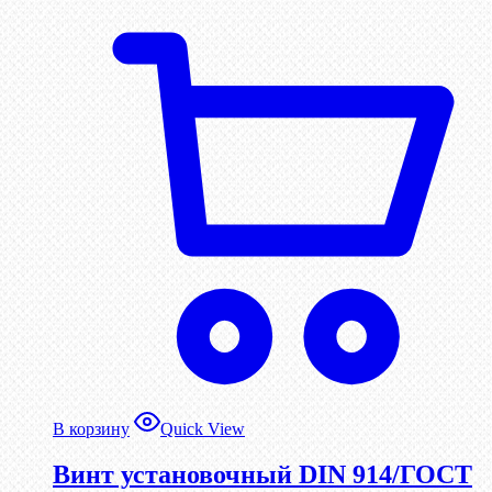
В корзину
Quick View
Винт установочный DIN 914/ГОСТ