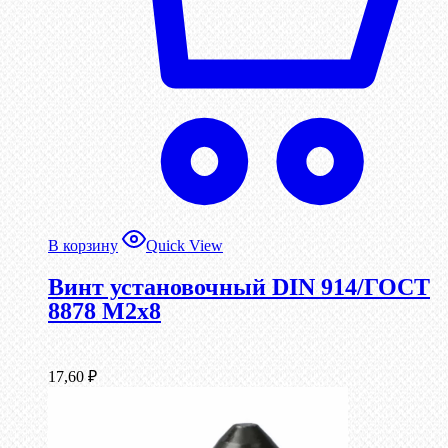
В корзину
Quick View
Винт установочный DIN 914/ГОСТ
8878 M2x8
17,60
₽