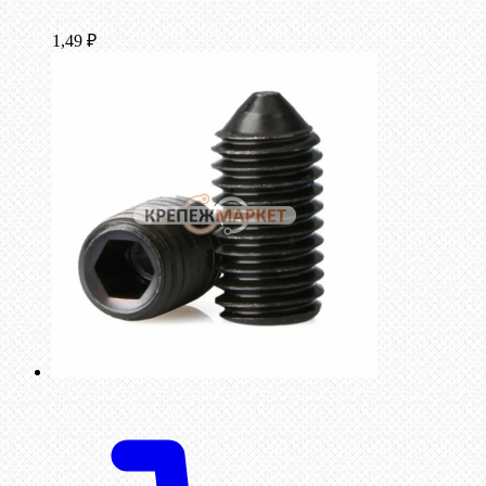
1,49
₽