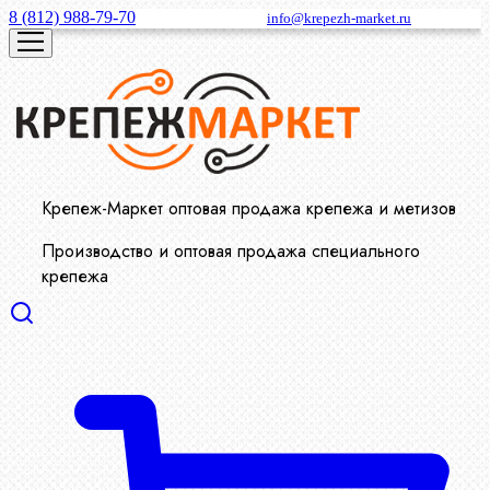
8 (812) 988-79-70
info@krepezh-market.ru
Крепеж-Маркет оптовая продажа крепежа и метизов
Производство и оптовая продажа специального
крепежа