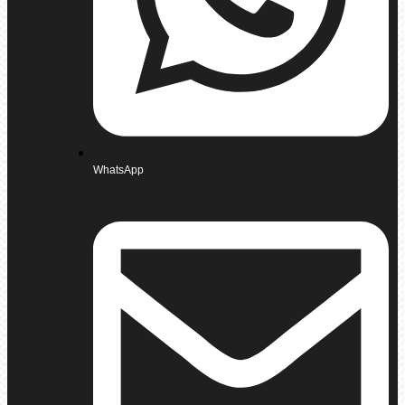
WhatsApp