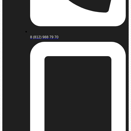
8 (812) 988 79 70