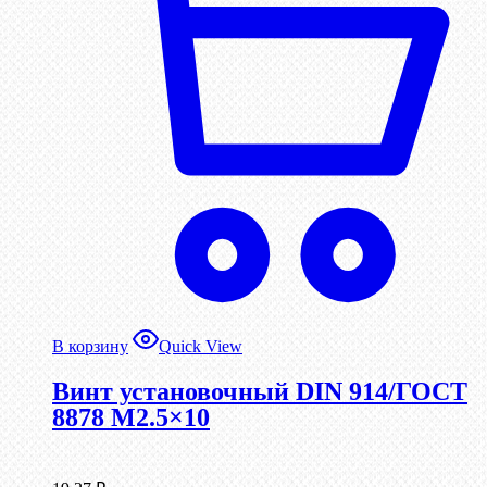
В корзину
Quick View
Винт установочный DIN 914/ГОСТ
8878 M2.5×10