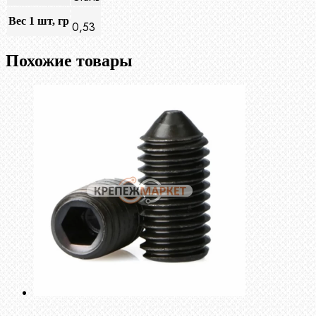
Вес 1 шт, гр
0,53
Похожие товары