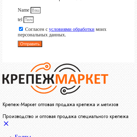
Name
tel
Согласен с
условиями обработки
моих
персональных данных.
Отправить
Крепеж-Маркет оптовая продажа крепежа и метизов
Производство и оптовая продажа специального крепежа
Болты