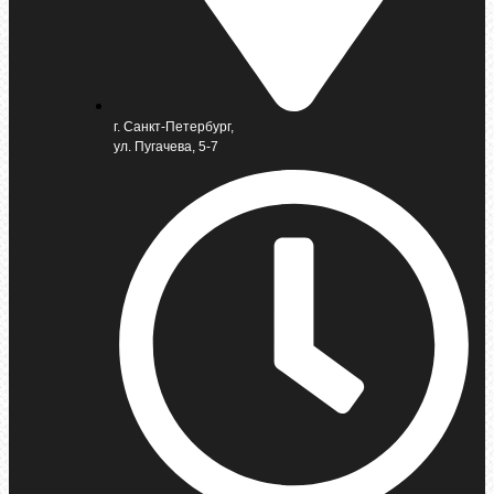
г. Санкт-Петербург,
ул. Пугачева, 5-7