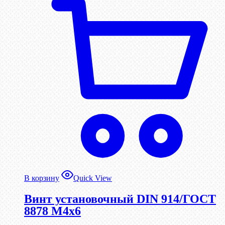
В корзину
Quick View
Винт установочный DIN 914/ГОСТ
8878 M4x6