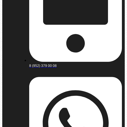
8 (952) 379 00 08