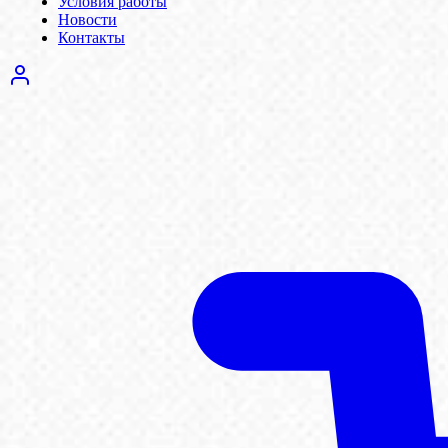
Условия работы
Новости
Контакты