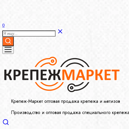
0
Крепеж-Маркет оптовая продажа крепежа и метизов
Производство и оптовая продажа специального крепеж