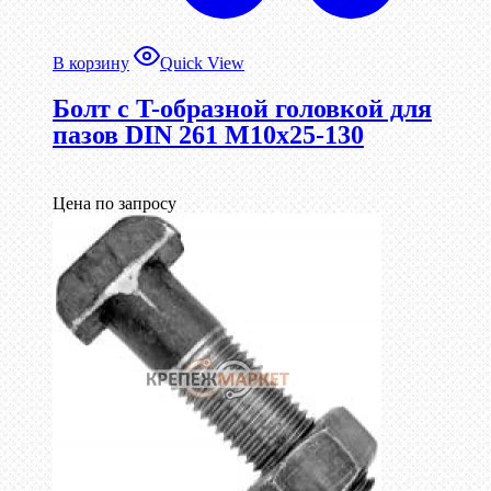
В корзину
Quick View
Болт с T-образной головкой для
пазов DIN 261 М10х25-130
Цена по запросу