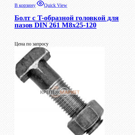
В корзину
Quick View
Болт с T-образной головкой для
пазов DIN 261 М8х25-120
Цена по запросу