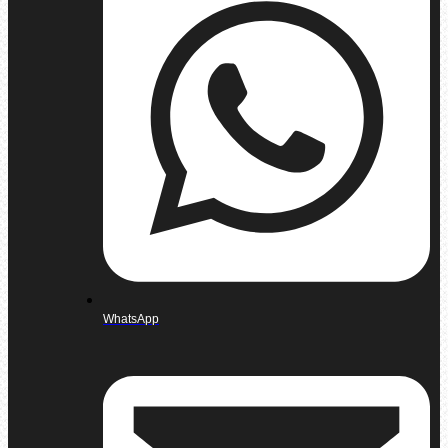
WhatsApp