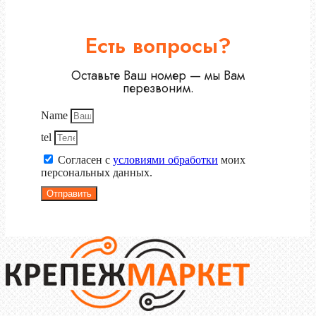
Есть вопросы?
Оставьте Ваш номер — мы Вам
перезвоним.
Name
tel
Согласен с
условиями обработки
моих
персональных данных.
Отправить