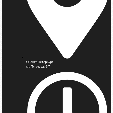
г. Санкт-Петербург,
ул. Пугачева, 5-7