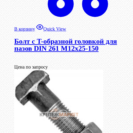
В корзину
Quick View
Болт с T-образной головкой для
пазов DIN 261 М12х25-150
Цена по запросу