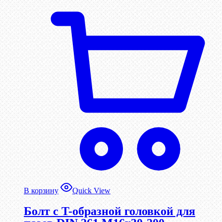
В корзину
Quick View
Болт с T-образной головкой для