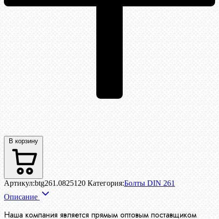
В корзину
Артикул:
btg261.0825120
Категория:
Болты DIN 261
Описание
Наша компания является прямым оптовым поставщиком