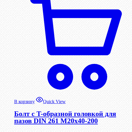
В корзину
Quick View
Болт с T-образной головкой для
пазов DIN 261 М20х40-200