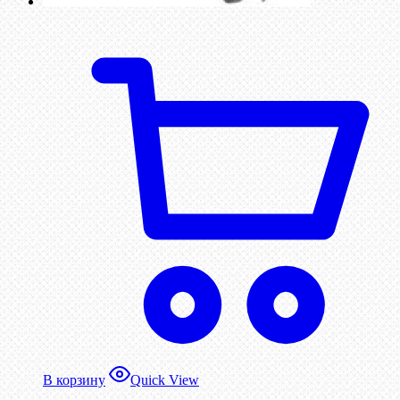
В корзину
Quick View