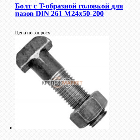
Болт с T-образной головкой для
пазов DIN 261 М24х50-200
Цена по запросу