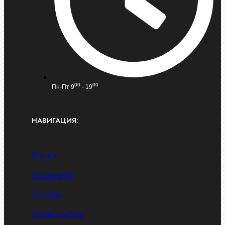
00
00
Пн-Пт 9
- 19
НАВИГАЦИЯ:
Главная
О компании
Доставка
Условия работы