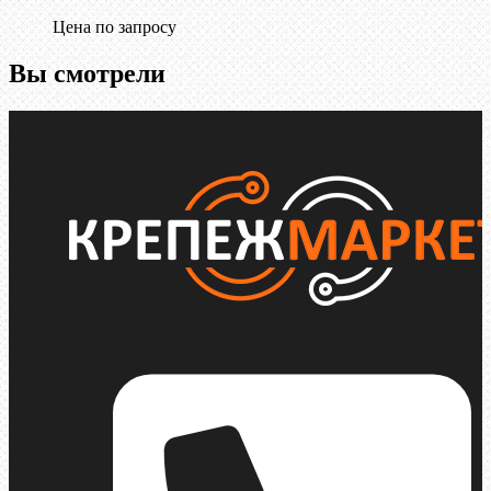
Цена по запросу
Вы смотрели