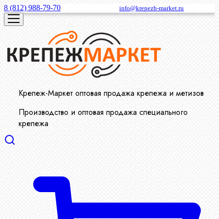
8 (812) 988-79-70
info@krepezh-market.ru
Крепеж-Маркет оптовая продажа крепежа и метизов
Производство и оптовая продажа специального
крепежа