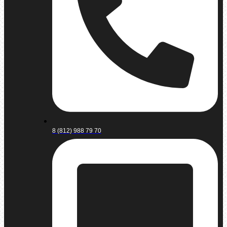
8 (812) 988 79 70