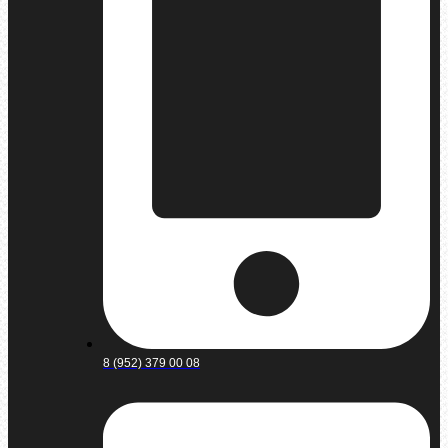
8 (952) 379 00 08