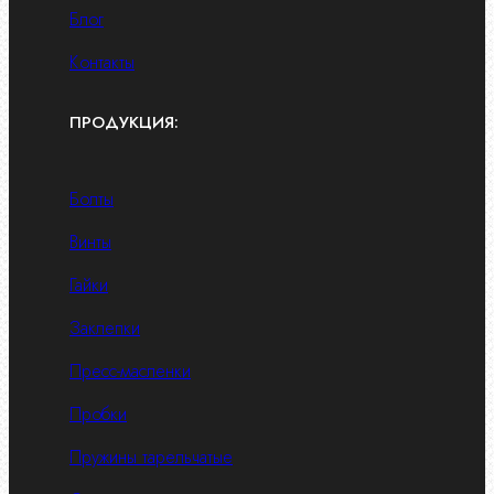
Блог
Контакты
ПРОДУКЦИЯ:
Болты
Винты
Гайки
Заклепки
Пресс-масленки
Пробки
Пружины тарельчатые