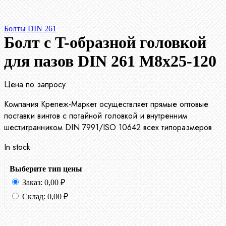
Болты DIN 261
Болт с T-образной головкой
для пазов DIN 261 М8х25-120
Цена по запросу
Компания Крепеж-Маркет осуществляет прямые оптовые
поставки винтов с потайной головкой и внутренним
шестигранником DIN 7991/ISO 10642 всех типоразмеров.
In stock
Выберите тип цены
Заказ:
0,00
₽
Склад:
0,00
₽