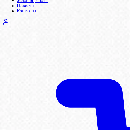
Условия работы
Новости
Контакты