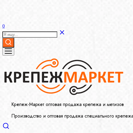
0
Крепеж-Маркет оптовая продажа крепежа и метизов
Производство и оптовая продажа специального крепеж