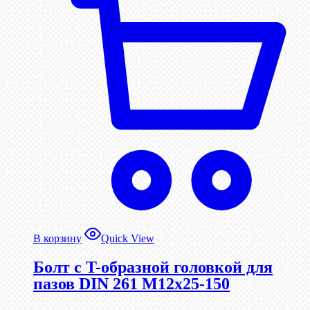
В корзину
Quick View
Болт с T-образной головкой для
пазов DIN 261 М12х25-150