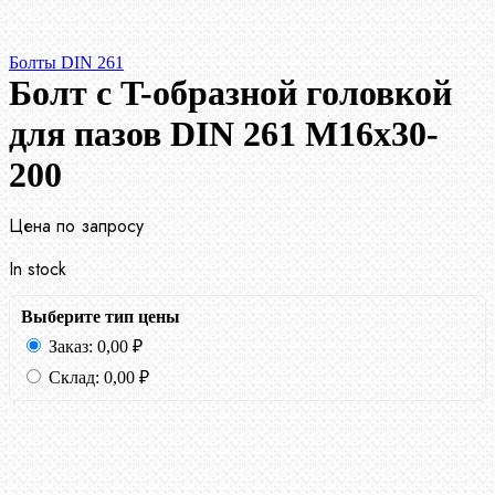
Болты DIN 261
Болт с T-образной головкой
для пазов DIN 261 М16х30-
200
Цена по запросу
In stock
Выберите тип цены
Заказ:
0,00
₽
Склад:
0,00
₽