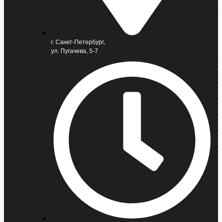
г. Санкт-Петербург,
ул. Пугачева, 5-7