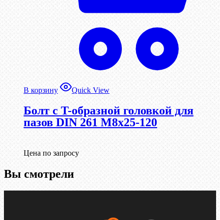
В корзину
Quick View
Болт с T-образной головкой для
пазов DIN 261 М8х25-120
Цена по запросу
Вы смотрели