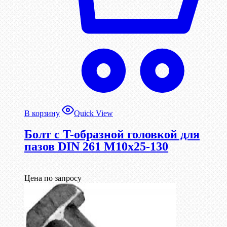
В корзину
Quick View
Болт с T-образной головкой для
пазов DIN 261 М10х25-130
Цена по запросу