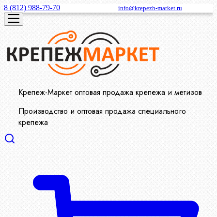
8 (812) 988-79-70
info@krepezh-market.ru
Крепеж-Маркет оптовая продажа крепежа и метизов
Производство и оптовая продажа специального
крепежа