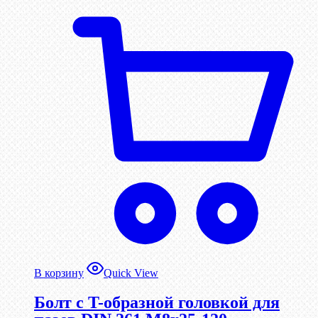
В корзину
Quick View
Болт с T-образной головкой для