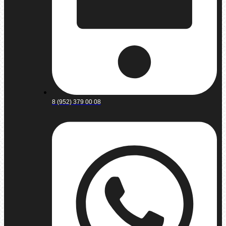
8 (952) 379 00 08