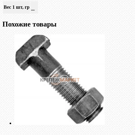
Вес 1 шт, гр
—
Похожие товары