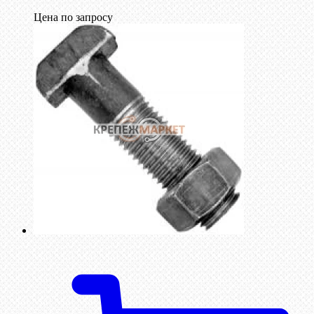
Цена по запросу