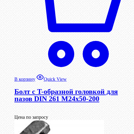
В корзину
Quick View
Болт с T-образной головкой для
пазов DIN 261 М24х50-200
Цена по запросу