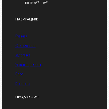
00
00
Пн-Пт 9
- 19
НАВИГАЦИЯ:
Главная
О компании
Доставка
Условия работы
Блог
Контакты
ПРОДУКЦИЯ: