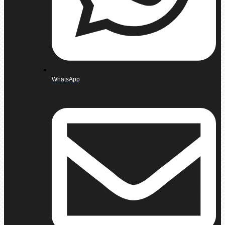
WhatsApp