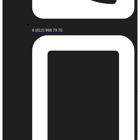
8 (812) 988 79 70