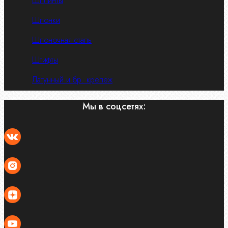
Шплинты
Шпонки
Шпоночная сталь
Штифты
Латунный и бр. крепеж
Мы в соцсетях: