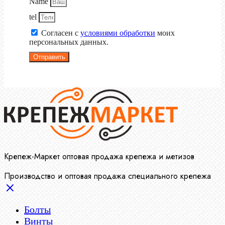
Name
tel
Согласен с
условиями обработки
моих
персональных данных.
Отправить
Крепеж-Маркет оптовая продажа крепежа и метизов
Производство и оптовая продажа специального крепежа
Болты
Винты