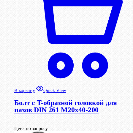
В корзину
Quick View
Болт с T-образной головкой для
пазов DIN 261 М20х40-200
Цена по запросу