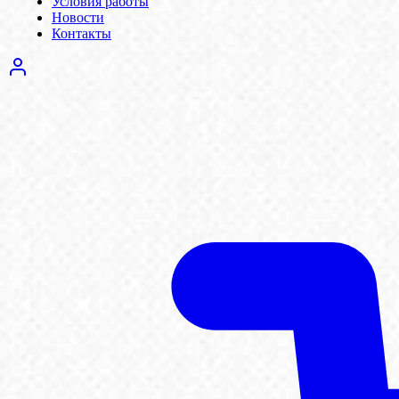
Условия работы
Новости
Контакты