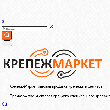
0
Крепеж-Маркет оптовая продажа крепежа и метизов
Производство и оптовая продажа специального крепеж