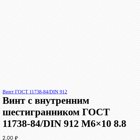
Винт ГОСТ 11738-84/DIN 912
Винт c внутренним
шестигранником ГОСТ
11738-84/DIN 912 М6×10 8.8
2,00
₽