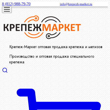
8 (812) 988-79-70
info@krepezh-market.ru
Крепеж-Маркет оптовая продажа крепежа и метизов
Производство и оптовая продажа специального
крепежа