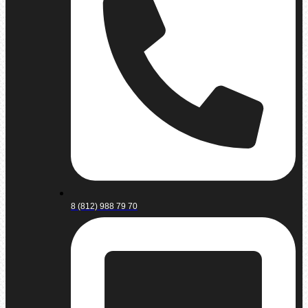
8 (812) 988 79 70