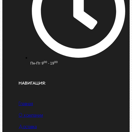
00
00
Пн-Пт 9
- 19
НАВИГАЦИЯ:
Главная
О компании
Доставка