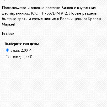
Производство и оптовые поставки Винтов с внутренним
шестигранником ГОСТ 11738/DIN 912. Любые размеры,
быстрые сроки и самые низкие в России цены от Крепеж-
Маркет!
In stock
Выберите тип цены
Заказ:
2,00
₽
Склад:
3,33
₽