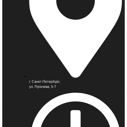
г. Санкт-Петербург,
ул. Пугачева, 5-7