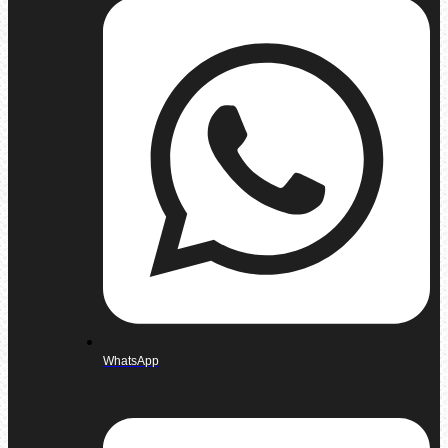
WhatsApp