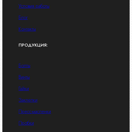
Условия работы
Блог
Контакты
ПРОДУКЦИЯ:
Болты
Винты
Гайки
Заклепки
Пресс-масленки
Пробки