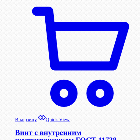
В корзину
Quick View
Винт c внутренним