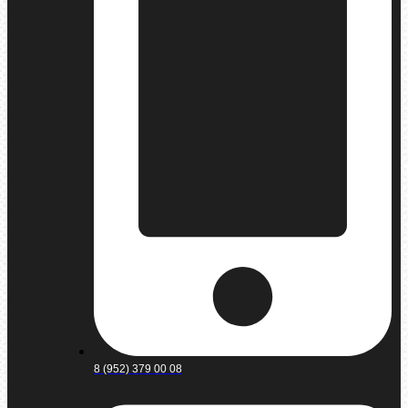
8 (952) 379 00 08