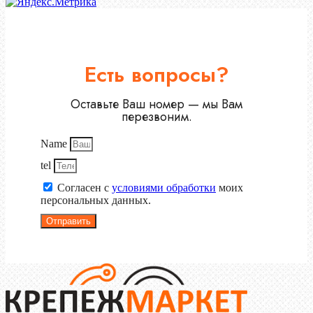
Есть вопросы?
Оставьте Ваш номер — мы Вам
перезвоним.
Name
tel
Согласен с
условиями обработки
моих
персональных данных.
Отправить