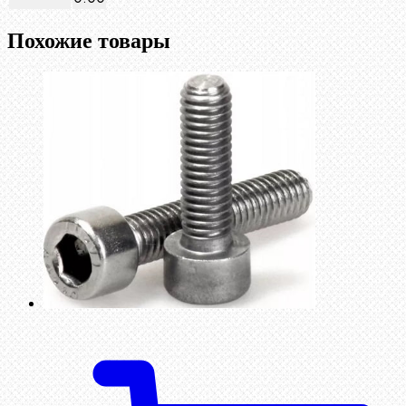
Похожие товары