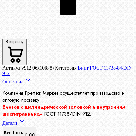
В корзину
Артикул:
v912.06x10(8.8)
Категория:
Винт ГОСТ 11738-84/DIN
912
Описание
Компания Крепеж-Маркет осуществляет производство
и
оптовую поставку
Винтов с цилиндрической головкой и внутренним
шестигранником
ГОСТ 11738/DIN 912.
Детали
Вес 1 шт.
0.00