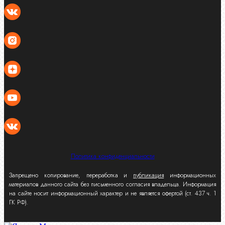
Политика конфиденциальности
Запрещено копирование, переработка и
публикация
информационных
материалов данного сайта без письменного согласия владельца. Информация
на сайте носит информационный характер и не является офертой (ст. 437 ч. 1
ГК РФ).