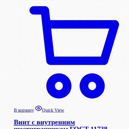
В корзину
Quick View
Винт c внутренним