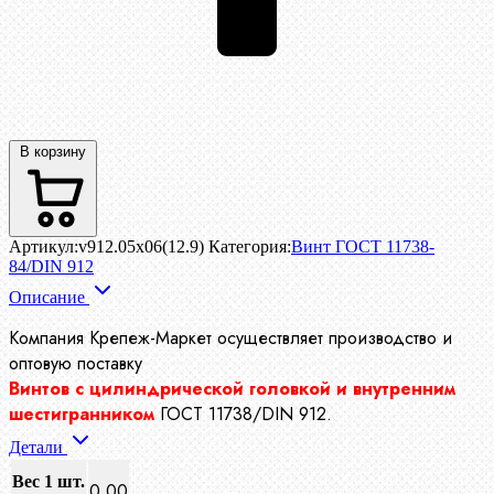
В корзину
Артикул:
v912.05x06(12.9)
Категория:
Винт ГОСТ 11738-
84/DIN 912
Описание
Компания Крепеж-Маркет осуществляет производство
и
оптовую поставку
Винтов с цилиндрической головкой и внутренним
шестигранником
ГОСТ 11738/DIN 912.
Детали
Вес 1 шт.
0.00