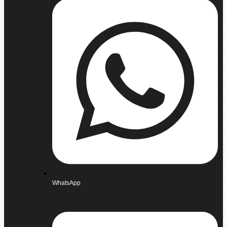
WhatsApp