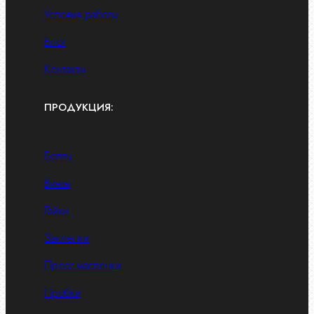
Условия работы
Блог
Контакты
ПРОДУКЦИЯ:
Болты
Винты
Гайки
Заклепки
Пресс-масленки
Пробки