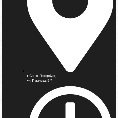
г. Санкт-Петербург,
ул. Пугачева, 5-7