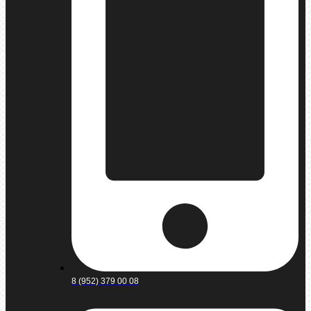
8 (952) 379 00 08