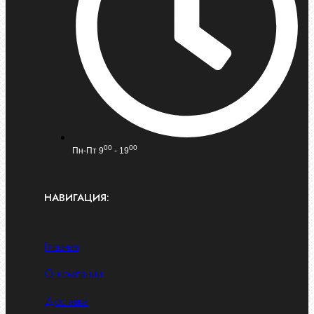
00
00
Пн-Пт 9
- 19
НАВИГАЦИЯ:
Главная
О компании
Доставка