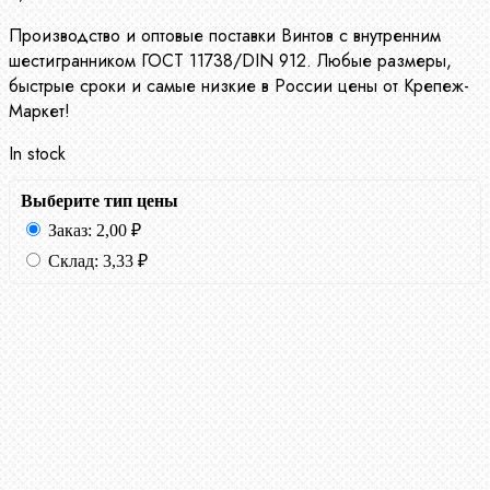
Производство и оптовые поставки Винтов с внутренним
шестигранником ГОСТ 11738/DIN 912. Любые размеры,
быстрые сроки и самые низкие в России цены от Крепеж-
Маркет!
In stock
Выберите тип цены
Заказ:
2,00
₽
Склад:
3,33
₽