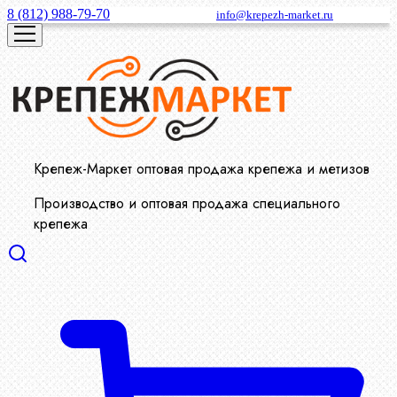
8 (812) 988-79-70
info@krepezh-market.ru
Крепеж-Маркет оптовая продажа крепежа и метизов
Производство и оптовая продажа специального
крепежа