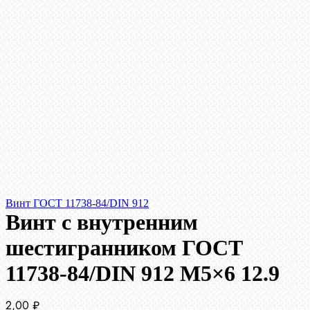
Винт ГОСТ 11738-84/DIN 912
Винт c внутренним
шестигранником ГОСТ
11738-84/DIN 912 М5×6 12.9
2,00
₽