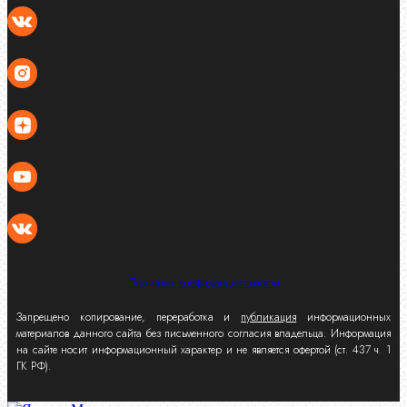
Политика конфиденциальности
Запрещено копирование, переработка и
публикация
информационных
материалов данного сайта без письменного согласия владельца. Информация
на сайте носит информационный характер и не является офертой (ст. 437 ч. 1
ГК РФ).