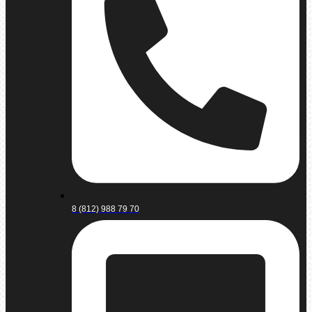
8 (812) 988 79 70