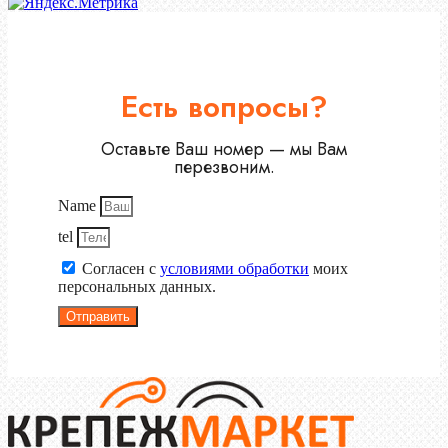
Есть вопросы?
Оставьте Ваш номер — мы Вам
перезвоним.
Name
tel
Согласен с
условиями обработки
моих
персональных данных.
Отправить