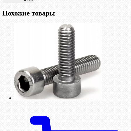
Похожие товары