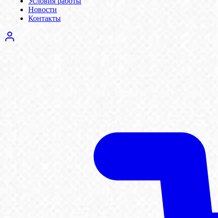
Условия работы
Новости
Контакты