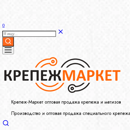
0
Крепеж-Маркет оптовая продажа крепежа и метизов
Производство и оптовая продажа специального крепеж