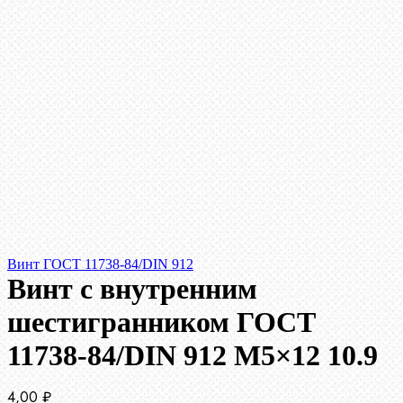
Винт ГОСТ 11738-84/DIN 912
Винт c внутренним
шестигранником ГОСТ
11738-84/DIN 912 М5×12 10.9
4,00
₽