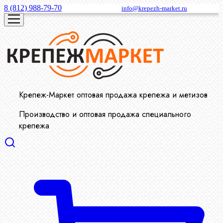
8 (812) 988-79-70
info@krepezh-market.ru
Крепеж-Маркет оптовая продажа крепежа и метизов
Производство и оптовая продажа специального
крепежа