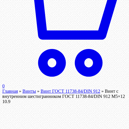
0
Главная
»
Винты
»
Винт ГОСТ 11738-84/DIN 912
»
Винт c
внутренним шестигранником ГОСТ 11738-84/DIN 912 М5×12
10.9