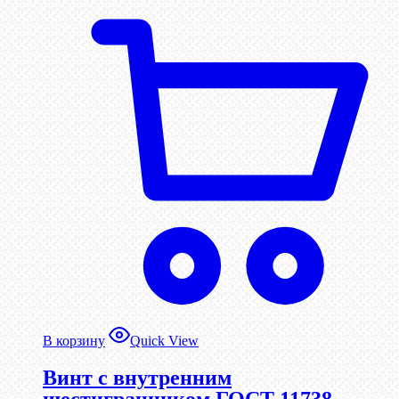
В корзину
Quick View
Винт c внутренним