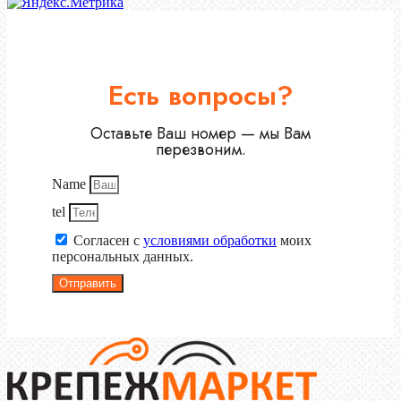
Есть вопросы?
Оставьте Ваш номер — мы Вам
перезвоним.
Name
tel
Согласен с
условиями обработки
моих
персональных данных.
Отправить