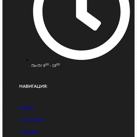
00
00
Пн-Пт 9
- 19
НАВИГАЦИЯ:
Главная
О компании
Доставка