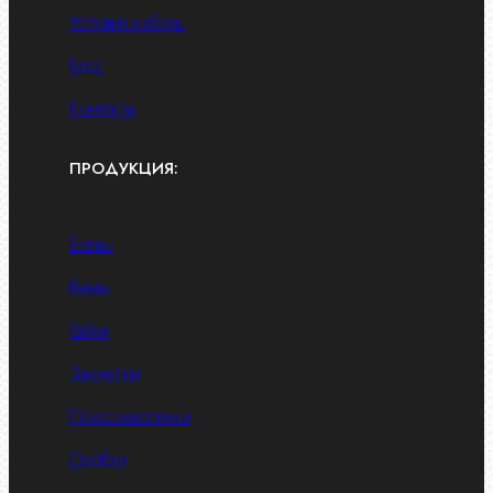
Условия работы
Блог
Контакты
ПРОДУКЦИЯ:
Болты
Винты
Гайки
Заклепки
Пресс-масленки
Пробки