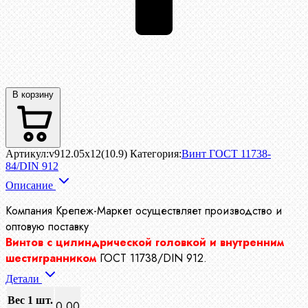
В корзину
Артикул:
v912.05x12(10.9)
Категория:
Винт ГОСТ 11738-
84/DIN 912
Описание
Компания Крепеж-Маркет осуществляет производство
и
оптовую поставку
Винтов с цилиндрической головкой и внутренним
шестигранником
ГОСТ 11738/DIN 912.
Детали
Вес 1 шт.
0.00