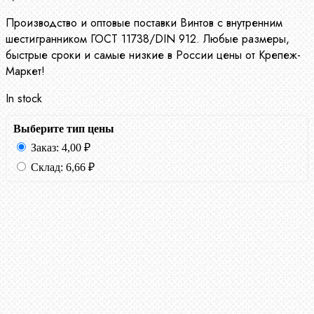
Производство и оптовые поставки Винтов с внутренним
шестигранником ГОСТ 11738/DIN 912. Любые размеры,
быстрые сроки и самые низкие в России цены от Крепеж-
Маркет!
In stock
Выберите тип цены
Заказ:
4,00
₽
Склад:
6,66
₽