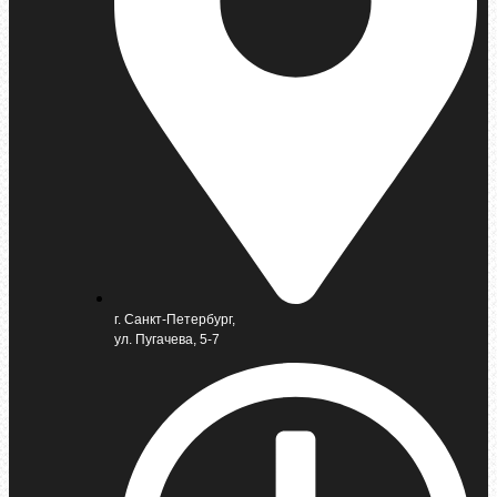
г. Санкт-Петербург,
ул. Пугачева, 5-7