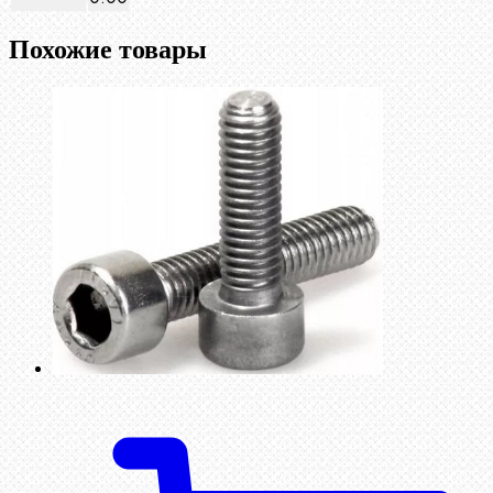
Похожие товары