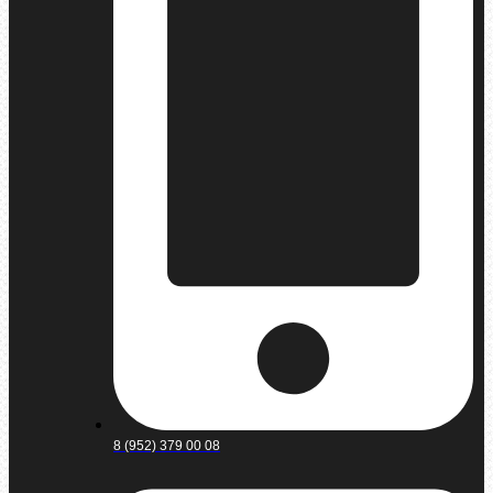
8 (952) 379 00 08