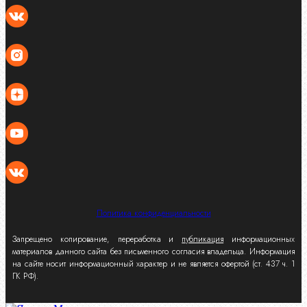
Политика конфиденциальности
Запрещено копирование, переработка и
публикация
информационных
материалов данного сайта без письменного согласия владельца. Информация
на сайте носит информационный характер и не является офертой (ст. 437 ч. 1
ГК РФ).