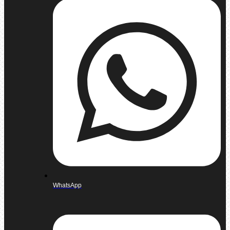
WhatsApp