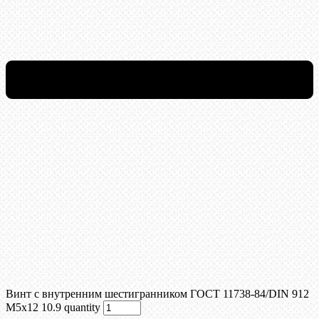
Винт c внутренним шестигранником ГОСТ 11738-84/DIN 912
М5x12 10.9 quantity