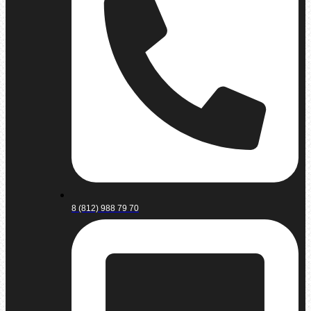
8 (812) 988 79 70