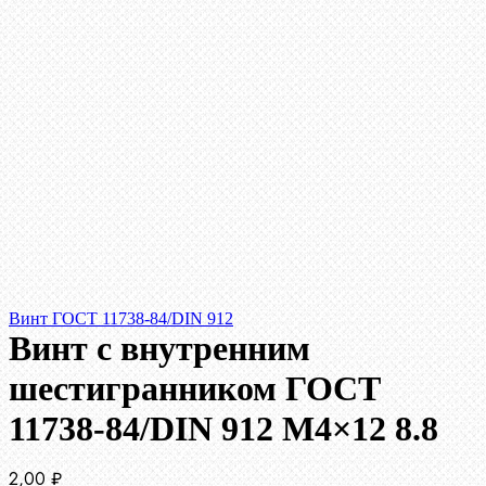
Винт ГОСТ 11738-84/DIN 912
Винт c внутренним
шестигранником ГОСТ
11738-84/DIN 912 М4×12 8.8
2,00
₽