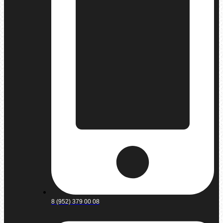
8 (952) 379 00 08