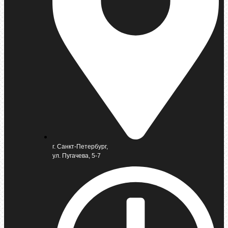
г. Санкт-Петербург,
ул. Пугачева, 5-7