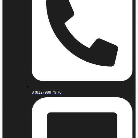
8 (812) 988 79 70