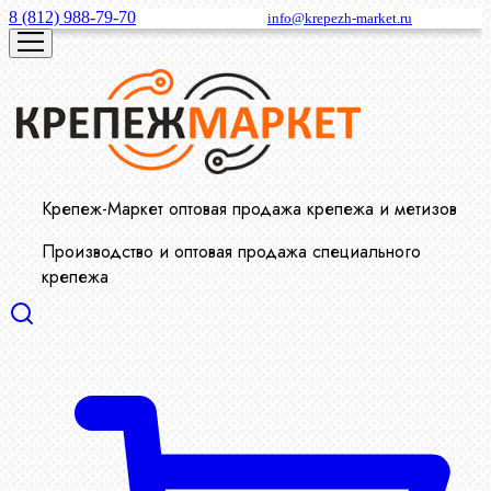
8 (812) 988-79-70
info@krepezh-market.ru
Крепеж-Маркет оптовая продажа крепежа и метизов
Производство и оптовая продажа специального
крепежа