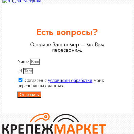
Есть вопросы?
Оставьте Ваш номер — мы Вам
перезвоним.
Name
tel
Согласен с
условиями обработки
моих
персональных данных.
Отправить