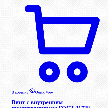
В корзину
Quick View
Винт c внутренним