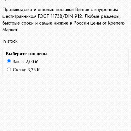
Производство и оптовые поставки Винтов с внутренним
шестигранником ГОСТ 11738/DIN 912. Любые размеры,
быстрые сроки и самые низкие в России цены от Крепеж-
Маркет!
In stock
Выберите тип цены
Заказ:
2,00
₽
Склад:
3,33
₽