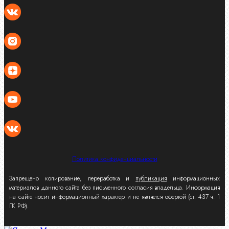
Политика конфиденциальности
Запрещено копирование, переработка и
публикация
информационных
материалов данного сайта без письменного согласия владельца. Информация
на сайте носит информационный характер и не является офертой (ст. 437 ч. 1
ГК РФ).