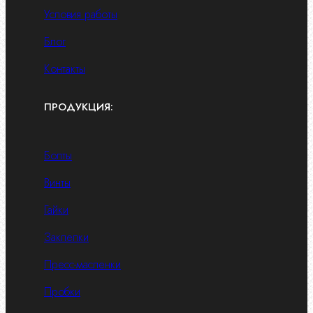
Условия работы
Блог
Контакты
ПРОДУКЦИЯ:
Болты
Винты
Гайки
Заклепки
Пресс-масленки
Пробки