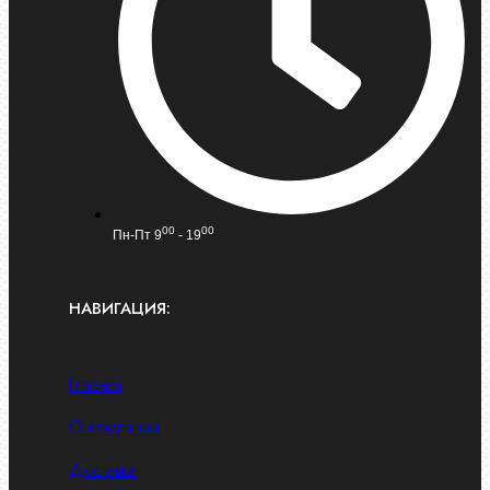
00
00
Пн-Пт 9
- 19
НАВИГАЦИЯ:
Главная
О компании
Доставка