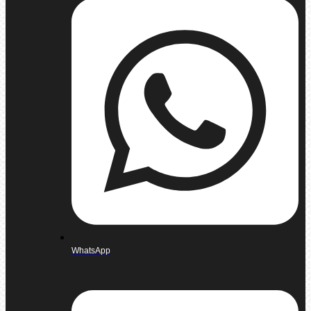
WhatsApp