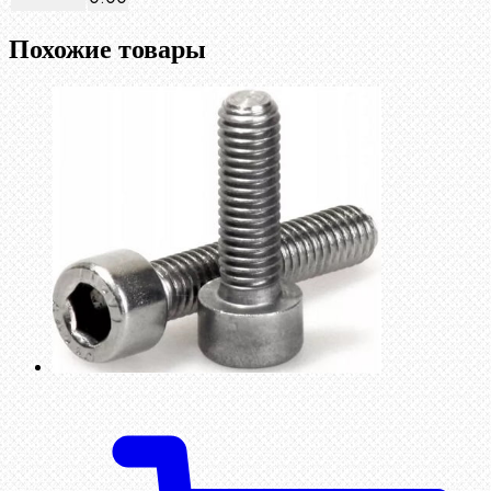
Похожие товары