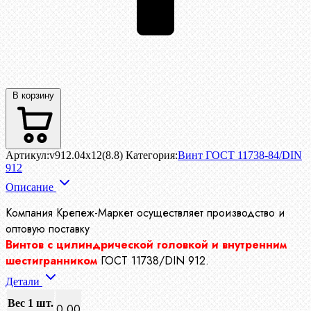
В корзину
Артикул:
v912.04x12(8.8)
Категория:
Винт ГОСТ 11738-84/DIN
912
Описание
Компания Крепеж-Маркет осуществляет производство
и
оптовую поставку
Винтов с цилиндрической головкой и внутренним
шестигранником
ГОСТ 11738/DIN 912.
Детали
Вес 1 шт.
0.00