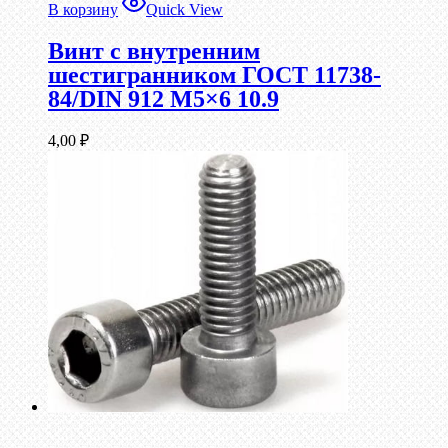
В корзину
Quick View
Винт c внутренним
шестигранником ГОСТ 11738-
84/DIN 912 М5×6 10.9
4,00
₽