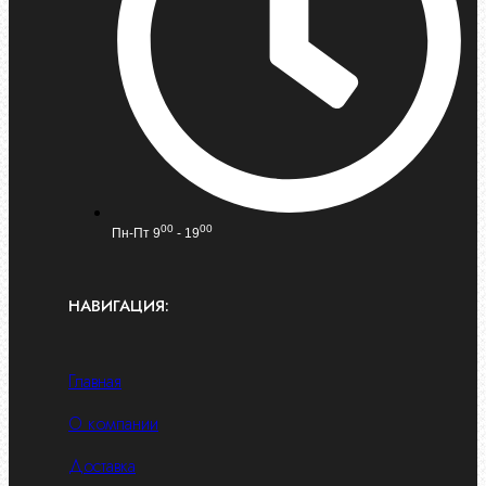
00
00
Пн-Пт 9
- 19
НАВИГАЦИЯ:
Главная
О компании
Доставка