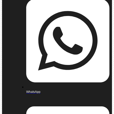
WhatsApp