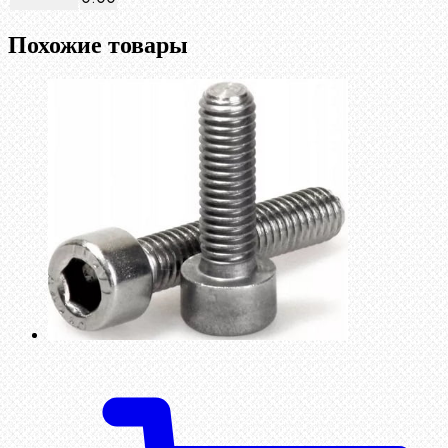
Похожие товары