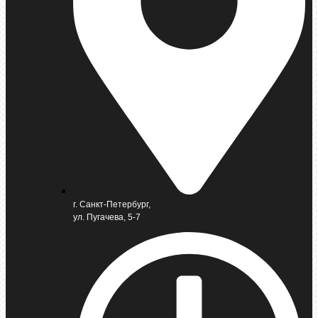
г. Санкт-Петербург,
ул. Пугачева, 5-7