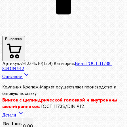
В корзину
Артикул:
v912.04x10(12.9)
Категория:
Винт ГОСТ 11738-
84/DIN 912
Описание
Компания Крепеж-Маркет осуществляет производство
и
оптовую поставку
Винтов с цилиндрической головкой и внутренним
шестигранником
ГОСТ 11738/DIN 912.
Детали
Вес 1 шт.
0.00