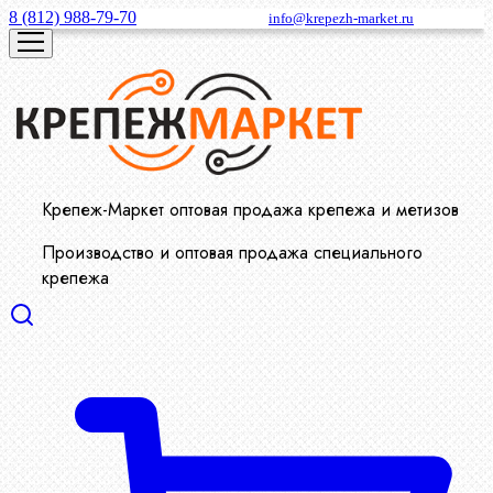
8 (812) 988-79-70
info@krepezh-market.ru
Крепеж-Маркет оптовая продажа крепежа и метизов
Производство и оптовая продажа специального
крепежа