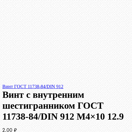
Винт ГОСТ 11738-84/DIN 912
Винт c внутренним
шестигранником ГОСТ
11738-84/DIN 912 М4×10 12.9
2,00
₽