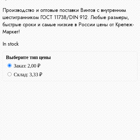
Производство и оптовые поставки Винтов с внутренним
шестигранником ГОСТ 11738/DIN 912. Любые размеры,
быстрые сроки и самые низкие в России цены от Крепеж-
Маркет!
In stock
Выберите тип цены
Заказ:
2,00
₽
Склад:
3,33
₽