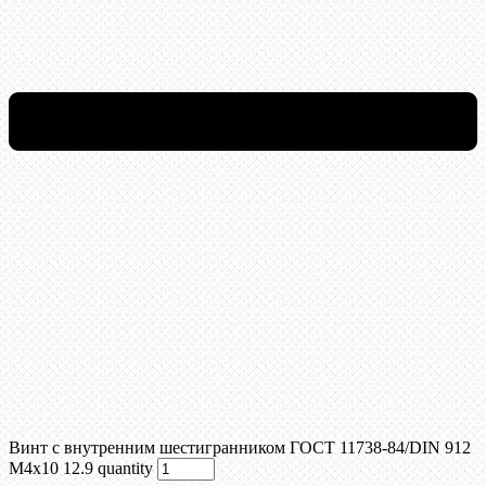
Винт c внутренним шестигранником ГОСТ 11738-84/DIN 912
М4x10 12.9 quantity