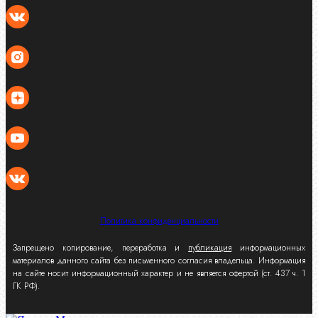
Политика конфиденциальности
Запрещено копирование, переработка и
публикация
информационных
материалов данного сайта без письменного согласия владельца. Информация
на сайте носит информационный характер и не является офертой (ст. 437 ч. 1
ГК РФ).