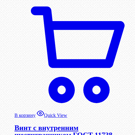
В корзину
Quick View
Винт c внутренним