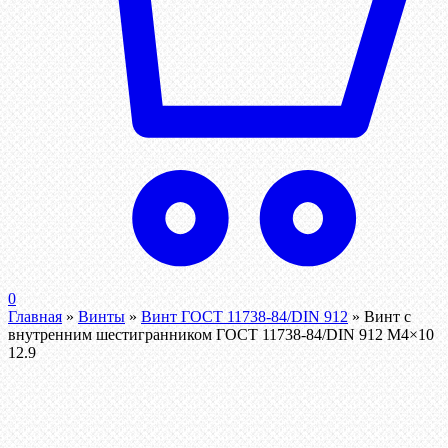
0
Главная
»
Винты
»
Винт ГОСТ 11738-84/DIN 912
»
Винт c
внутренним шестигранником ГОСТ 11738-84/DIN 912 М4×10
12.9