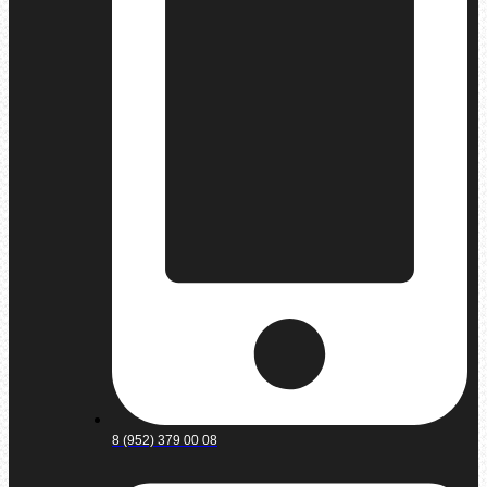
8 (952) 379 00 08