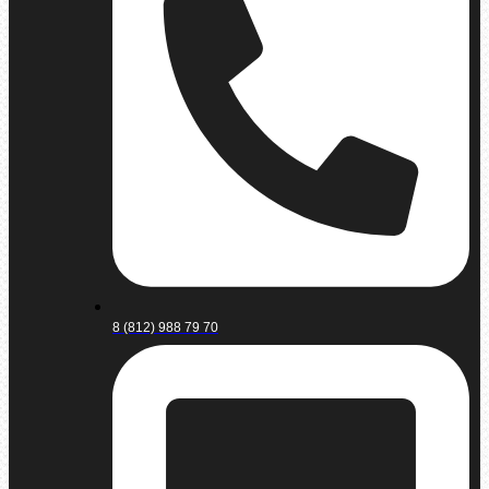
8 (812) 988 79 70