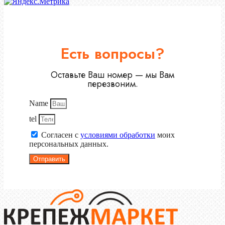
Есть вопросы?
Оставьте Ваш номер — мы Вам
перезвоним.
Name
tel
Согласен с
условиями обработки
моих
персональных данных.
Отправить