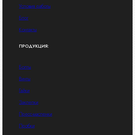
Условия работы
Блог
Контакты
ПРОДУКЦИЯ:
Болты
Винты
Гайки
Заклепки
Пресс-масленки
Пробки