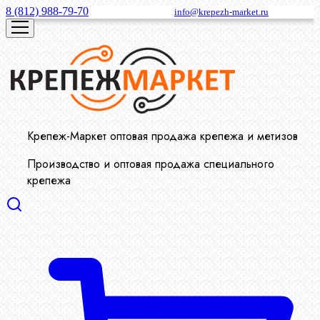
8 (812) 988-79-70
info@krepezh-market.ru
Крепеж-Маркет оптовая продажа крепежа и метизов
Производство и оптовая продажа специального
крепежа