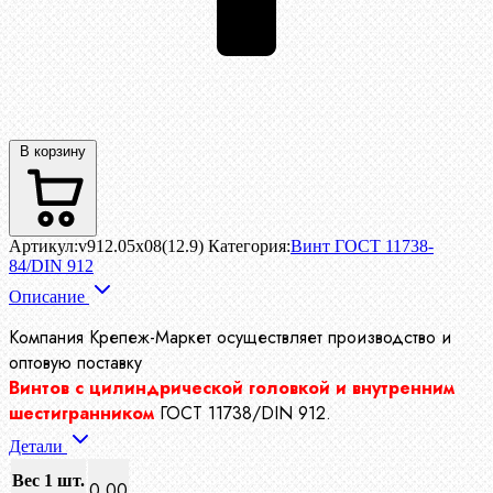
В корзину
Артикул:
v912.05x08(12.9)
Категория:
Винт ГОСТ 11738-
84/DIN 912
Описание
Компания Крепеж-Маркет осуществляет производство
и
оптовую поставку
Винтов с цилиндрической головкой и внутренним
шестигранником
ГОСТ 11738/DIN 912.
Детали
Вес 1 шт.
0.00