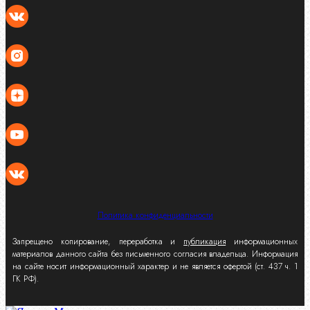
Политика конфиденциальности
Запрещено копирование, переработка и
публикация
информационных
материалов данного сайта без письменного согласия владельца. Информация
на сайте носит информационный характер и не является офертой (ст. 437 ч. 1
ГК РФ).