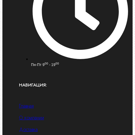
00
00
Пн-Пт 9
- 19
НАВИГАЦИЯ:
Главная
О компании
Доставка