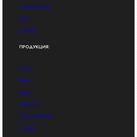
Условия работы
Блог
Контакты
ПРОДУКЦИЯ:
Болты
Винты
Гайки
Заклепки
Пресс-масленки
Пробки