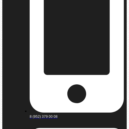
8 (952) 379 00 08