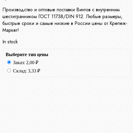
Производство и оптовые поставки Винтов с внутренним
шестигранником ГОСТ 11738/DIN 912. Любые размеры,
быстрые сроки и самые низкие в России цены от Крепеж-
Маркет!
In stock
Выберите тип цены
Заказ:
2,00
₽
Склад:
3,33
₽