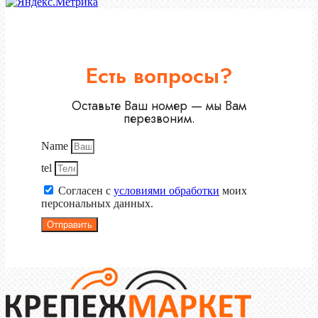
Есть вопросы?
Оставьте Ваш номер — мы Вам
перезвоним.
Name
tel
Согласен с
условиями обработки
моих
персональных данных.
Отправить