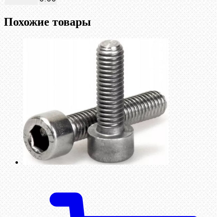
Похожие товары