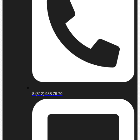
8 (812) 988 79 70