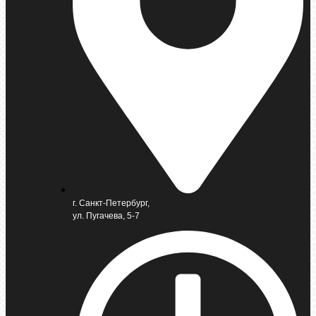
г. Санкт-Петербург,
ул. Пугачева, 5-7