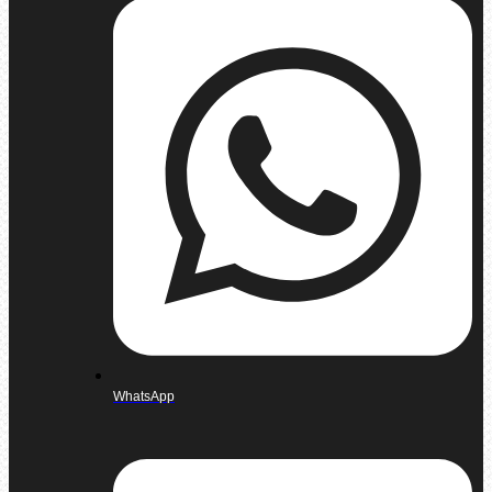
WhatsApp