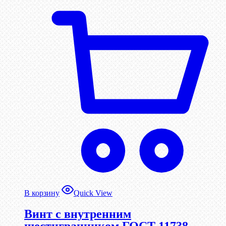
В корзину
Quick View
Винт c внутренним