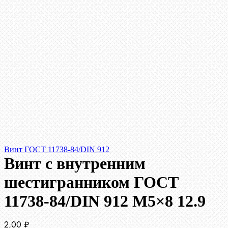
Винт ГОСТ 11738-84/DIN 912
Винт c внутренним
шестигранником ГОСТ
11738-84/DIN 912 М5×8 12.9
2,00
₽