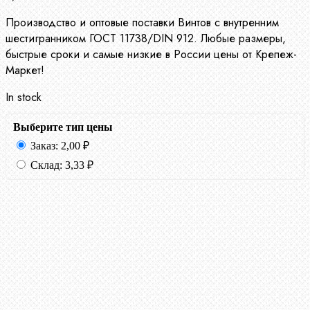
Производство и оптовые поставки Винтов с внутренним
шестигранником ГОСТ 11738/DIN 912. Любые размеры,
быстрые сроки и самые низкие в России цены от Крепеж-
Маркет!
In stock
Выберите тип цены
Заказ:
2,00
₽
Склад:
3,33
₽