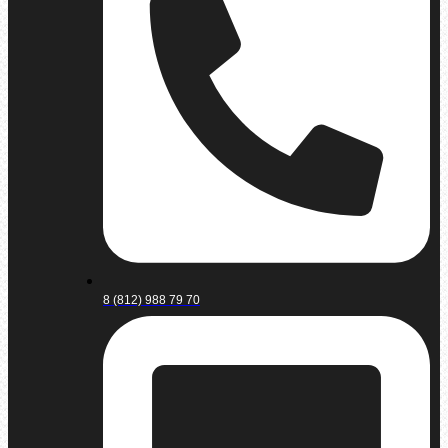
8 (812) 988 79 70