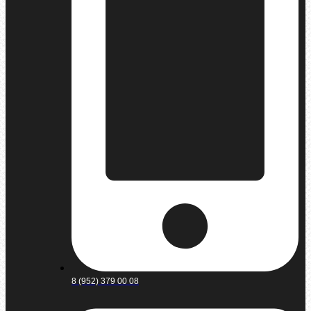
8 (952) 379 00 08