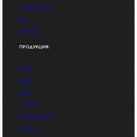
Условия работы
Блог
Контакты
ПРОДУКЦИЯ:
Болты
Винты
Гайки
Заклепки
Пресс-масленки
Пробки