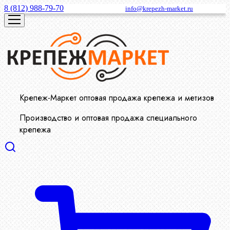
8 (812) 988-79-70
info@krepezh-market.ru
Крепеж-Маркет оптовая продажа крепежа и метизов
Производство и оптовая продажа специального
крепежа