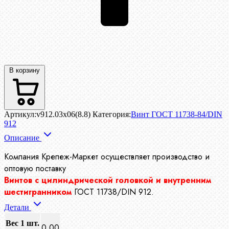
В корзину
Артикул:
v912.03x06(8.8)
Категория:
Винт ГОСТ 11738-84/DIN
912
Описание
Компания Крепеж-Маркет осуществляет производство
и
оптовую поставку
Винтов с цилиндрической головкой и внутренним
шестигранником
ГОСТ 11738/DIN 912.
Детали
Вес 1 шт.
0.00