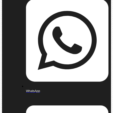
WhatsApp