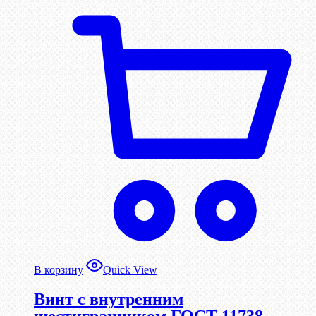
В корзину
Quick View
Винт c внутренним