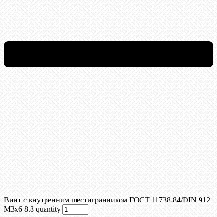
Винт c внутренним шестигранником ГОСТ 11738-84/DIN 912
М3х6 8.8 quantity