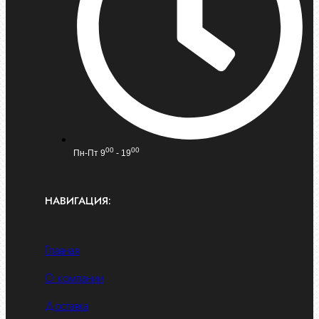
00
00
Пн-Пт 9
- 19
НАВИГАЦИЯ:
Главная
О компании
Доставка