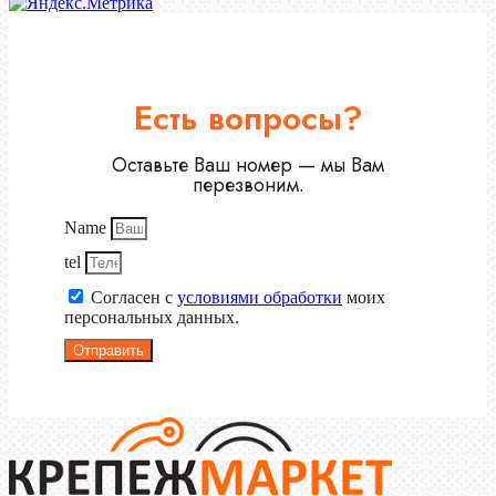
Есть вопросы?
Оставьте Ваш номер — мы Вам
перезвоним.
Name
tel
Согласен с
условиями обработки
моих
персональных данных.
Отправить