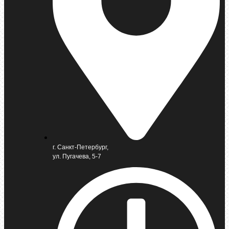
г. Санкт-Петербург,
ул. Пугачева, 5-7