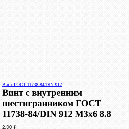
Винт ГОСТ 11738-84/DIN 912
Винт c внутренним
шестигранником ГОСТ
11738-84/DIN 912 М3х6 8.8
2,00
₽