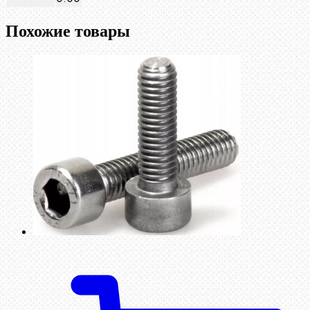
Похожие товары