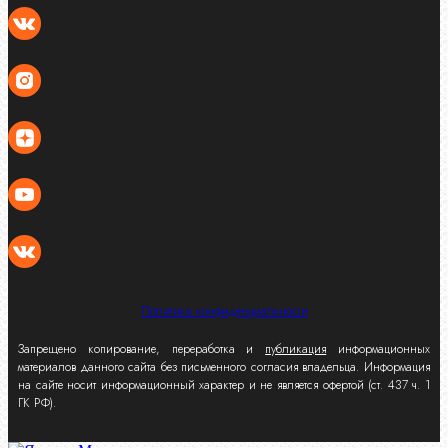
Политика конфиденциальности
Запрещено копирование, переработка и
публикация
информационных
материалов данного сайта без письменного согласия владельца. Информация
на сайте носит информационный характер и не является офертой (ст. 437 ч. 1
ГК РФ).